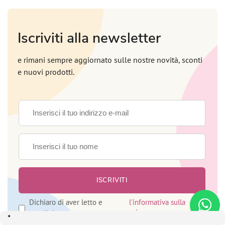
Iscriviti alla newsletter
e rimani sempre aggiornato sulle nostre novità, sconti
e nuovi prodotti.
Dichiaro di aver letto e
l'informativa sulla
accettato
privacy