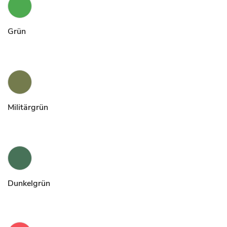
Grün
Militärgrün
Dunkelgrün