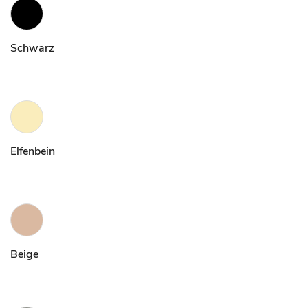
Schwarz
Elfenbein
Beige