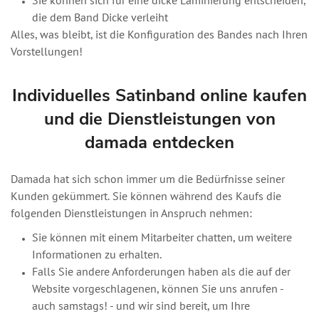
Sie können sich für eine dicke Laminierung entscheiden,
die dem Band Dicke verleiht
Alles, was bleibt, ist die Konfiguration des Bandes nach Ihren
Vorstellungen!
Individuelles Satinband online kaufen
und die Dienstleistungen von
damada entdecken
Damada hat sich schon immer um die Bedürfnisse seiner
Kunden gekümmert. Sie können während des Kaufs die
folgenden Dienstleistungen in Anspruch nehmen:
Sie können mit einem Mitarbeiter chatten, um weitere
Informationen zu erhalten.
Falls Sie andere Anforderungen haben als die auf der
Website vorgeschlagenen, können Sie uns anrufen -
auch samstags! - und wir sind bereit, um Ihre