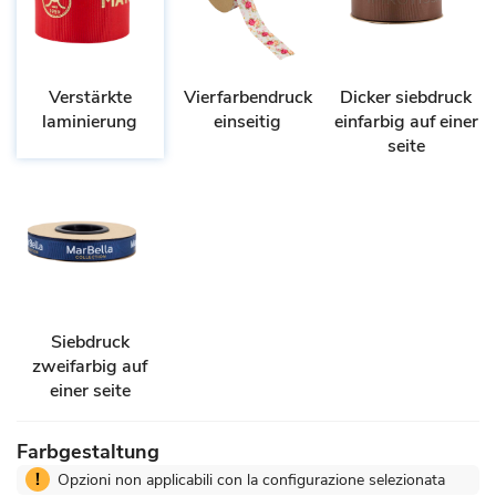
Verstärkte
Vierfarbendruck
Dicker siebdruck
laminierung
einseitig
einfarbig auf einer
seite
Siebdruck
zweifarbig auf
einer seite
Farbgestaltung
!
Opzioni non applicabili con la configurazione selezionata