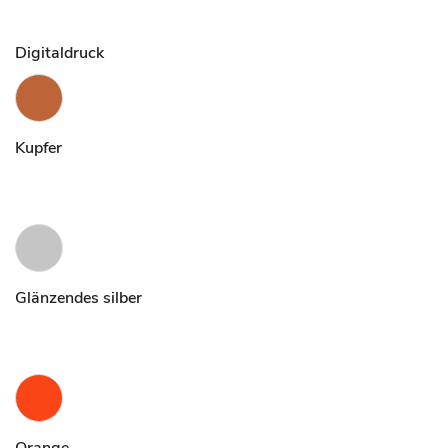
Digitaldruck
Kupfer
Glänzendes silber