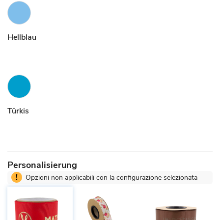
Hellblau
Türkis
Personalisierung
!
Opzioni non applicabili con la configurazione selezionata