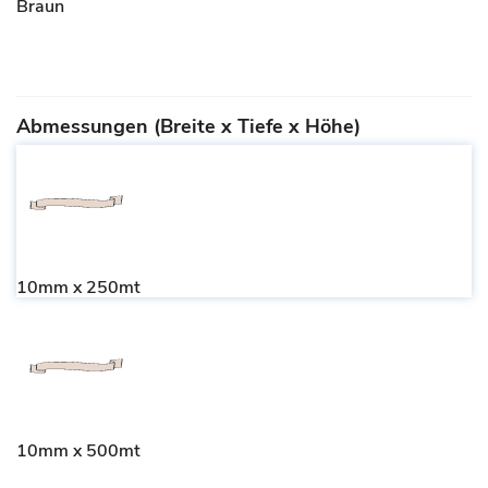
Braun
Abmessungen (Breite x Tiefe x Höhe)
10mm x 250mt
10mm x 500mt