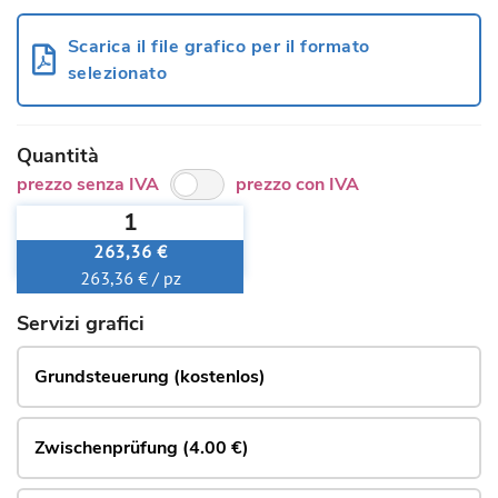
Scarica il file grafico per il formato
selezionato
Quantità
prezzo senza IVA
prezzo con IVA
1
263,36 €
263,36 € / pz
Servizi grafici
Grundsteuerung (kostenlos)
Zwischenprüfung (4.00 €)