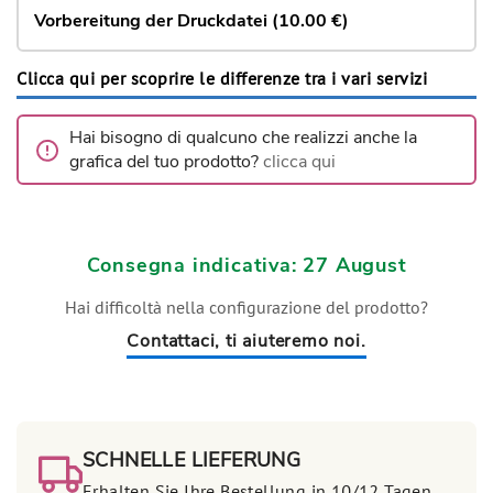
Vorbereitung der Druckdatei (10.00 €)
Clicca qui per scoprire le differenze tra i vari servizi
Hai bisogno di qualcuno che realizzi anche la
grafica del tuo prodotto?
clicca qui
Consegna indicativa: 27 August
Hai difficoltà nella configurazione del prodotto?
Contattaci, ti aiuteremo noi.
SCHNELLE LIEFERUNG