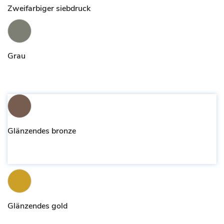
Zweifarbiger siebdruck
Grau
Glänzendes bronze
Glänzendes gold