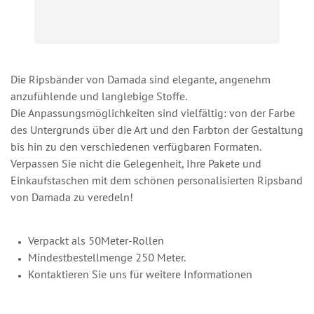
Die Ripsbänder von Damada sind elegante, angenehm
anzufühlende und langlebige Stoffe.
Die Anpassungsmöglichkeiten sind vielfältig: von der Farbe
des Untergrunds über die Art und den Farbton der Gestaltung
bis hin zu den verschiedenen verfügbaren Formaten.
Verpassen Sie nicht die Gelegenheit, Ihre Pakete und
Einkaufstaschen mit dem schönen personalisierten Ripsband
von Damada zu veredeln!
Verpackt als 50Meter-Rollen
Mindestbestellmenge 250 Meter.
Kontaktieren Sie uns für weitere Informationen