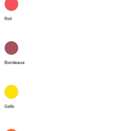
Rot
Bordeaux
Gelb