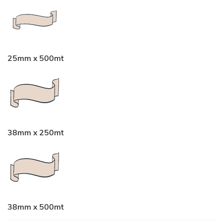
25mm x 500mt
38mm x 250mt
38mm x 500mt