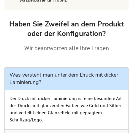
wasserbasierte Tinten.
Haben Sie Zweifel an dem Produkt
oder der Konfiguration?
Wir beantworten alle Ihre Fragen
Was versteht man unter dem Druck mit dicker
Laminierung?
Der Druck mit dicker Laminierung ist eine besondere Art
des Drucks mit glänzenden Farben wie Gold und Silber
und verleiht einen Glanzeffekt mit geprägtem
Schriftzug/Logo.