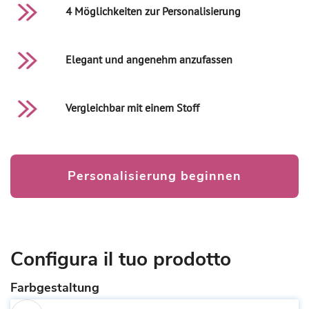
4 Möglichkeiten zur Personalisierung
Elegant und angenehm anzufassen
Vergleichbar mit einem Stoff
Personalisierung beginnen
Configura il tuo prodotto
Farbgestaltung