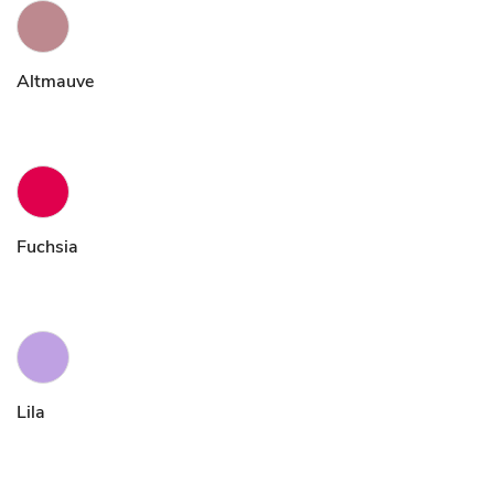
Altmauve
Fuchsia
Lila