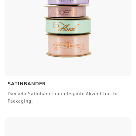
SATINBÄNDER
Damada Satinband: der elegante Akzent für Ihr
Packaging.