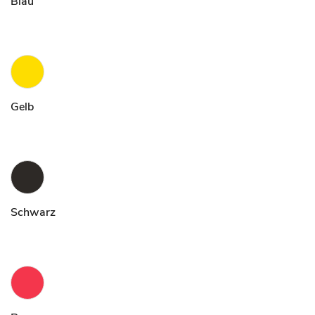
Blau
Gelb
Schwarz