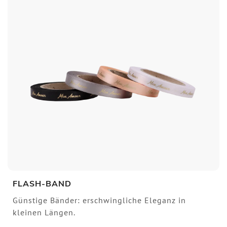
FLASH-BAND
Günstige Bänder: erschwingliche Eleganz in
kleinen Längen.