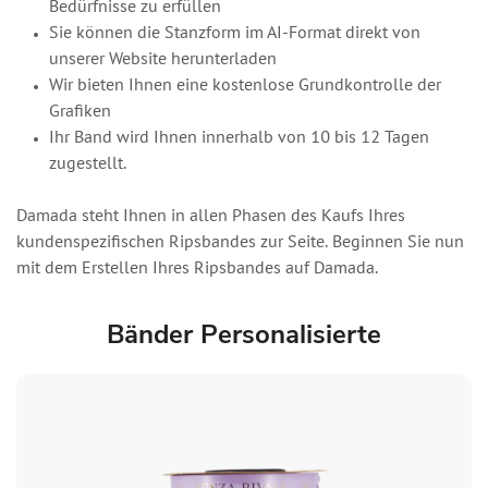
Bedürfnisse zu erfüllen
Sie können die Stanzform im AI-Format direkt von
unserer Website herunterladen
Wir bieten Ihnen eine kostenlose Grundkontrolle der
Grafiken
Ihr Band wird Ihnen innerhalb von 10 bis 12 Tagen
zugestellt.
Damada steht Ihnen in allen Phasen des Kaufs Ihres
kundenspezifischen Ripsbandes zur Seite. Beginnen Sie nun
mit dem Erstellen Ihres Ripsbandes auf Damada.
Bänder Personalisierte