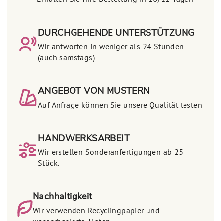
Erhalten Sie Ihre Bestellung in 10/12 Tagen
DURCHGEHENDE UNTERSTÜTZUNG
Wir antworten in weniger als 24 Stunden
(auch samstags)
ANGEBOT VON MUSTERN
Auf Anfrage können Sie unsere Qualität testen
HANDWERKSARBEIT
Wir erstellen Sonderanfertigungen ab 25
Stück.
Nachhaltigkeit
Wir verwenden Recyclingpapier und