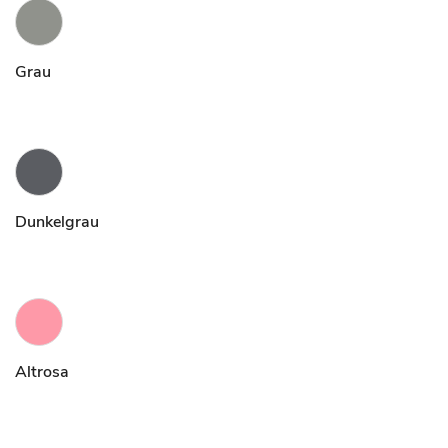
Grau
Dunkelgrau
Altrosa