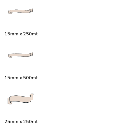
15mm x 250mt
15mm x 500mt
25mm x 250mt