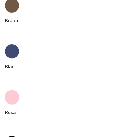
Braun
Blau
Rosa