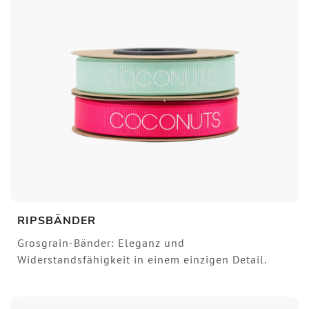
RIPSBÄNDER
Grosgrain-Bänder: Eleganz und
Widerstandsfähigkeit in einem einzigen Detail.