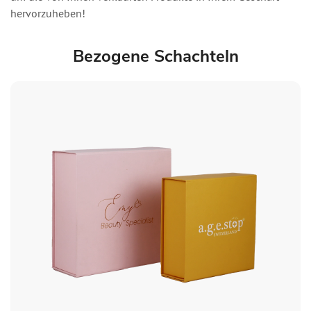
hervorzuheben!
Bezogene Schachteln