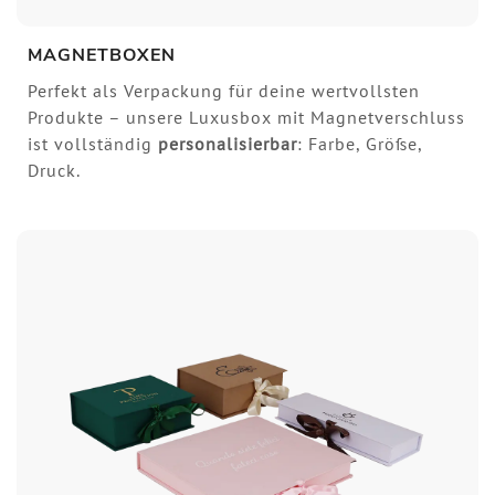
MAGNETBOXEN
Perfekt als Verpackung für deine wertvollsten
Produkte – unsere Luxusbox mit Magnetverschluss
ist vollständig
personalisierbar
: Farbe, Größe,
Druck.