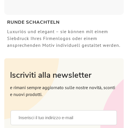
RUNDE SCHACHTELN
Luxuriös und elegant – sie können mit einem
Siebdruck Ihres Firmenlogos oder einem
ansprechenden Motiv individuell gestaltet werden.
Iscriviti alla newsletter
e rimani sempre aggiornato sulle nostre novità, sconti
e nuovi prodotti.