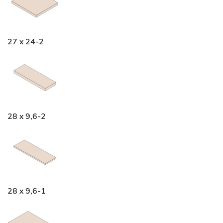
27 x 24-2
28 x 9,6-2
28 x 9,6-1