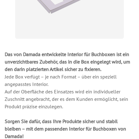
Das von Damada entwickelte Interior für Buchboxen ist ein
unverzichtbares Zubehör, das in die Box eingelegt wird, um
den darin platzierten Artikel sicher zu fixieren.
Jede Box verfügt – je nach Format – über ein speziell
angepasstes Interior.
Auf der Oberfläche des Einsatzes wird ein individueller
Zuschnitt angebracht, der es dem Kunden ermöglicht, sein
Produkt präzise einzulegen.
Sorgen Sie dafür, dass Ihre Produkte sicher und stabil
bleiben – mit dem passenden Interior für Buchboxen von
Damada!