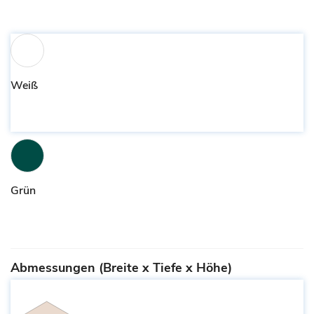
Weiß
Grün
Abmessungen (Breite x Tiefe x Höhe)