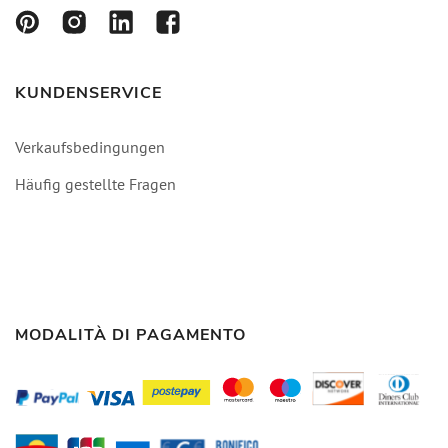
KUNDENSERVICE
Verkaufsbedingungen
Häufig gestellte Fragen
MODALITÀ DI PAGAMENTO