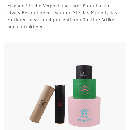
Machen Sie die Verpackung Ihrer Produkte zu
etwas Besonderem – wählen Sie das Modell, das
zu Ihnen passt, und präsentieren Sie Ihre Artikel
noch attraktiver.