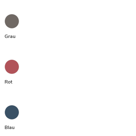
Grau
Rot
Blau