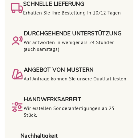
SCHNELLE LIEFERUNG
Erhalten Sie Ihre Bestellung in 10/12 Tagen
DURCHGEHENDE UNTERSTÜTZUNG
Wir antworten in weniger als 24 Stunden
(auch samstags)
ANGEBOT VON MUSTERN
Auf Anfrage können Sie unsere Qualität testen
HANDWERKSARBEIT
Wir erstellen Sonderanfertigungen ab 25
Stück.
Nachhaltigkeit