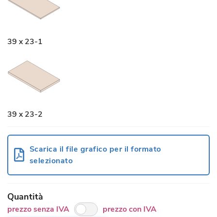
39 x 23-1
39 x 23-2
Scarica il file grafico per il formato
selezionato
Quantità
prezzo senza IVA
prezzo con IVA