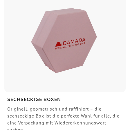
SECHSECKIGE BOXEN
Originell, geometrisch und raffiniert – die
sechseckige Box ist die perfekte Wahl für alle, die
eine Verpackung mit Wiedererkennungswert