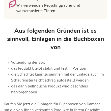
Wir verwenden Recyclingpapier und
wasserbasierte Tinten.
Aus folgenden Gründen ist es
sinnvoll, Einlagen in die Buchboxen
von
Vollendung der Box
das Produkt bleibt stabil und fest in Position
die Schachtel kann zusammen mit der Einlage auch im
Schaufenster leicht schräg aufgestellt werden
das darin befindliche Produkt wird besonders
hervorgehoben
Kaufen Sie jetzt die Einlagen für Buchboxen von Damada,
um die von Ihnen verkauften Produkte in Ihrem Geschäft