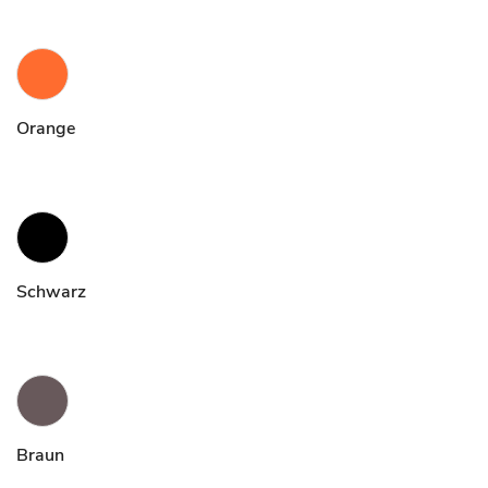
Orange
Schwarz
Braun