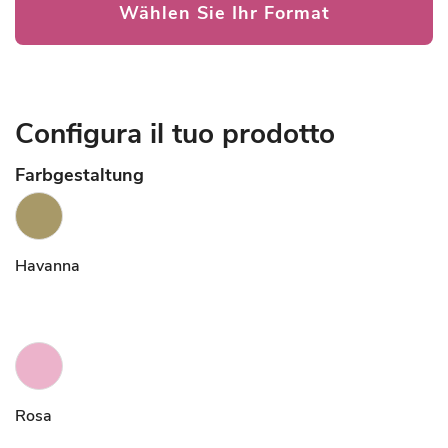
Wählen Sie Ihr Format
Configura il tuo prodotto
Farbgestaltung
Havanna
Rosa