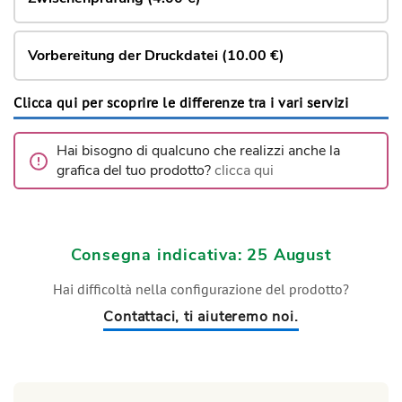
Vorbereitung der Druckdatei (10.00 €)
Clicca qui per scoprire le differenze tra i vari servizi
Hai bisogno di qualcuno che realizzi anche la
grafica del tuo prodotto?
clicca qui
Consegna indicativa: 25 August
Hai difficoltà nella configurazione del prodotto?
Contattaci, ti aiuteremo noi.