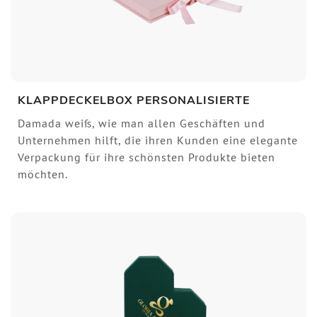
KLAPPDECKELBOX PERSONALISIERTE
Damada weiß, wie man allen Geschäften und
Unternehmen hilft, die ihren Kunden eine elegante
Verpackung für ihre schönsten Produkte bieten
möchten.