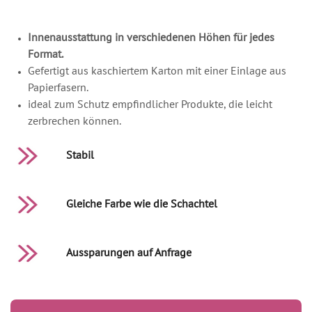
Innenausstattung in verschiedenen Höhen für jedes
Format.
Gefertigt aus kaschiertem Karton mit einer Einlage aus
Papierfasern.
ideal zum Schutz empfindlicher Produkte, die leicht
zerbrechen können.
Stabil
Gleiche Farbe wie die Schachtel
Aussparungen auf Anfrage