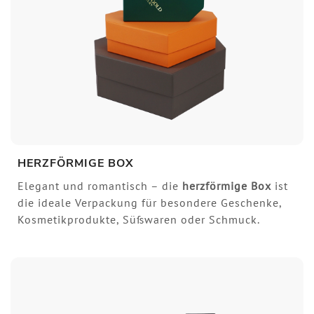
HERZFÖRMIGE BOX
Elegant und romantisch – die
herzförmige Box
ist
die ideale Verpackung für besondere Geschenke,
Kosmetikprodukte, Süßwaren oder Schmuck.