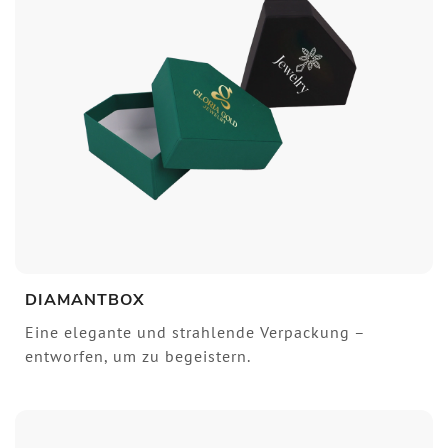
DIAMANTBOX
Eine elegante und strahlende Verpackung –
entworfen, um zu begeistern.