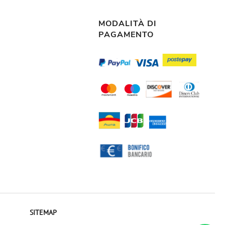
MODALITÀ DI
PAGAMENTO
SITEMAP