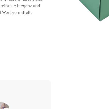
reint sie Eleganz und
 Wert vermittelt.