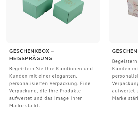
GESCHENKBOX –
GESCHEN
HEISSPRÄGUNG
Begeistern
Begeistern Sie Ihre Kundinnen und
Kunden mit
Kunden mit einer eleganten,
personalis
personalisierten Verpackung. Eine
Verpackung
Verpackung, die Ihre Produkte
aufwertet 
aufwertet und das Image Ihrer
Marke stär
Marke stärkt.