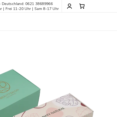
– Deutschland: 0621 38689966
 | Frei 11-20 Uhr | Sam 8-17 Uhr