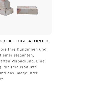
KBOX – DIGITALDRUCK
 Sie Ihre Kundinnen und
 einer eleganten,
ierten Verpackung. Eine
, die Ihre Produkte
und das Image Ihrer
kt.