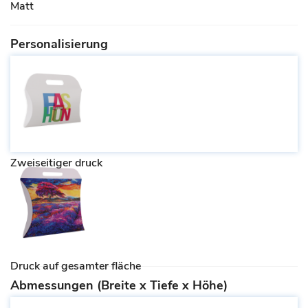
Matt
Personalisierung
Zweiseitiger druck
Druck auf gesamter fläche
Abmessungen (Breite x Tiefe x Höhe)