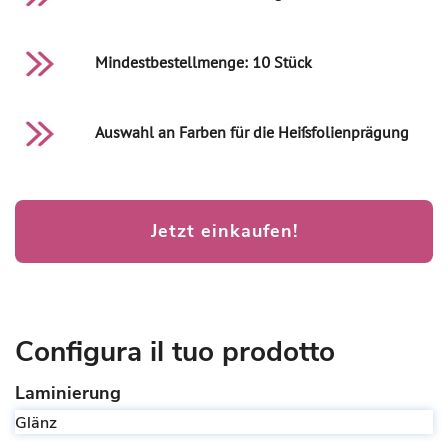
Mindestbestellmenge: 10 Stück
Auswahl an Farben für die Heißfolienprägung
Jetzt einkaufen!
Configura il tuo prodotto
Laminierung
Glänz