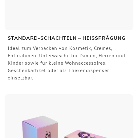
STANDARD-SCHACHTELN – HEISSPRÄGUNG
Ideal zum Verpacken von Kosmetik, Cremes,
Fotorahmen, Unterwäsche für Damen, Herren und
Kinder sowie für kleine Wohnaccessoires,
Geschenkartikel oder als Thekendispenser
einsetzbar.