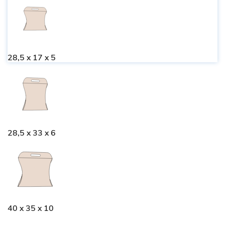
28,5 x 17 x 5
28,5 x 33 x 6
40 x 35 x 10