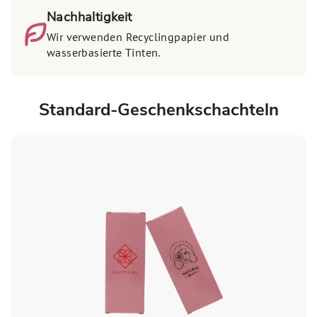
Nachhaltigkeit
Wir verwenden Recyclingpapier und
wasserbasierte Tinten.
Standard-Geschenkschachteln