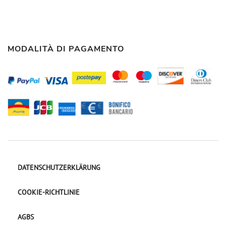
MODALITÀ DI PAGAMENTO
DATENSCHUTZERKLÄRUNG
COOKIE-RICHTLINIE
AGBS