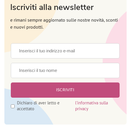
Iscriviti alla newsletter
e rimani sempre aggiornato sulle nostre novità, sconti
e nuovi prodotti.
Dichiaro di aver letto e
l'informativa sulla
accettato
privacy