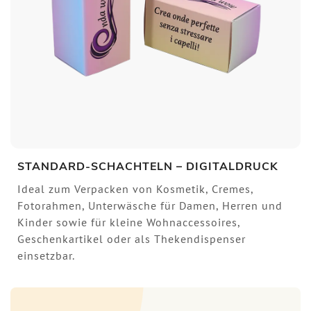
STANDARD-SCHACHTELN – DIGITALDRUCK
Ideal zum Verpacken von Kosmetik, Cremes,
Fotorahmen, Unterwäsche für Damen, Herren und
Kinder sowie für kleine Wohnaccessoires,
Geschenkartikel oder als Thekendispenser
einsetzbar.