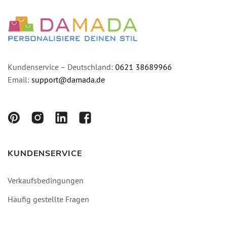
Kundenservice – Deutschland:
0621 38689966
Email:
support@damada.de
KUNDENSERVICE
Verkaufsbedingungen
Häufig gestellte Fragen