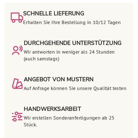
SCHNELLE LIEFERUNG
Erhalten Sie Ihre Bestellung in 10/12 Tagen
DURCHGEHENDE UNTERSTÜTZUNG
Wir antworten in weniger als 24 Stunden
(auch samstags)
ANGEBOT VON MUSTERN
Auf Anfrage können Sie unsere Qualität testen
HANDWERKSARBEIT
Wir erstellen Sonderanfertigungen ab 25
Stück.