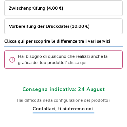
Zwischenprüfung (4.00 €)
Vorbereitung der Druckdatei (10.00 €)
Clicca qui per scoprire le differenze tra i vari servizi
Hai bisogno di qualcuno che realizzi anche la
grafica del tuo prodotto?
clicca qui
Consegna indicativa: 24 August
Hai difficoltà nella configurazione del prodotto?
Contattaci, ti aiuteremo noi.