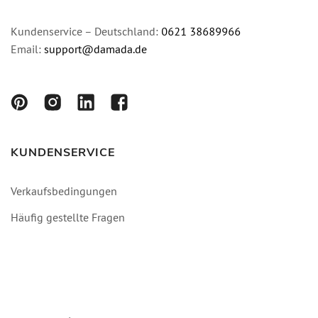
Kundenservice – Deutschland:
0621 38689966
Email:
support@damada.de
KUNDENSERVICE
Verkaufsbedingungen
Häufig gestellte Fragen