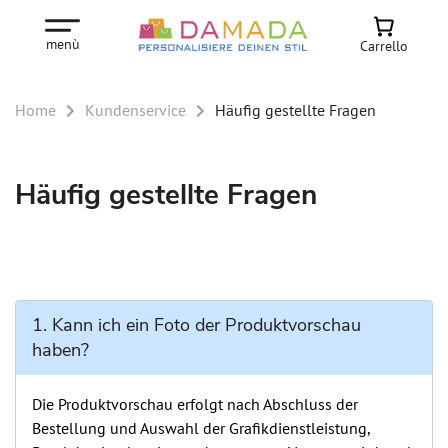
menù
Carrello
Home
Kundenservice
Häufig gestellte Fragen
Häufig gestellte Fragen
1. Kann ich ein Foto der Produktvorschau
haben?
Die Produktvorschau erfolgt nach Abschluss der
Bestellung und Auswahl der Grafikdienstleistung,