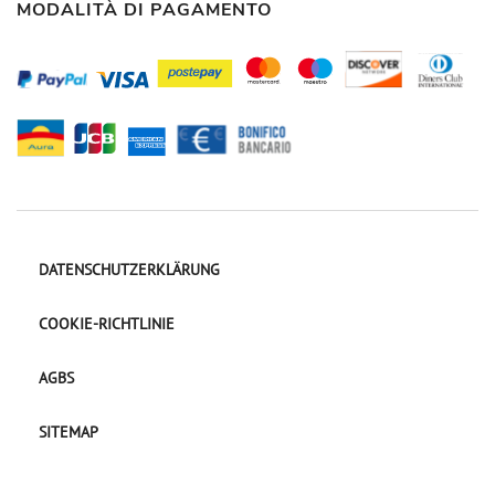
MODALITÀ DI PAGAMENTO
DATENSCHUTZERKLÄRUNG
COOKIE-RICHTLINIE
AGBS
SITEMAP