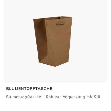
BLUMENTOPFTASCHE
Blumentopftasche – Robuste Verpackung mit Stil