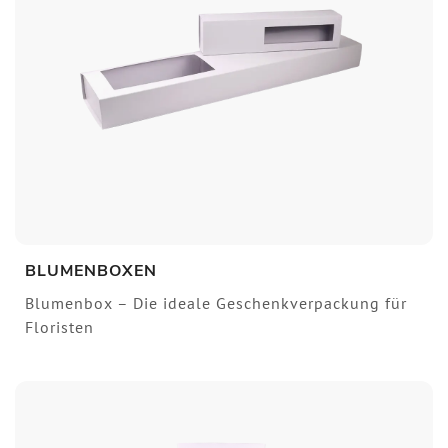
BLUMENBOXEN
Blumenbox – Die ideale Geschenkverpackung für
Floristen