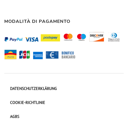
MODALITÀ DI PAGAMENTO
DATENSCHUTZERKLÄRUNG
COOKIE-RICHTLINIE
AGBS