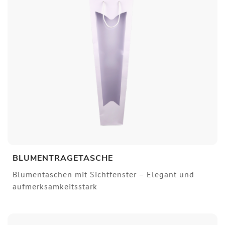
BLUMENTRAGETASCHE
Blumentaschen mit Sichtfenster – Elegant und
aufmerksamkeitsstark