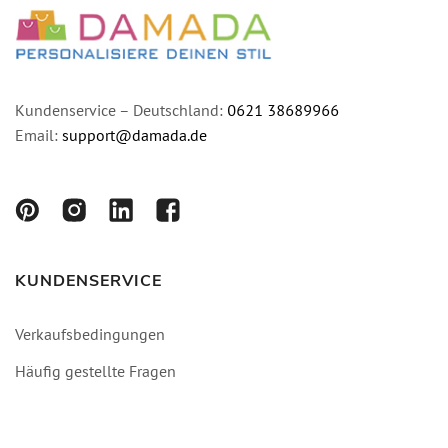
Kundenservice – Deutschland:
0621 38689966
Email:
support@damada.de
KUNDENSERVICE
Verkaufsbedingungen
Häufig gestellte Fragen