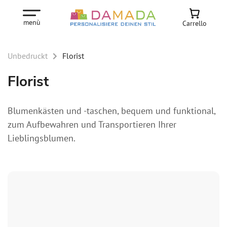
menù
Carrello
Unbedruckt
Florist
Florist
Blumenkästen und -taschen, bequem und funktional,
zum Aufbewahren und Transportieren Ihrer
Lieblingsblumen.