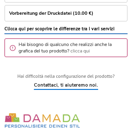
Vorbereitung der Druckdatei (10.00 €)
Clicca qui per scoprire le differenze tra i vari servizi
Hai bisogno di qualcuno che realizzi anche la
grafica del tuo prodotto?
clicca qui
Hai difficoltà nella configurazione del prodotto?
Contattaci, ti aiuteremo noi.