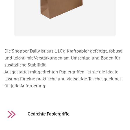
Die Shopper Daily ist aus 110 g Kraftpapier gefertigt, robust
und leicht, mit Verstärkungen am Umschlag und Boden für
zusätzliche Stabilität.
Ausgestattet mit gedrehten Papiergriffen, ist sie die ideale
Lösung für eine praktische und vielseitige Tasche, geeignet
für jede Anforderung.
Gedrehte Papiergriffe