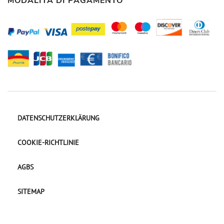
MODALITÀ DI PAGAMENTO
DATENSCHUTZERKLÄRUNG
COOKIE-RICHTLINIE
AGBS
SITEMAP