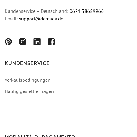
Kundenservice – Deutschland:
0621 38689966
Email:
support@damada.de
KUNDENSERVICE
Verkaufsbedingungen
Häufig gestellte Fragen