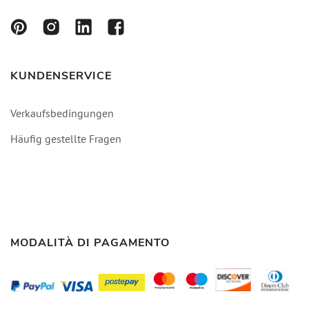
KUNDENSERVICE
Verkaufsbedingungen
Häufig gestellte Fragen
MODALITÀ DI PAGAMENTO