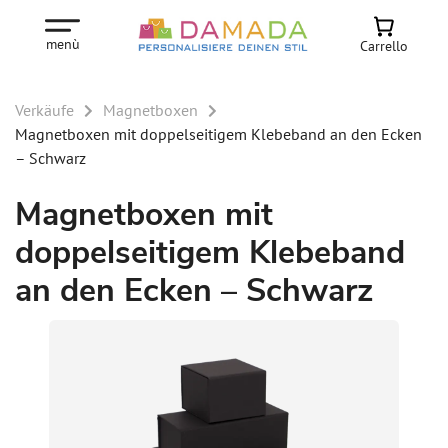
menù
Carrello
Verkäufe
Magnetboxen
Magnetboxen mit doppelseitigem Klebeband an den Ecken
– Schwarz
Magnetboxen mit
doppelseitigem Klebeband
an den Ecken – Schwarz