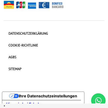
DATENSCHUTZERKLÄRUNG
COOKIE-RICHTLINIE
AGBS
SITEMAP
Ihre Datenschutzeinstellungen
Hinweis bei Erhebung