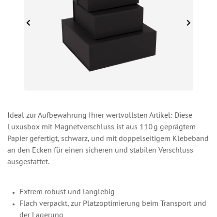
Ideal zur Aufbewahrung Ihrer wertvollsten Artikel: Diese
Luxusbox mit Magnetverschluss ist aus 110 g geprägtem
Papier gefertigt, schwarz, und mit doppelseitigem Klebeband
an den Ecken für einen sicheren und stabilen Verschluss
ausgestattet.
Extrem robust und langlebig
Flach verpackt, zur Platzoptimierung beim Transport und
der Lagerung