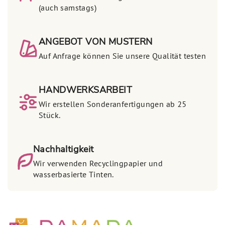
(auch samstags)
ANGEBOT VON MUSTERN
Auf Anfrage können Sie unsere Qualität testen
HANDWERKSARBEIT
Wir erstellen Sonderanfertigungen ab 25
Stück.
Nachhaltigkeit
Wir verwenden Recyclingpapier und
wasserbasierte Tinten.