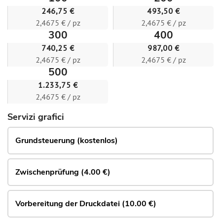
246,75 €
493,50 €
2,4675 € / pz
2,4675 € / pz
300
400
740,25 €
987,00 €
2,4675 € / pz
2,4675 € / pz
500
1.233,75 €
2,4675 € / pz
Servizi grafici
Grundsteuerung (kostenlos)
Zwischenprüfung (4.00 €)
Vorbereitung der Druckdatei (10.00 €)