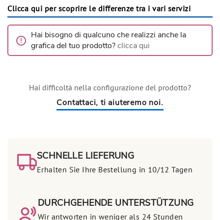
Clicca qui per scoprire le differenze tra i vari servizi
Hai bisogno di qualcuno che realizzi anche la
grafica del tuo prodotto?
clicca qui
Hai difficoltà nella configurazione del prodotto?
Contattaci, ti aiuteremo noi.
SCHNELLE LIEFERUNG
Erhalten Sie Ihre Bestellung in 10/12 Tagen
DURCHGEHENDE UNTERSTÜTZUNG
Wir antworten in weniger als 24 Stunden