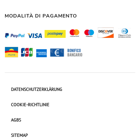
MODALITÀ DI PAGAMENTO
DATENSCHUTZERKLÄRUNG
COOKIE-RICHTLINIE
AGBS
SITEMAP