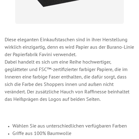
Diese eleganten Einkaufstaschen sind in ihrer Herstellung
wirklich einzigartig, denn es wird Papier aus der Burano-Linie
der Papierfabrik Favini verwendet.
Dabei handelt es sich um eine Reihe hochwertiger,
geglätteter und FSC™-zertifizierter farbiger Papiere, die im
Inneren eine farbige Faser enthalten, die dafür sorgt, dass
sich die Farbe des Shoppers innen und außen nicht
verändert. Der zusätzliche Hauch von Raffinesse beinhaltet
das Heißprägen des Logos auf beiden Seiten.
Wählen Sie aus unterschiedlichen verfügbaren Farben
Griffe aus 100% Baumwolle