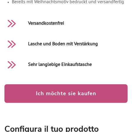
Bereits mit Weihnachtsmotiv bedruckt und versandfertig
Versandkostenfrei
Lasche und Boden mit Verstärkung
Sehr langlebige Einkaufstasche
Ich möchte sie kaufen
Configura il tuo prodotto