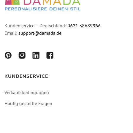
Kundenservice – Deutschland:
0621 38689966
Email:
support@damada.de
KUNDENSERVICE
Verkaufsbedingungen
Häufig gestellte Fragen