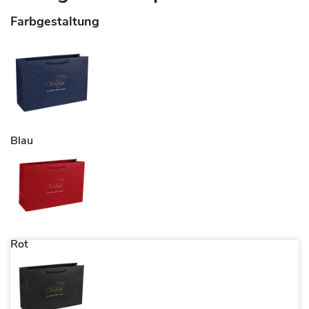
Farbgestaltung
Blau
Rot