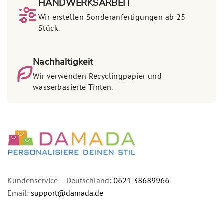
HANDWERKSARBEIT
Wir erstellen Sonderanfertigungen ab 25
Stück.
Nachhaltigkeit
Wir verwenden Recyclingpapier und
wasserbasierte Tinten.
Kundenservice – Deutschland:
0621 38689966
Email:
support@damada.de