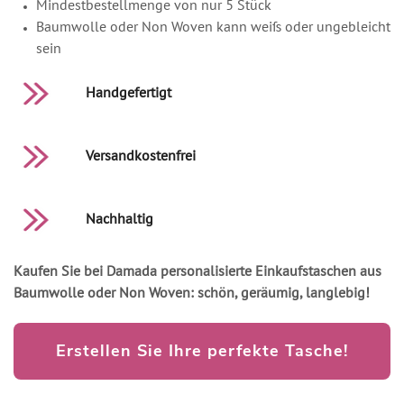
Mindestbestellmenge von nur 5 Stück
Baumwolle oder Non Woven kann weiß oder ungebleicht
sein
Handgefertigt
Versandkostenfrei
Nachhaltig
Kaufen Sie bei Damada personalisierte Einkaufstaschen aus
Baumwolle oder Non Woven: schön, geräumig, langlebig!
Erstellen Sie Ihre perfekte Tasche!