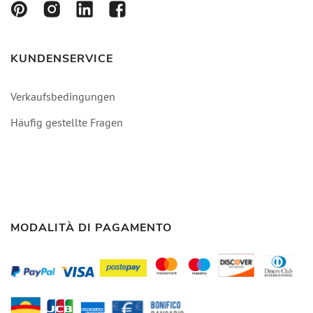
KUNDENSERVICE
Verkaufsbedingungen
Häufig gestellte Fragen
MODALITÀ DI PAGAMENTO