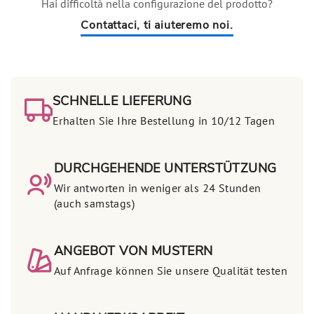
Hai difficoltà nella configurazione del prodotto?
Contattaci, ti aiuteremo noi.
SCHNELLE LIEFERUNG
Erhalten Sie Ihre Bestellung in 10/12 Tagen
DURCHGEHENDE UNTERSTÜTZUNG
Wir antworten in weniger als 24 Stunden
(auch samstags)
ANGEBOT VON MUSTERN
Auf Anfrage können Sie unsere Qualität testen