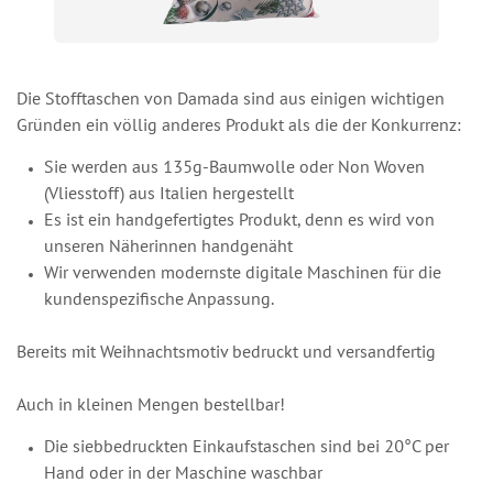
Die Stofftaschen von Damada sind aus einigen wichtigen
Gründen ein völlig anderes Produkt als die der Konkurrenz:
Sie werden aus 135g-Baumwolle oder Non Woven
(Vliesstoff) aus Italien hergestellt
Es ist ein handgefertigtes Produkt, denn es wird von
unseren Näherinnen handgenäht
Wir verwenden modernste digitale Maschinen für die
kundenspezifische Anpassung.
Bereits mit Weihnachtsmotiv bedruckt und versandfertig
Auch in kleinen Mengen bestellbar!
Die siebbedruckten Einkaufstaschen sind bei 20°C per
Hand oder in der Maschine waschbar