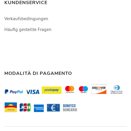
KUNDENSERVICE
Verkaufsbedingungen
Häufig gestellte Fragen
MODALITÀ DI PAGAMENTO