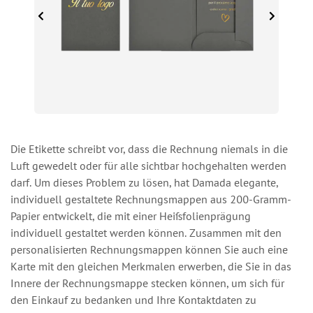
Die Etikette schreibt vor, dass die Rechnung niemals in die
Luft gewedelt oder für alle sichtbar hochgehalten werden
darf. Um dieses Problem zu lösen, hat Damada elegante,
individuell gestaltete Rechnungsmappen aus 200-Gramm-
Papier entwickelt, die mit einer Heißfolienprägung
individuell gestaltet werden können. Zusammen mit den
personalisierten Rechnungsmappen können Sie auch eine
Karte mit den gleichen Merkmalen erwerben, die Sie in das
Innere der Rechnungsmappe stecken können, um sich für
den Einkauf zu bedanken und Ihre Kontaktdaten zu