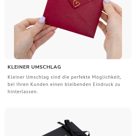
KLEINER UMSCHLAG
Kleiner Umschlag sind die perfekte Möglichkeit,
bei Ihren Kunden einen bleibenden Eindruck zu
hinterlassen.