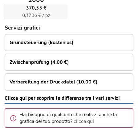
370,55 €
0,3706 € / pz
Servizi grafici
Grundsteuerung (kostenlos)
Zwischenprüfung (4.00 €)
Vorbereitung der Druckdatei (10.00 €)
Clicca qui per scoprire le differenze tra i vari servizi
Hai bisogno di qualcuno che realizzi anche la
grafica del tuo prodotto?
clicca qui