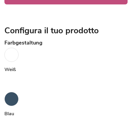
Configura il tuo prodotto
Farbgestaltung
Weiß
Blau