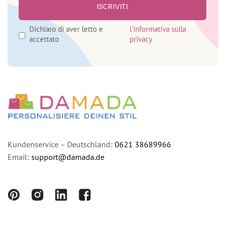
Dichiaro di aver letto e
l'informativa sulla
accettato
privacy
Kundenservice – Deutschland:
0621 38689966
Email:
support@damada.de