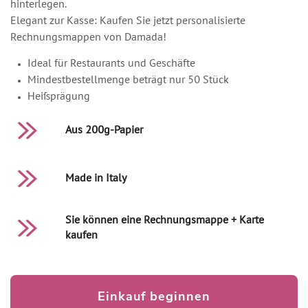
hinterlegen.
Elegant zur Kasse: Kaufen Sie jetzt personalisierte
Rechnungsmappen von Damada!
Ideal für Restaurants und Geschäfte
Mindestbestellmenge beträgt nur 50 Stück
Heißprägung
Aus 200g-Papier
Made in Italy
Sie können eine Rechnungsmappe + Karte
kaufen
Einkauf beginnen