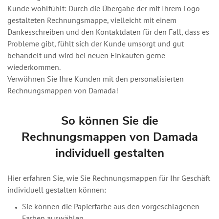
Kunde wohlfühlt: Durch die Übergabe der mit Ihrem Logo
gestalteten Rechnungsmappe, vielleicht mit einem
Dankesschreiben und den Kontaktdaten für den Fall, dass es
Probleme gibt, fühlt sich der Kunde umsorgt und gut
behandelt und wird bei neuen Einkäufen gerne
wiederkommen.
Verwöhnen Sie Ihre Kunden mit den personalisierten
Rechnungsmappen von Damada!
So können Sie die
Rechnungsmappen von Damada
individuell gestalten
Hier erfahren Sie, wie Sie Rechnungsmappen für Ihr Geschäft
individuell gestalten können:
Sie können die Papierfarbe aus den vorgeschlagenen