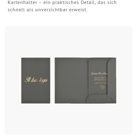
Kartenhalter – ein praktisches Detail, das sich
schnell als unverzichtbar erweist.