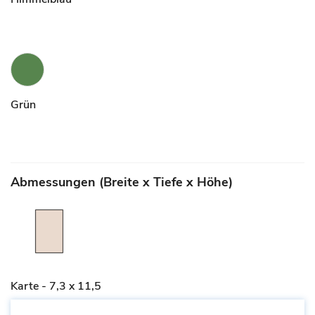
Grün
Abmessungen (Breite x Tiefe x Höhe)
Karte - 7,3 x 11,5