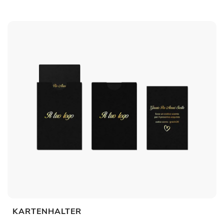
KARTENHALTER