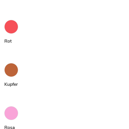
Rot
Kupfer
Rosa