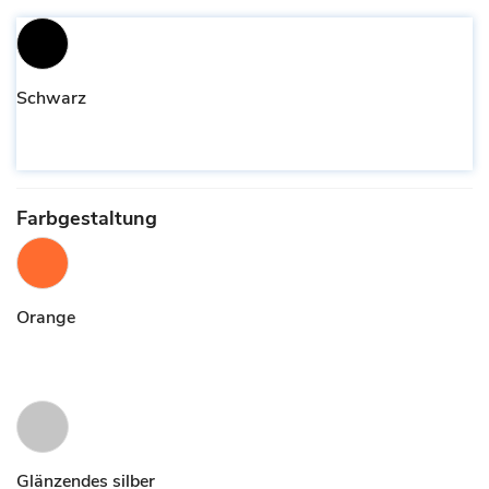
Schwarz
Farbgestaltung
Orange
Glänzendes silber