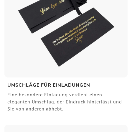
UMSCHLÄGE FÜR EINLADUNGEN
Eine besondere Einladung verdient einen
eleganten Umschlag, der Eindruck hinterlässt und
Sie von anderen abhebt.