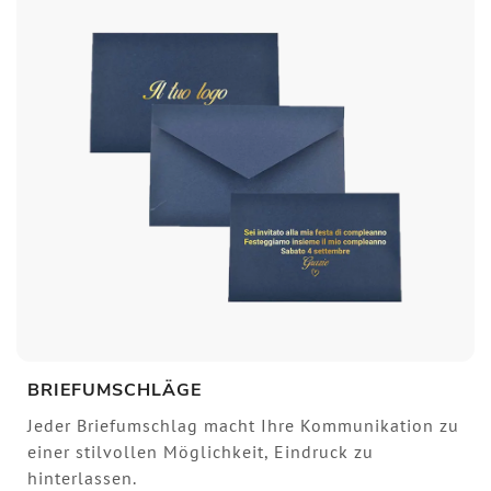
BRIEFUMSCHLÄGE
Jeder Briefumschlag macht Ihre Kommunikation zu
einer stilvollen Möglichkeit, Eindruck zu
hinterlassen.