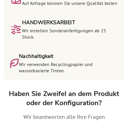
Auf Anfrage können Sie unsere Qualität testen
HANDWERKSARBEIT
Wir erstellen Sonderanfertigungen ab 25
Stück.
Nachhaltigkeit
Wir verwenden Recyclingpapier und
wasserbasierte Tinten.
Haben Sie Zweifel an dem Produkt
oder der Konfiguration?
Wir beantworten alle Ihre Fragen