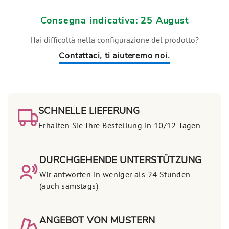
Consegna indicativa: 25 August
Hai difficoltà nella configurazione del prodotto?
Contattaci, ti aiuteremo noi.
SCHNELLE LIEFERUNG
Erhalten Sie Ihre Bestellung in 10/12 Tagen
DURCHGEHENDE UNTERSTÜTZUNG
Wir antworten in weniger als 24 Stunden
(auch samstags)
ANGEBOT VON MUSTERN