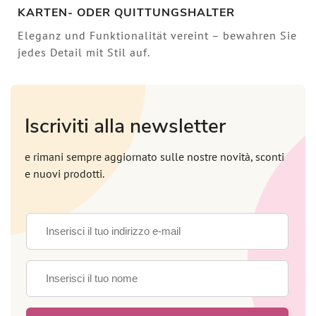
KARTEN- ODER QUITTUNGSHALTER
Eleganz und Funktionalität vereint – bewahren Sie
jedes Detail mit Stil auf.
Iscriviti alla newsletter
e rimani sempre aggiornato sulle nostre novità, sconti
e nuovi prodotti.