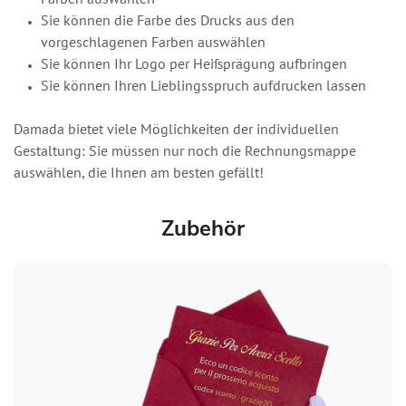
Farben auswählen
Sie können die Farbe des Drucks aus den
vorgeschlagenen Farben auswählen
Sie können Ihr Logo per Heißprägung aufbringen
Sie können Ihren Lieblingsspruch aufdrucken lassen
Damada bietet viele Möglichkeiten der individuellen
Gestaltung: Sie müssen nur noch die Rechnungsmappe
auswählen, die Ihnen am besten gefällt!
Zubehör