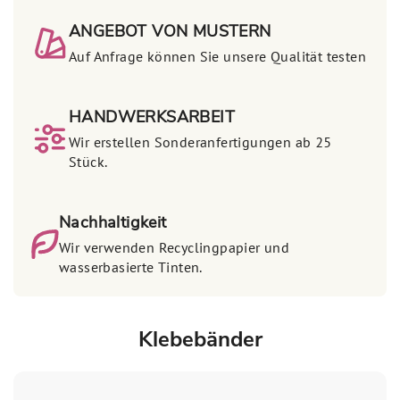
ANGEBOT VON MUSTERN
Auf Anfrage können Sie unsere Qualität testen
HANDWERKSARBEIT
Wir erstellen Sonderanfertigungen ab 25
Stück.
Nachhaltigkeit
Wir verwenden Recyclingpapier und
wasserbasierte Tinten.
Klebebänder