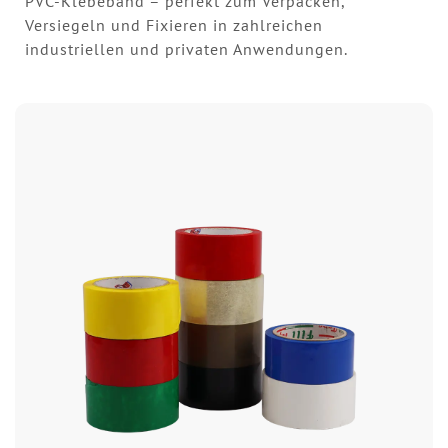
PVC-Klebeband – perfekt zum Verpacken,
Versiegeln und Fixieren in zahlreichen
industriellen und privaten Anwendungen.