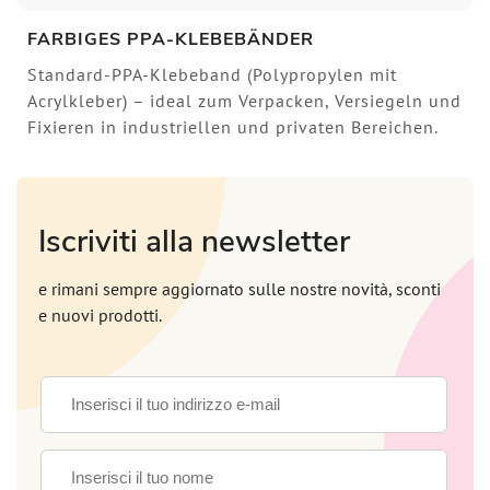
FARBIGES PPA-KLEBEBÄNDER
Standard-PPA-Klebeband (Polypropylen mit
Acrylkleber) – ideal zum Verpacken, Versiegeln und
Fixieren in industriellen und privaten Bereichen.
Iscriviti alla newsletter
e rimani sempre aggiornato sulle nostre novità, sconti
e nuovi prodotti.