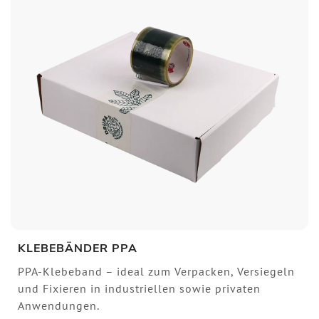
KLEBEBÄNDER PPA
PPA-Klebeband – ideal zum Verpacken, Versiegeln
und Fixieren in industriellen sowie privaten
Anwendungen.