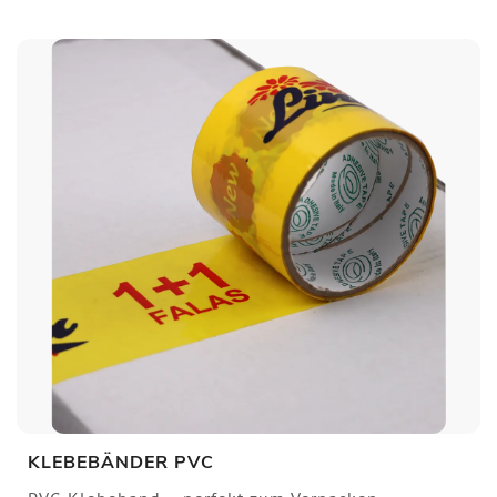
KLEBEBÄNDER PVC