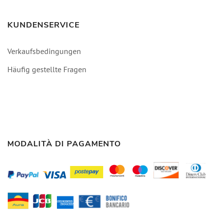
KUNDENSERVICE
Verkaufsbedingungen
Häufig gestellte Fragen
MODALITÀ DI PAGAMENTO