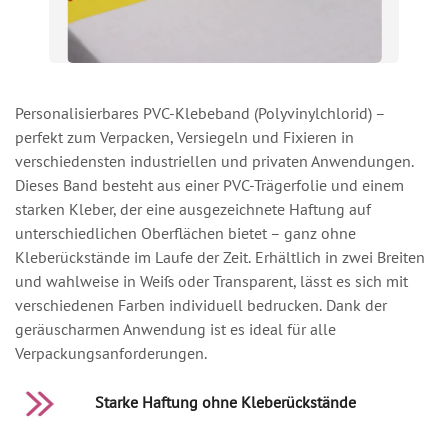
Personalisierbares PVC-Klebeband (Polyvinylchlorid) –
perfekt zum Verpacken, Versiegeln und Fixieren in
verschiedensten industriellen und privaten Anwendungen.
Dieses Band besteht aus einer PVC-Trägerfolie und einem
starken Kleber, der eine ausgezeichnete Haftung auf
unterschiedlichen Oberflächen bietet – ganz ohne
Kleberückstände im Laufe der Zeit. Erhältlich in zwei Breiten
und wahlweise in Weiß oder Transparent, lässt es sich mit
verschiedenen Farben individuell bedrucken. Dank der
geräuscharmen Anwendung ist es ideal für alle
Verpackungsanforderungen.
Starke Haftung ohne Kleberückstände