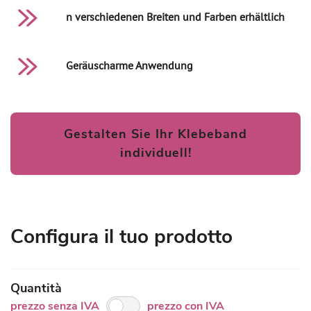
n verschiedenen Breiten und Farben erhältlich
Geräuscharme Anwendung
Gestalten Sie Ihr Klebeband
individuell!
Configura il tuo prodotto
Quantità
prezzo senza IVA
prezzo con IVA