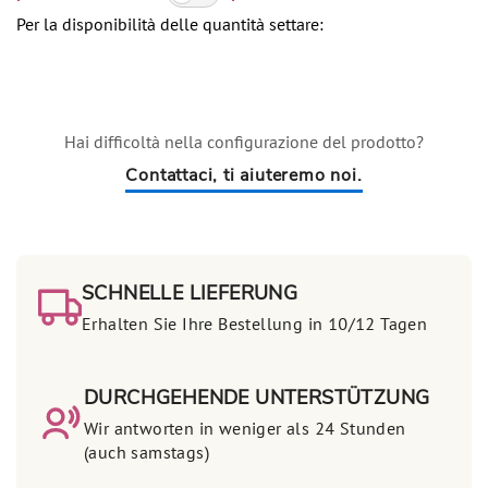
Per la disponibilità delle quantità settare:
Hai difficoltà nella configurazione del prodotto?
Contattaci, ti aiuteremo noi.
SCHNELLE LIEFERUNG
Erhalten Sie Ihre Bestellung in 10/12 Tagen
DURCHGEHENDE UNTERSTÜTZUNG
Wir antworten in weniger als 24 Stunden
(auch samstags)