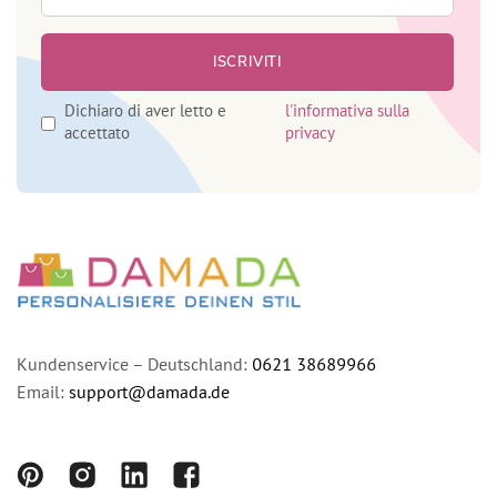
Dichiaro di aver letto e
l'informativa sulla
accettato
privacy
Kundenservice – Deutschland:
0621 38689966
Email:
support@damada.de