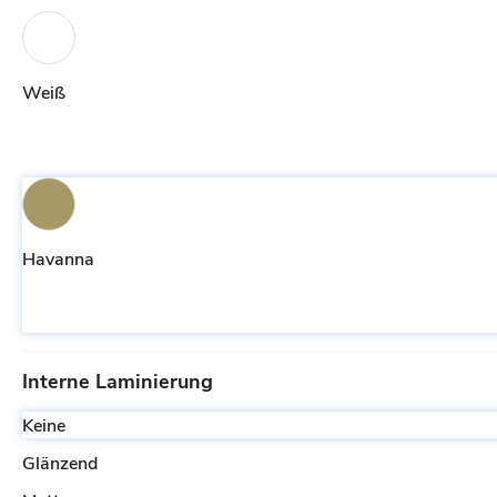
Weiß
Havanna
Interne Laminierung
Keine
Glänzend