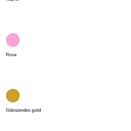
Rosa
Glänzendes gold