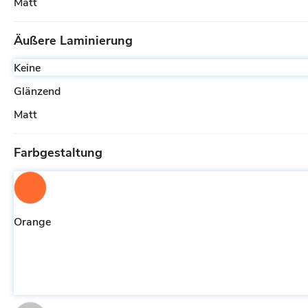
Matt
Äußere Laminierung
Keine
Glänzend
Matt
Farbgestaltung
Orange