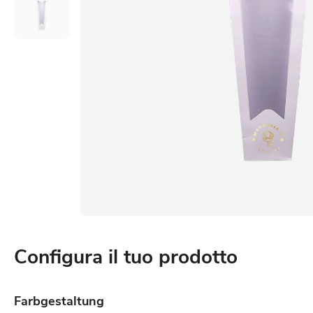
Configura il tuo prodotto
Farbgestaltung