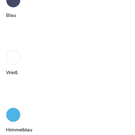
Blau
Weiß
Himmelblau