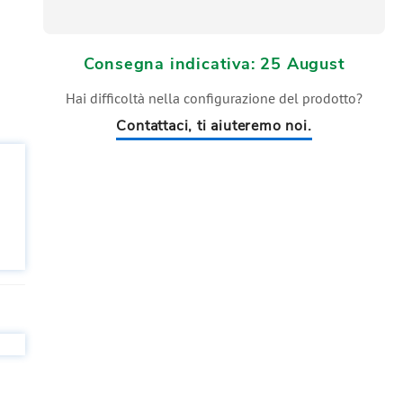
Consegna indicativa: 25 August
Hai difficoltà nella configurazione del prodotto?
Contattaci, ti aiuteremo noi.