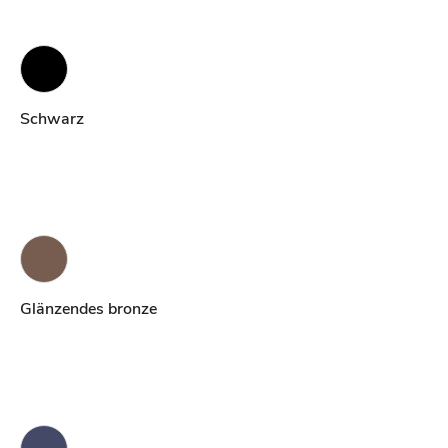
Schwarz
Glänzendes bronze