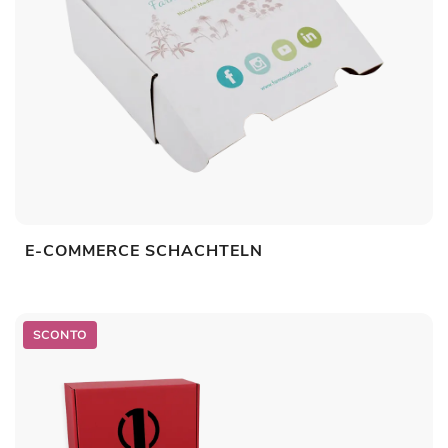
E-COMMERCE SCHACHTELN
SCONTO