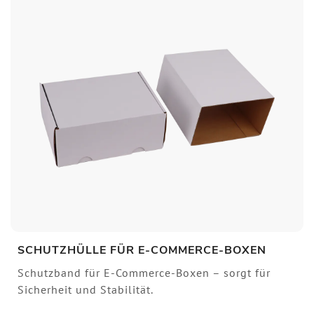
SCHUTZHÜLLE FÜR E-COMMERCE-BOXEN
Schutzband für E-Commerce-Boxen – sorgt für
Sicherheit und Stabilität.