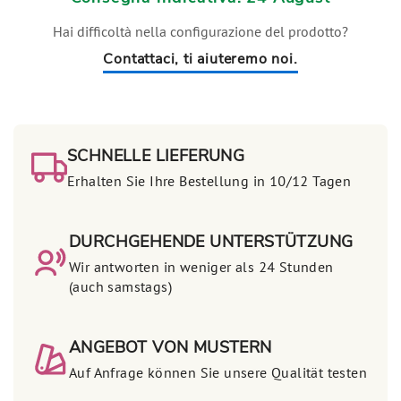
Hai difficoltà nella configurazione del prodotto?
Contattaci, ti aiuteremo noi.
SCHNELLE LIEFERUNG
Erhalten Sie Ihre Bestellung in 10/12 Tagen
DURCHGEHENDE UNTERSTÜTZUNG
Wir antworten in weniger als 24 Stunden
(auch samstags)
ANGEBOT VON MUSTERN
Auf Anfrage können Sie unsere Qualität testen