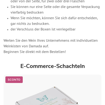
oder von der Seite, für zwei oder drei Flaschen
Sie können nur eine Seite oder die gesamte Verpackung
vierfarbig bedrucken
Wenn Sie möchten, können Sie sich dafür entscheiden,
gar nichts zu bedrucken.
der Verschluss der Boxen ist verriegelbar
Werten Sie den Wein Ihres Unternehmens mit individuellen
Weinkisten von Damada auf.
Beginnen Sie direkt mit dem Bestellen!
E-Commerce-Schachteln
SCONTO