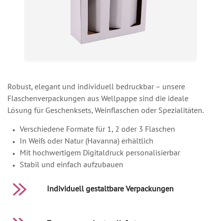
Robust, elegant und individuell bedruckbar – unsere
Flaschenverpackungen aus Wellpappe sind die ideale
Lösung für Geschenksets, Weinflaschen oder Spezialitäten.
Verschiedene Formate für 1, 2 oder 3 Flaschen
In Weiß oder Natur (Havanna) erhältlich
Mit hochwertigem Digitaldruck personalisierbar
Stabil und einfach aufzubauen
Individuell gestaltbare Verpackungen