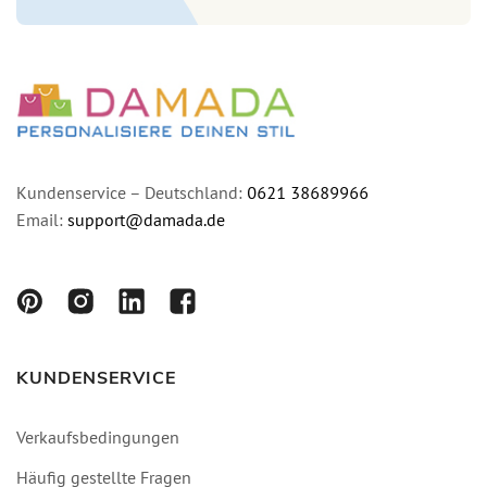
Kundenservice – Deutschland:
0621 38689966
Email:
support@damada.de
KUNDENSERVICE
Verkaufsbedingungen
Häufig gestellte Fragen