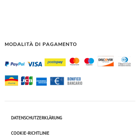
MODALITÀ DI PAGAMENTO
DATENSCHUTZERKLÄRUNG
COOKIE-RICHTLINIE