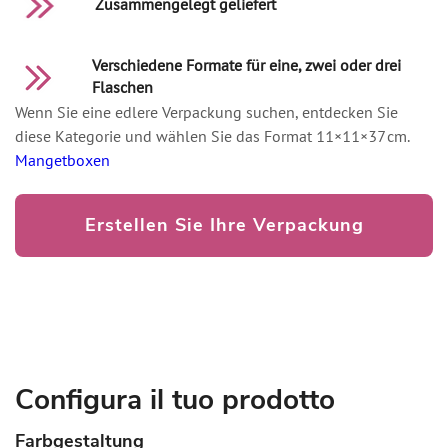
Zusammengelegt geliefert
Verschiedene Formate für eine, zwei oder drei
Flaschen
Wenn Sie eine edlere Verpackung suchen, entdecken Sie
diese Kategorie und wählen Sie das Format 11×11×37 cm.
Mangetboxen
Erstellen Sie Ihre Verpackung
Configura il tuo prodotto
Farbgestaltung