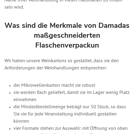
Name Ihrer Weinhandlung in vielen Haushalten zu finden
sein wird.
Was sind die Merkmale von Damadas
maßgeschneiderten
Flaschenverpackun
Wir haben unsere Weinkartons so gestaltet, dass sie den
Anforderungen der Weinhandlungen entsprechen:
der Mikrowellenkarton macht sie robust
sie werden flach geliefert, damit sie im Lager wenig Platz
einnehmen
die Mindestbestellmenge beträgt nur 50 Stück, so dass
Sie sie für jede Veranstaltung individuell gestalten
können
vier Formate stehen zur Auswahl: mit Öffnung von oben