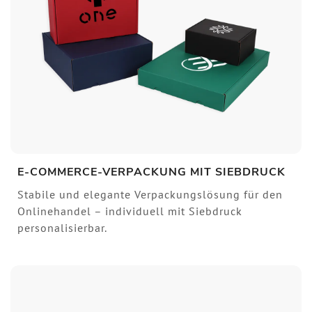
E-COMMERCE-VERPACKUNG MIT SIEBDRUCK
Stabile und elegante Verpackungslösung für den
Onlinehandel – individuell mit Siebdruck
personalisierbar.