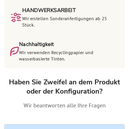
HANDWERKSARBEIT
Wir erstellen Sonderanfertigungen ab 25
Stück.
Nachhaltigkeit
Wir verwenden Recyclingpapier und
wasserbasierte Tinten.
Haben Sie Zweifel an dem Produkt
oder der Konfiguration?
Wir beantworten alle Ihre Fragen