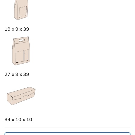
19 x 9 x 39
27 x 9 x 39
34 x 10 x 10