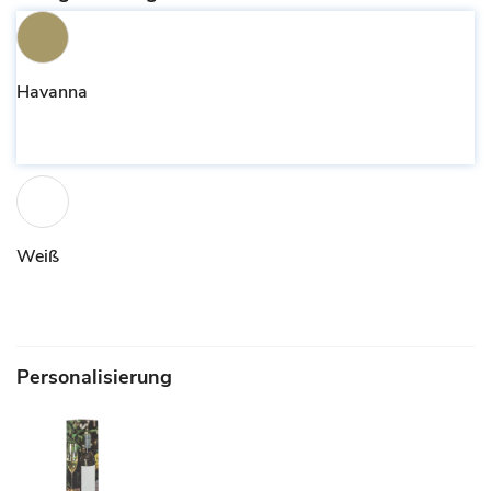
Havanna
Weiß
Personalisierung