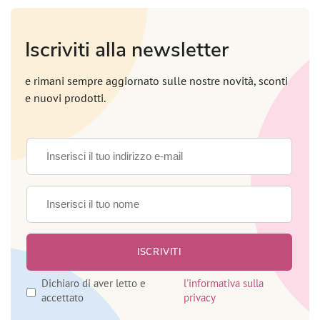
Iscriviti alla newsletter
e rimani sempre aggiornato sulle nostre novità, sconti
e nuovi prodotti.
Dichiaro di aver letto e
l'informativa sulla
accettato
privacy