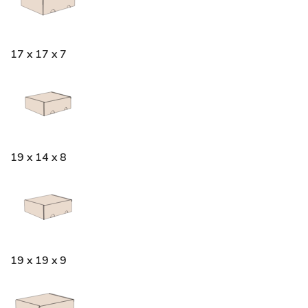
17 x 17 x 7
19 x 14 x 8
19 x 19 x 9