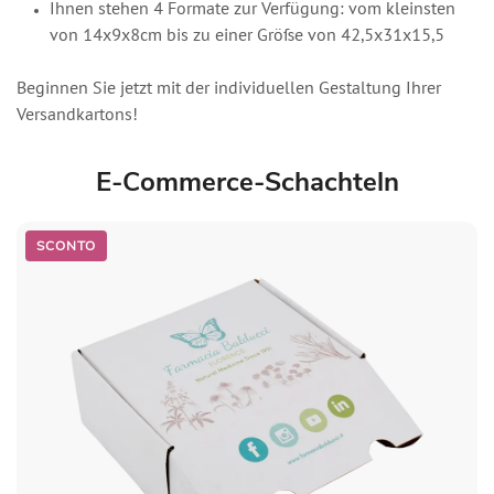
Ihnen stehen 4 Formate zur Verfügung: vom kleinsten
von 14x9x8cm bis zu einer Größe von 42,5x31x15,5
Beginnen Sie jetzt mit der individuellen Gestaltung Ihrer
Versandkartons!
E-Commerce-Schachteln
SCONTO