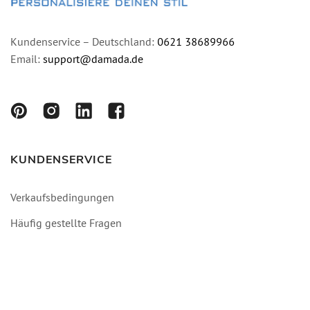
Kundenservice – Deutschland:
0621 38689966
Email:
support@damada.de
KUNDENSERVICE
Verkaufsbedingungen
Häufig gestellte Fragen