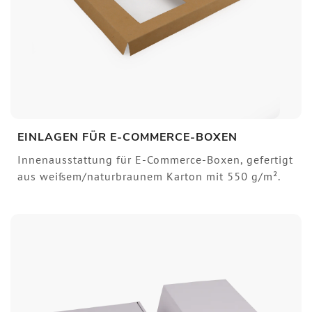
EINLAGEN FÜR E-COMMERCE-BOXEN
Innenausstattung für E-Commerce-Boxen, gefertigt
aus weißem/naturbraunem Karton mit 550 g/m².