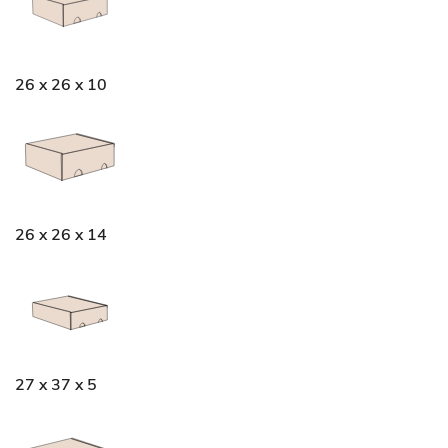
26 x 26 x 10
26 x 26 x 14
27 x 37 x 5