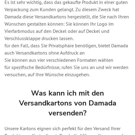
Es ist sehr wichtig, dass das gekaufte Produkt in einer guten
Verpackung zum Kunden gelangt. Zu diesem Zweck hat
Damada diese Versandkartons hergestellt, die Sie nach Ihren
Wünschen gestalten können: Sie können Ihr Logo im
Vierfarbmodus auf den Deckel oder auf Deckel und
Verschlussklappe drucken lassen.
für den Fall, dass Sie Privatsphäre benötigen, bietet Damada
auch Versandkartons ohne Aufdruck an
Sie können aus vier verschiedenen Formaten wählen
für spezifische Bedürfnisse, rufen Sie uns an und wir werden
versuchen, auf Ihre Wünsche einzugehen.
Was kann ich mit den
Versandkartons von Damada
versenden?
Unsere Kartons eignen sich perfekt für den Versand Ihrer