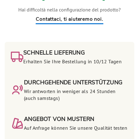
Hai difficoltà nella configurazione del prodotto?
Contattaci, ti aiuteremo noi.
SCHNELLE LIEFERUNG
Erhalten Sie Ihre Bestellung in 10/12 Tagen
DURCHGEHENDE UNTERSTÜTZUNG
Wir antworten in weniger als 24 Stunden
(auch samstags)
ANGEBOT VON MUSTERN
Auf Anfrage können Sie unsere Qualität testen