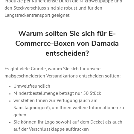
Produkte per Kurierdienst: Durch die Mikrowellpappe und
den Steckverschluss sind sie robust und für den
Langstreckentransport geeignet.
Warum sollten Sie sich für E-
Commerce-Boxen von Damada
entscheiden?
Es gibt viele Gründe, warum Sie sich für unsere
maßgeschneiderten Versandkartons entscheiden sollten:
Umweltfreundlich
Mindestbestellmenge beträgt nur 50 Stück
wir stehen Ihnen zur Verfügung (auch am
Samstagmorgen!), um Ihnen weitere Informationen zu
geben
Sie können Ihr Logo sowohl auf dem Deckel als auch
auf der Verschlussklappe aufdrucken