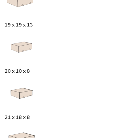
19 x 19 x 13
20 x 10 x 8
21 x 18 x 8