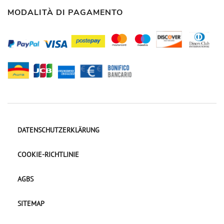
MODALITÀ DI PAGAMENTO
DATENSCHUTZERKLÄRUNG
COOKIE-RICHTLINIE
AGBS
SITEMAP