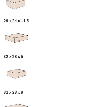
29 x 24 x 11,5
32 x 28 x 5
32 x 28 x 8