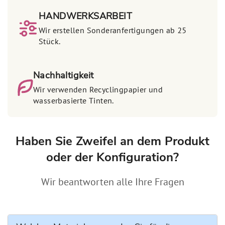
HANDWERKSARBEIT
Wir erstellen Sonderanfertigungen ab 25
Stück.
Nachhaltigkeit
Wir verwenden Recyclingpapier und
wasserbasierte Tinten.
Haben Sie Zweifel an dem Produkt
oder der Konfiguration?
Wir beantworten alle Ihre Fragen