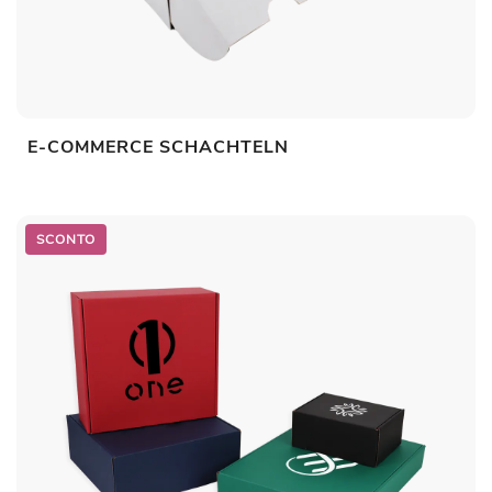
E-COMMERCE SCHACHTELN
SCONTO