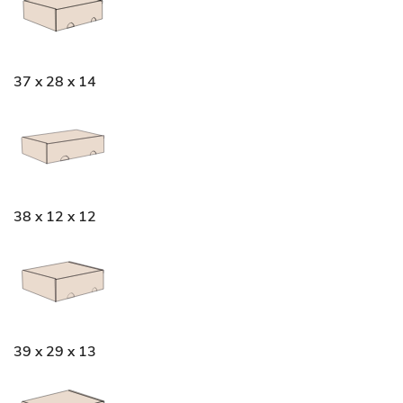
37 x 28 x 14
38 x 12 x 12
39 x 29 x 13