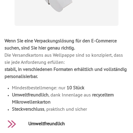
Wenn Sie eine Verpackungslösung für den E-Commerce
suchen, sind Sie hier genau richtig.
Die Versandkartons aus Wellpappe sind so konzipiert, dass
sie jede Anforderung erfüllen:
stabil, in verschiedenen Formaten erhältlich und vollständig
personalisierbar.
Mindestbestellmenge: nur
10 Stück
Umweltfreundlich
, dank Innenlage aus
recyceltem
Mikrowellenkarton
Steckverschluss
, praktisch und sicher
Umweltfreundlich