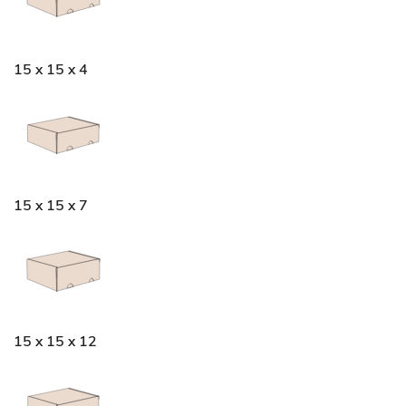
15 x 15 x 4
15 x 15 x 7
15 x 15 x 12