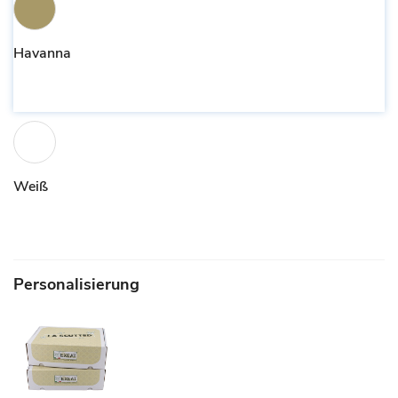
Havanna
Weiß
Personalisierung