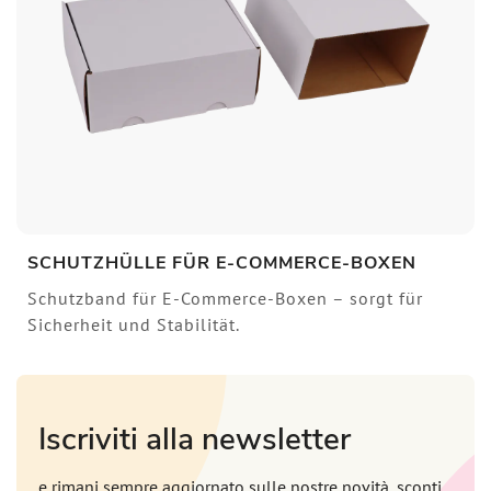
SCHUTZHÜLLE FÜR E-COMMERCE-BOXEN
Schutzband für E-Commerce-Boxen – sorgt für
Sicherheit und Stabilität.
Iscriviti alla newsletter
e rimani sempre aggiornato sulle nostre novità, sconti