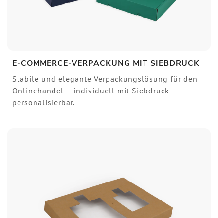
E-COMMERCE-VERPACKUNG MIT SIEBDRUCK
Stabile und elegante Verpackungslösung für den
Onlinehandel – individuell mit Siebdruck
personalisierbar.