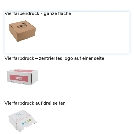
Vierfarbendruck - ganze fläche
Vierfarbdruck – zentriertes logo auf einer seite
Vierfarbdruck auf drei seiten