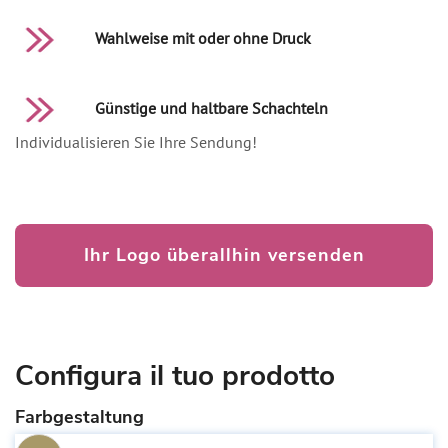
Wahlweise mit oder ohne Druck
Günstige und haltbare Schachteln
Individualisieren Sie Ihre Sendung!
Ihr Logo überallhin versenden
Configura il tuo prodotto
Farbgestaltung