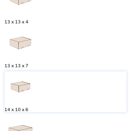
13 x 13 x 4
13 x 13 x 7
14 x 10 x 6