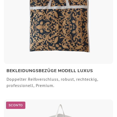
BEKLEIDUNGSBEZÜGE MODELL LUXUS
Doppelter Reißverschluss, robust, rechteckig,
professionell, Premium.
SCONTO