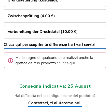
Grundsteuerung (kostenlos)
Zwischenprüfung (4.00 €)
Vorbereitung der Druckdatei (10.00 €)
Clicca qui per scoprire le differenze tra i vari servizi
Hai bisogno di qualcuno che realizzi anche la
grafica del tuo prodotto?
clicca qui
Consegna indicativa: 25 August
Hai difficoltà nella configurazione del prodotto?
Contattaci, ti aiuteremo noi.