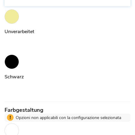
Unverarbeitet
Schwarz
Farbgestaltung
!
Opzioni non applicabili con la configurazione selezionata