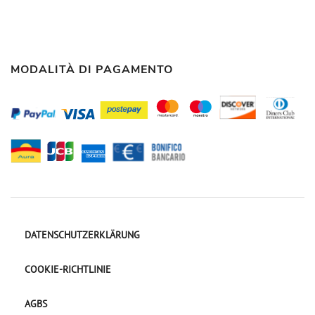
MODALITÀ DI PAGAMENTO
DATENSCHUTZERKLÄRUNG
COOKIE-RICHTLINIE
AGBS