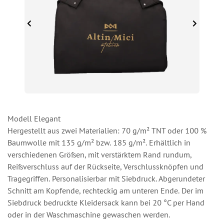
Modell Elegant
Hergestellt aus zwei Materialien: 70 g/m² TNT oder 100 %
Baumwolle mit 135 g/m² bzw. 185 g/m². Erhältlich in
verschiedenen Größen, mit verstärktem Rand rundum,
Reißverschluss auf der Rückseite, Verschlussknöpfen und
Tragegriffen. Personalisierbar mit Siebdruck. Abgerundeter
Schnitt am Kopfende, rechteckig am unteren Ende. Der im
Siebdruck bedruckte Kleidersack kann bei 20 °C per Hand
oder in der Waschmaschine gewaschen werden.