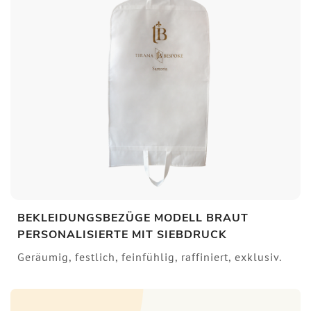
BEKLEIDUNGSBEZÜGE MODELL BRAUT
PERSONALISIERTE MIT SIEBDRUCK
Geräumig, festlich, feinfühlig, raffiniert, exklusiv.