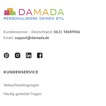
Kundenservice – Deutschland:
0621 38689966
Email:
support@damada.de
KUNDENSERVICE
Verkaufsbedingungen
Häufig gestellte Fragen