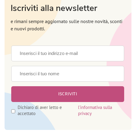
Iscriviti alla newsletter
e rimani sempre aggiornato sulle nostre novità, sconti
e nuovi prodotti.
Dichiaro di aver letto e
l'informativa sulla
accettato
privacy