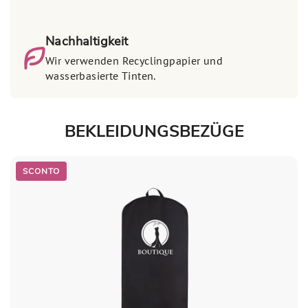
Nachhaltigkeit
Wir verwenden Recyclingpapier und
wasserbasierte Tinten.
BEKLEIDUNGSBEZÜGE
SCONTO