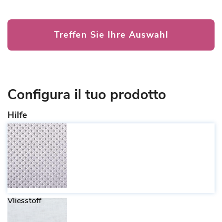
Treffen Sie Ihre Auswahl
Configura il tuo prodotto
Hilfe
Vliesstoff