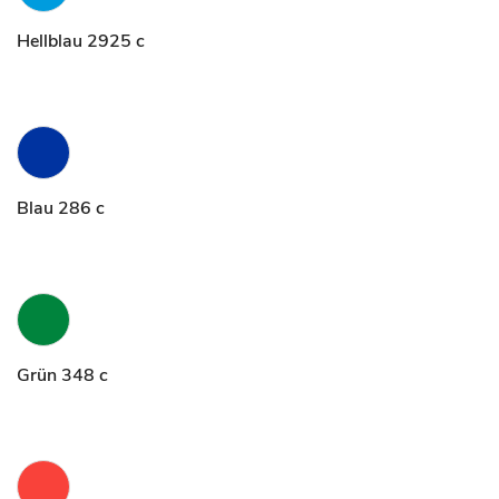
Hellblau 2925 c
Blau 286 c
Grün 348 c