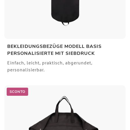
BEKLEIDUNGSBEZÜGE MODELL BASIS
PERSONALISIERTE MIT SIEBDRUCK
Einfach, leicht, praktisch, abgerundet,
personalisierbar.
SCONTO