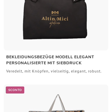
BEKLEIDUNGSBEZÜGE MODELL ELEGANT
PERSONALISIERTE MIT SIEBDRUCK
Veredelt, mit Knöpfen, vielseitig, elegant, robust.
SCONTO