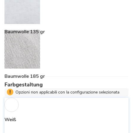
Baumwolle 135 gr
Baumwolle 185 gr
Farbgestaltung
!
Opzioni non applicabili con la configurazione selezionata
Weiß