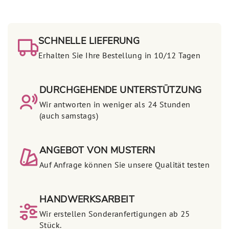
SCHNELLE LIEFERUNG
Erhalten Sie Ihre Bestellung in 10/12 Tagen
DURCHGEHENDE UNTERSTÜTZUNG
Wir antworten in weniger als 24 Stunden
(auch samstags)
ANGEBOT VON MUSTERN
Auf Anfrage können Sie unsere Qualität testen
HANDWERKSARBEIT
Wir erstellen Sonderanfertigungen ab 25
Stück.