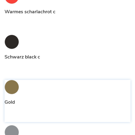
Warmes scharlachrot c
Schwarz black c
Gold