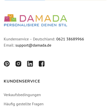
Kundenservice – Deutschland:
0621 38689966
Email:
support@damada.de
KUNDENSERVICE
Verkaufsbedingungen
Häufig gestellte Fragen