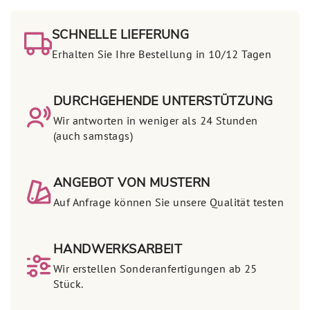
SCHNELLE LIEFERUNG
Erhalten Sie Ihre Bestellung in 10/12 Tagen
DURCHGEHENDE UNTERSTÜTZUNG
Wir antworten in weniger als 24 Stunden
(auch samstags)
ANGEBOT VON MUSTERN
Auf Anfrage können Sie unsere Qualität testen
HANDWERKSARBEIT
Wir erstellen Sonderanfertigungen ab 25
Stück.