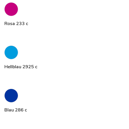
Rosa 233 c
Hellblau 2925 c
Blau 286 c