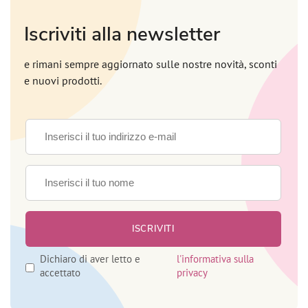
Iscriviti alla newsletter
e rimani sempre aggiornato sulle nostre novità, sconti
e nuovi prodotti.
Dichiaro di aver letto e
l'informativa sulla
accettato
privacy