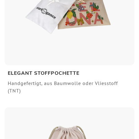
ELEGANT STOFFPOCHETTE
Handgefertigt, aus Baumwolle oder Vliesstoff
(TNT)