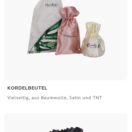
KORDELBEUTEL
Vielseitig, aus Baumwolle, Satin und TNT