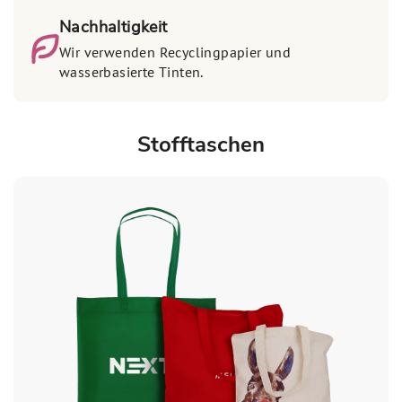
Nachhaltigkeit
Wir verwenden Recyclingpapier und
wasserbasierte Tinten.
Stofftaschen