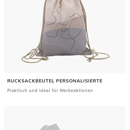
RUCKSACKBEUTEL PERSONALISIERTE
Praktisch und ideal für Werbeaktionen