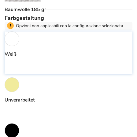
Baumwolle 185 gr
Farbgestaltung
!
Opzioni non applicabili con la configurazione selezionata
Weiß
Unverarbeitet