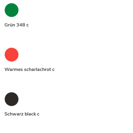
Grün 348 c
Warmes scharlachrot c
Schwarz black c