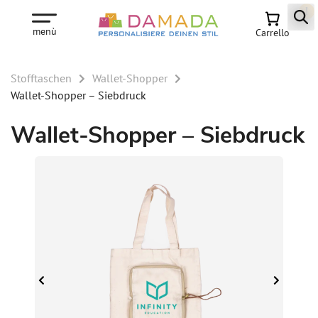
!
menù
Carrello
Stofftaschen
Wallet-Shopper
Wallet-Shopper – Siebdruck
Wallet-Shopper – Siebdruck