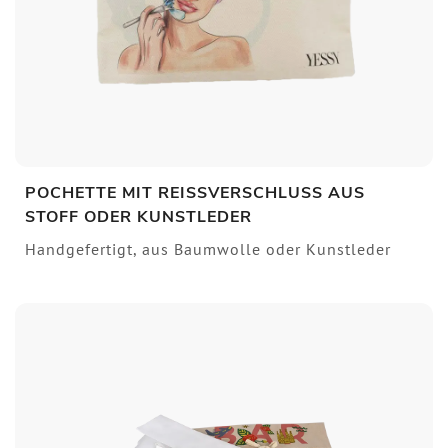
POCHETTE MIT REISSVERSCHLUSS AUS S
TOFF ODER KUNSTLEDER
Handgefertigt, aus Baumwolle oder Kunstleder