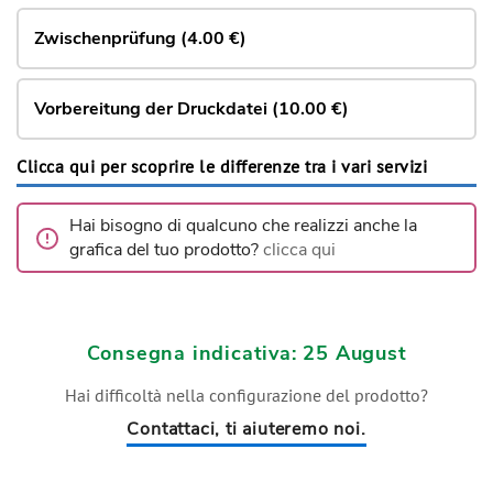
Zwischenprüfung (4.00 €)
Vorbereitung der Druckdatei (10.00 €)
Clicca qui per scoprire le differenze tra i vari servizi
Hai bisogno di qualcuno che realizzi anche la
grafica del tuo prodotto?
clicca qui
Consegna indicativa: 25 August
Hai difficoltà nella configurazione del prodotto?
Contattaci, ti aiuteremo noi.