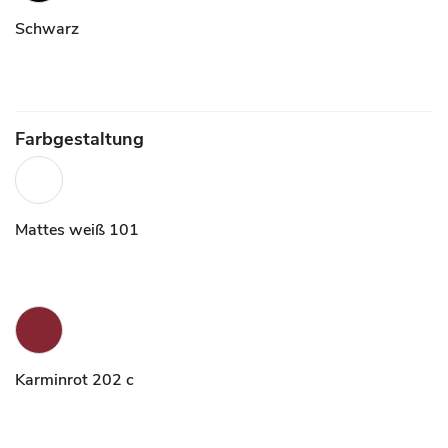
Schwarz
Farbgestaltung
Mattes weiß 101
Karminrot 202 c