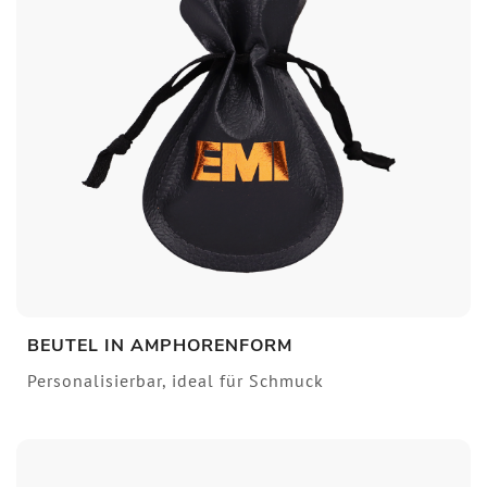
BEUTEL IN AMPHORENFORM
Personalisierbar, ideal für Schmuck