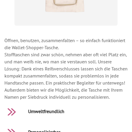
Öffnen, benutzen, zusammenfalten – so einfach funktioniert
die Wallet-Shopper-Tasche.
Stofftaschen sind zwar schön, nehmen aber oft viel Platz ein,
und man weiß nie, wo man sie verstauen soll. Unsere
Lösung: Dank eines Reißverschlusses lassen sich die Taschen
kompakt zusammenfalten, sodass sie problemlos in jede
Handtasche passen. Ein praktischer Begleiter für unterwegs!
Außerdem bieten wir die Möglichkeit, die Tasche mit Ihrem
Namen per Siebdruck individuell zu personalisieren.
Umweltfreundlich