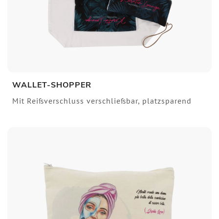
WALLET-SHOPPER
Mit Reißverschluss verschließbar, platzsparend