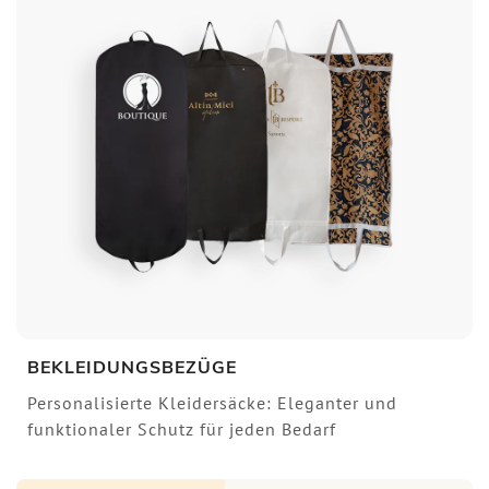
BEKLEIDUNGSBEZÜGE
Personalisierte Kleidersäcke: Eleganter und
funktionaler Schutz für jeden Bedarf