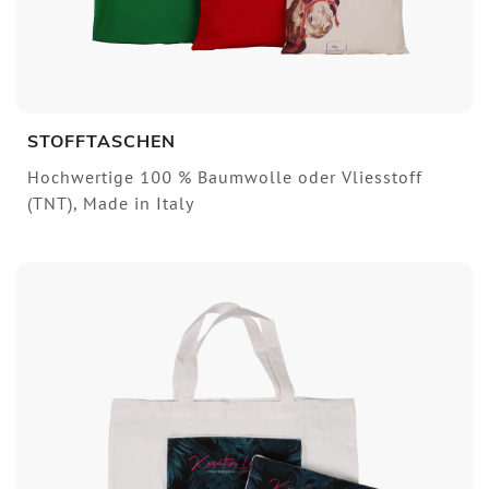
STOFFTASCHEN
Hochwertige 100 % Baumwolle oder Vliesstoff
(TNT), Made in Italy