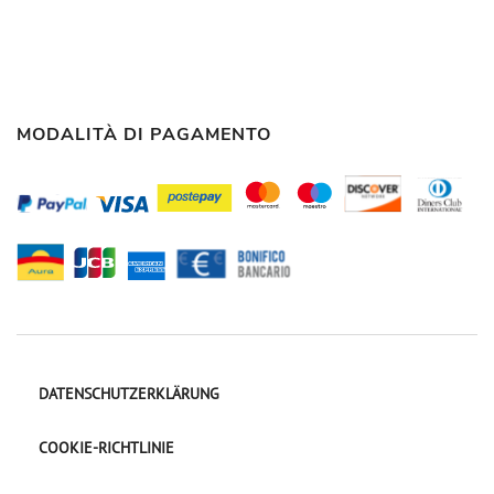
MODALITÀ DI PAGAMENTO
DATENSCHUTZERKLÄRUNG
COOKIE-RICHTLINIE