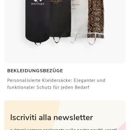
BEKLEIDUNGSBEZÜGE
Personalisierte Kleidersäcke: Eleganter und
funktionaler Schutz für jeden Bedarf
Iscriviti alla newsletter