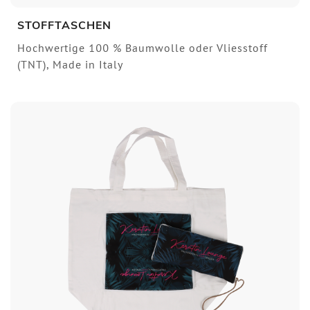
STOFFTASCHEN
Hochwertige 100 % Baumwolle oder Vliesstoff
(TNT), Made in Italy