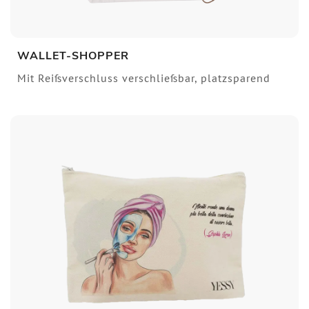
WALLET-SHOPPER
Mit Reißverschluss verschließbar, platzsparend