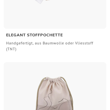
ELEGANT STOFFPOCHETTE
Handgefertigt, aus Baumwolle oder Vliesstoff
(TNT)