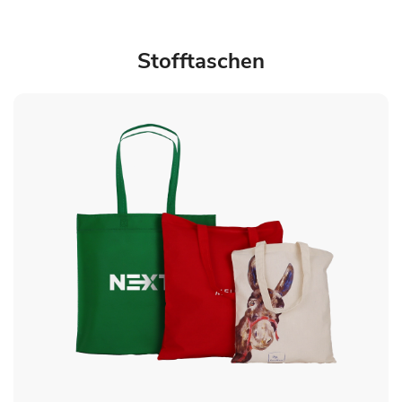
Stofftaschen