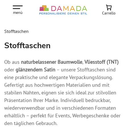
menù
Carrello
Stofftaschen
Stofftaschen
Ob aus
naturbelassener Baumwolle
,
Vliesstoff (TNT)
oder
glänzendem Satin
– unsere Stofftaschen sind
eine praktische und elegante Verpackungslösung.
Gefertigt aus hochwertigen Materialien und mit
stabilen Nähten, eignen sie sich ideal zur stilvollen
Präsentation Ihrer Marke. Individuell bedruckbar,
wiederverwendbar und in verschiedenen Formaten
erhältlich – perfekt für Events, Werbegeschenke oder
den täglichen Gebrauch.