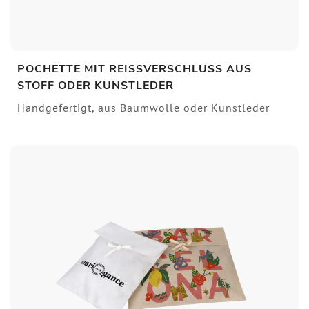
POCHETTE MIT REISSVERSCHLUSS AUS S
TOFF ODER KUNSTLEDER
Handgefertigt, aus Baumwolle oder Kunstleder