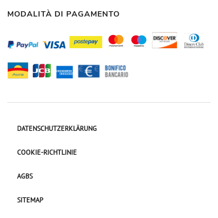
MODALITÀ DI PAGAMENTO
DATENSCHUTZERKLÄRUNG
COOKIE-RICHTLINIE
AGBS
SITEMAP