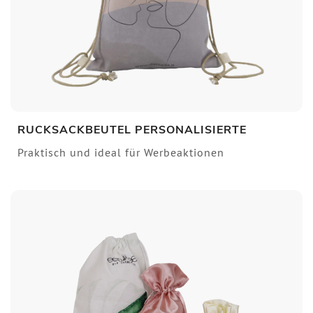
RUCKSACKBEUTEL PERSONALISIERTE
Praktisch und ideal für Werbeaktionen