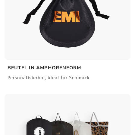
BEUTEL IN AMPHORENFORM
Personalisierbar, ideal für Schmuck