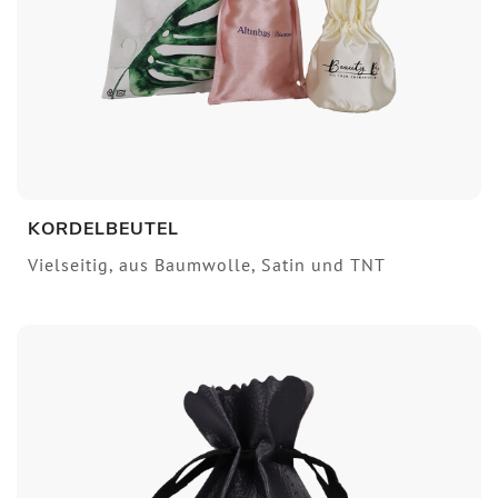
KORDELBEUTEL
Vielseitig, aus Baumwolle, Satin und TNT