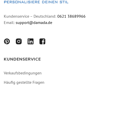
Kundenservice – Deutschland:
0621 38689966
Email:
support@damada.de
KUNDENSERVICE
Verkaufsbedingungen
Häufig gestellte Fragen