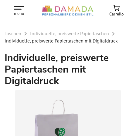
menù
Carrello
Taschen
Individuelle, preiswerte Papiertaschen
Individuelle, preiswerte Papiertaschen mit Digitaldruck
Individuelle, preiswerte
Papiertaschen mit
Digitaldruck