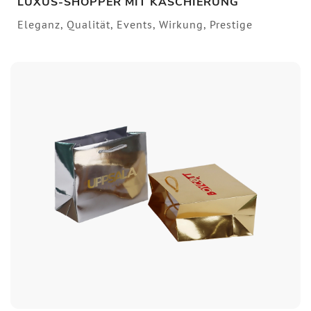
LUXUS-SHOPPER MIT KASCHIERUNG
Eleganz, Qualität, Events, Wirkung, Prestige