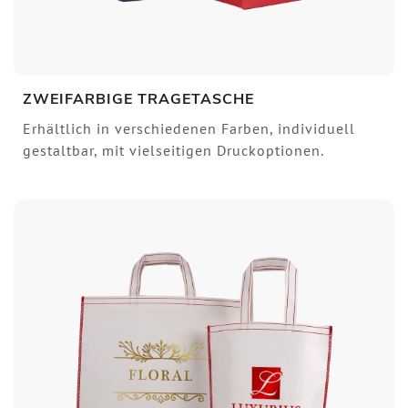
ZWEIFARBIGE TRAGETASCHE
Erhältlich in verschiedenen Farben, individuell
gestaltbar, mit vielseitigen Druckoptionen.