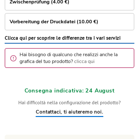
Zwischenprüfung (4.00 €)
Vorbereitung der Druckdatei (10.00 €)
Clicca qui per scoprire le differenze tra i vari servizi
Hai bisogno di qualcuno che realizzi anche la
grafica del tuo prodotto?
clicca qui
Consegna indicativa: 24 August
Hai difficoltà nella configurazione del prodotto?
Contattaci, ti aiuteremo noi.