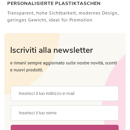
PERSONALISIERTE PLASTIKTASCHEN
Transparent, hohe Sichtbarkeit, modernes Design,
geringes Gewicht, ideal für Promotion
Iscriviti alla newsletter
e rimani sempre aggiornato sulle nostre novità, sconti
e nuovi prodotti.