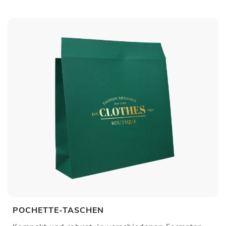
POCHETTE-TASCHEN