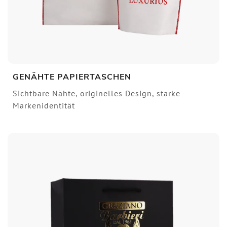
GENÄHTE PAPIERTASCHEN
Sichtbare Nähte, originelles Design, starke
Markenidentität