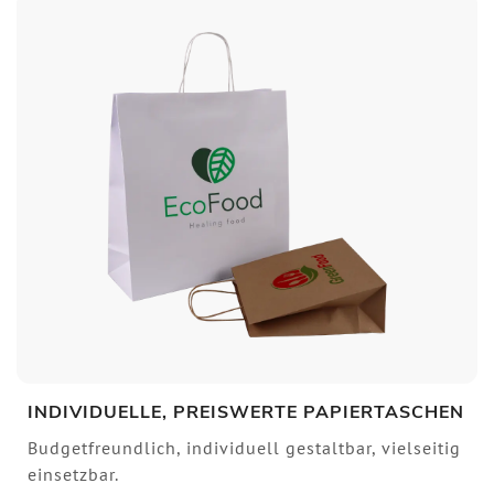
INDIVIDUELLE, PREISWERTE PAPIERTASCHEN
Budgetfreundlich, individuell gestaltbar, vielseitig
einsetzbar.