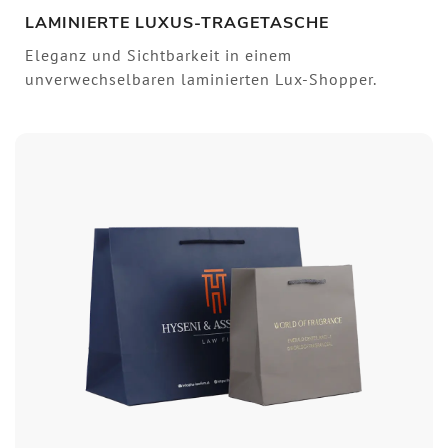
LAMINIERTE LUXUS-TRAGETASCHE
Eleganz und Sichtbarkeit in einem
unverwechselbaren laminierten Lux-Shopper.