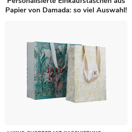
Personalisierte Einkaufstaschen aus
Papier von Damada: so viel Auswahl!