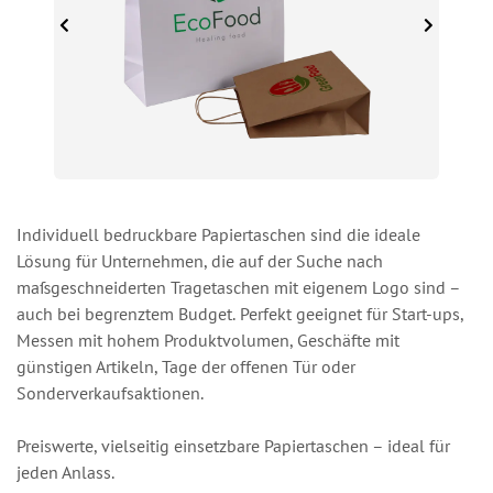
Individuell bedruckbare Papiertaschen sind die ideale
Lösung für Unternehmen, die auf der Suche nach
maßgeschneiderten Tragetaschen mit eigenem Logo sind –
auch bei begrenztem Budget. Perfekt geeignet für Start-ups,
Messen mit hohem Produktvolumen, Geschäfte mit
günstigen Artikeln, Tage der offenen Tür oder
Sonderverkaufsaktionen.
Preiswerte, vielseitig einsetzbare Papiertaschen – ideal für
jeden Anlass.