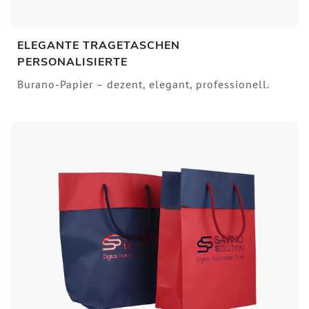
ELEGANTE TRAGETASCHEN
PERSONALISIERTE
Burano-Papier – dezent, elegant, professionell.