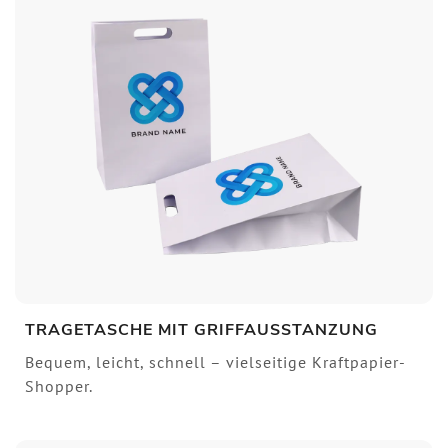
TRAGETASCHE MIT GRIFFAUSSTANZUNG
Bequem, leicht, schnell – vielseitige Kraftpapier-
Shopper.