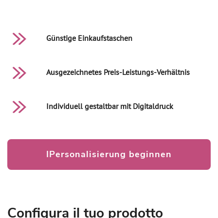
Günstige Einkaufstaschen
Ausgezeichnetes Preis-Leistungs-Verhältnis
Individuell gestaltbar mit Digitaldruck
IPersonalisierung beginnen
Configura il tuo prodotto