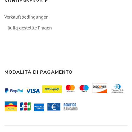
KUNDENSERVICE
Verkaufsbedingungen
Häufig gestellte Fragen
MODALITÀ DI PAGAMENTO