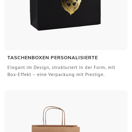
TASCHENBOXEN PERSONALISIERTE
Elegant im Design, strukturiert in der Form, mit
Box-Effekt – eine Verpackung mit Prestige.