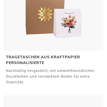
TRAGETASCHEN AUS KRAFTPAPIER
PERSONALISIERTE
Nachhaltig hergestellt, mit umweltfreundlichen
Druckfarben und verstärktem Boden für extra
Stabilität.