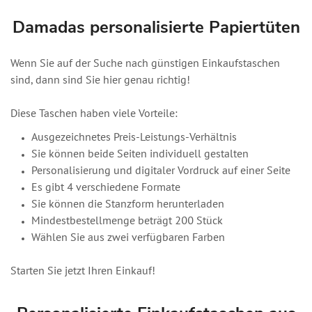
Damadas personalisierte Papiertüten
Wenn Sie auf der Suche nach günstigen Einkaufstaschen
sind, dann sind Sie hier genau richtig!
Diese Taschen haben viele Vorteile:
Ausgezeichnetes Preis-Leistungs-Verhältnis
Sie können beide Seiten individuell gestalten
Personalisierung und digitaler Vordruck auf einer Seite
Es gibt 4 verschiedene Formate
Sie können die Stanzform herunterladen
Mindestbestellmenge beträgt 200 Stück
Wählen Sie aus zwei verfügbaren Farben
Starten Sie jetzt Ihren Einkauf!