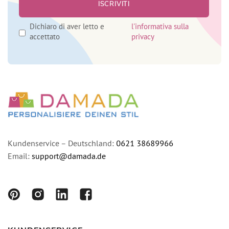
Dichiaro di aver letto e
l'informativa sulla
accettato
privacy
Kundenservice – Deutschland:
0621 38689966
Email:
support@damada.de