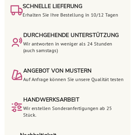
SCHNELLE LIEFERUNG
Erhalten Sie Ihre Bestellung in 10/12 Tagen
DURCHGEHENDE UNTERSTÜTZUNG
Wir antworten in weniger als 24 Stunden
(auch samstags)
ANGEBOT VON MUSTERN
Auf Anfrage können Sie unsere Qualität testen
HANDWERKSARBEIT
Wir erstellen Sonderanfertigungen ab 25
Stück.