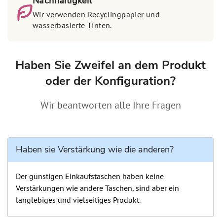
Nachhaltigkeit
Wir verwenden Recyclingpapier und
wasserbasierte Tinten.
Haben Sie Zweifel an dem Produkt
oder der Konfiguration?
Wir beantworten alle Ihre Fragen
Haben sie Verstärkung wie die anderen?
Der günstigen Einkaufstaschen haben keine
Verstärkungen wie andere Taschen, sind aber ein
langlebiges und vielseitiges Produkt.