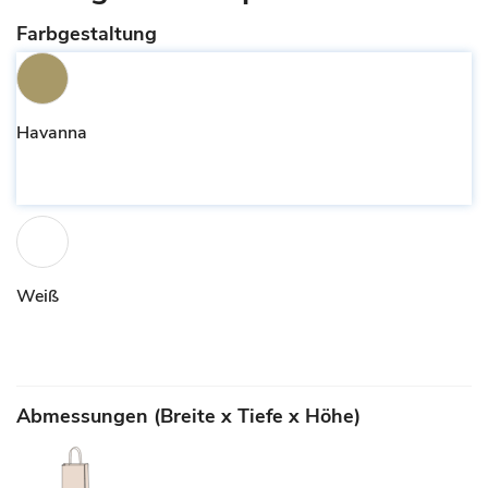
Farbgestaltung
Havanna
Weiß
Abmessungen (Breite x Tiefe x Höhe)