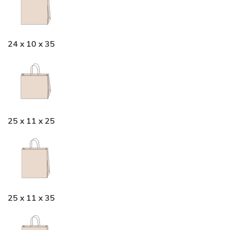
24 x 10 x 35
25 x 11 x 25
25 x 11 x 35