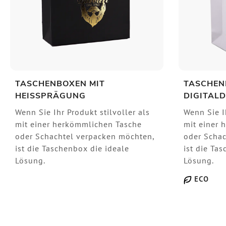
TASCHENBOXEN MIT
TASCHEN
HEISSPRÄGUNG
DIGITAL
Wenn Sie Ihr Produkt stilvoller als
Wenn Sie Ih
mit einer herkömmlichen Tasche
mit einer 
oder Schachtel verpacken möchten,
oder Schac
ist die Taschenbox die ideale
ist die Ta
Lösung.
Lösung.
ECO