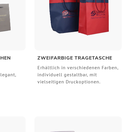
CHEN
ZWEIFARBIGE TRAGETASCHE
Erhältlich in verschiedenen Farben,
legant,
individuell gestaltbar, mit
vielseitigen Druckoptionen.