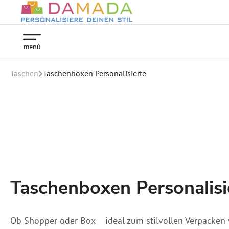
menù
Taschen
Taschenboxen Personalisierte
Taschenboxen Personalisi
Ob Shopper oder Box – ideal zum stilvollen Verpacken 