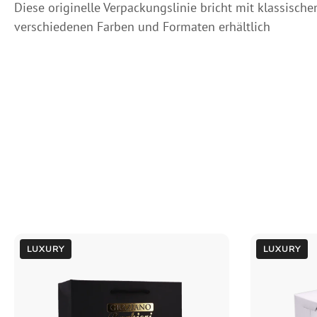
Diese originelle Verpackungslinie bricht mit klassische
verschiedenen Farben und Formaten erhältlich
LUXURY
LUXURY