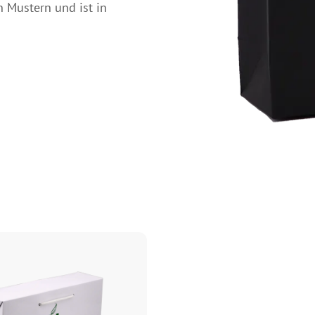
n Mustern und ist in