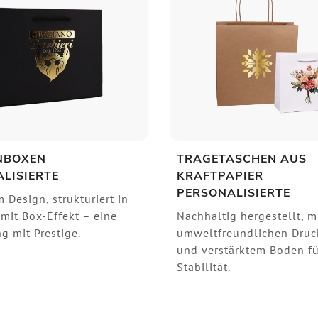
NBOXEN
TRAGETASCHEN AUS
LISIERTE
KRAFTPAPIER
PERSONALISIERTE
 Design, strukturiert in
 mit Box-Effekt – eine
Nachhaltig hergestellt, m
g mit Prestige.
umweltfreundlichen Druc
und verstärktem Boden fü
Stabilität.