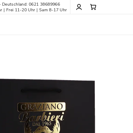
– Deutschland: 0621 38689966
 | Frei 11-20 Uhr | Sam 8-17 Uhr