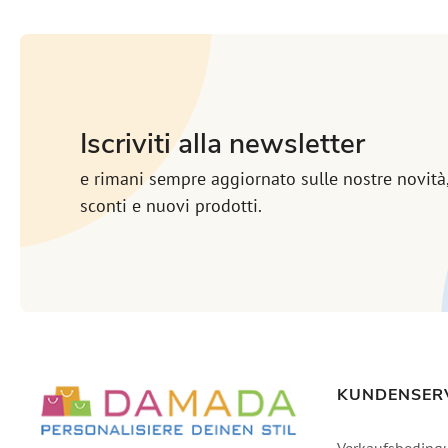
Iscriviti alla newsletter
e rimani sempre aggiornato sulle nostre novità
sconti e nuovi prodotti.
KUNDENSER