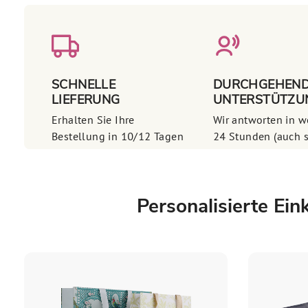
SCHNELLE
DURCHGEHEN
LIEFERUNG
UNTERSTÜTZU
Erhalten Sie Ihre
Wir antworten in w
Bestellung in 10/12 Tagen
24 Stunden (auch 
Personalisierte Ei