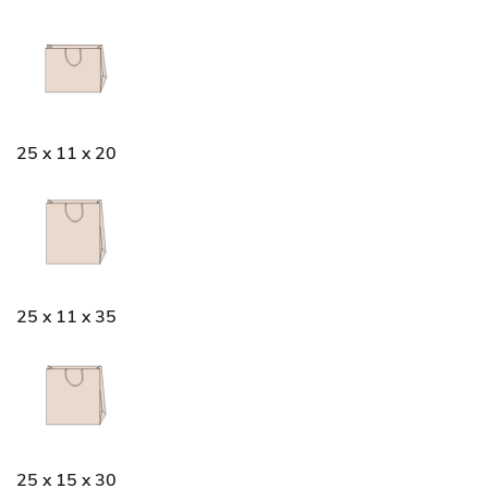
25 x 11 x 20
25 x 11 x 35
25 x 15 x 30