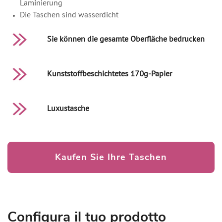
Laminierung
Die Taschen sind wasserdicht
Sie können die gesamte Oberfläche bedrucken
Kunststoffbeschichtetes 170g-Papier
Luxustasche
Kaufen Sie Ihre Taschen
Configura il tuo prodotto