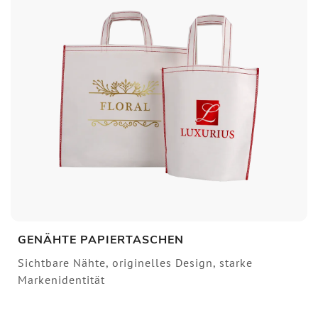
GENÄHTE PAPIERTASCHEN
Sichtbare Nähte, originelles Design, starke
Markenidentität