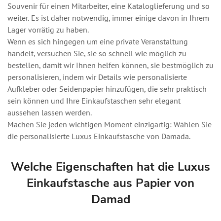
Souvenir für einen Mitarbeiter, eine Kataloglieferung und so
weiter. Es ist daher notwendig, immer einige davon in Ihrem
Lager vorrätig zu haben.
Wenn es sich hingegen um eine private Veranstaltung
handelt, versuchen Sie, sie so schnell wie möglich zu
bestellen, damit wir Ihnen helfen können, sie bestmöglich zu
personalisieren, indem wir Details wie personalisierte
Aufkleber oder Seidenpapier hinzufügen, die sehr praktisch
sein können und Ihre Einkaufstaschen sehr elegant
aussehen lassen werden.
Machen Sie jeden wichtigen Moment einzigartig: Wählen Sie
die personalisierte Luxus Einkaufstasche von Damada.
Welche Eigenschaften hat die Luxus
Einkaufstasche aus Papier von
Damad