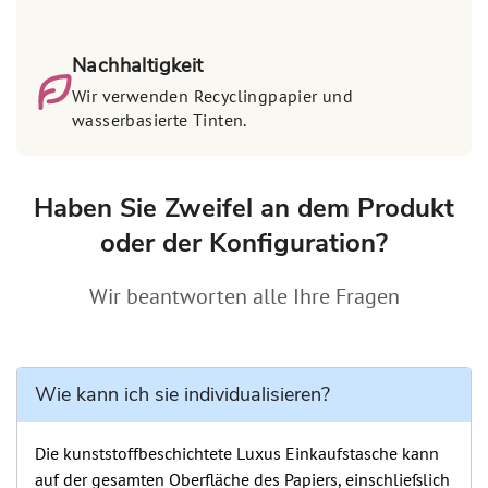
Nachhaltigkeit
Wir verwenden Recyclingpapier und
wasserbasierte Tinten.
Haben Sie Zweifel an dem Produkt
oder der Konfiguration?
Wir beantworten alle Ihre Fragen
Wie kann ich sie individualisieren?
Die kunststoffbeschichtete Luxus Einkaufstasche kann
auf der gesamten Oberfläche des Papiers, einschließlich