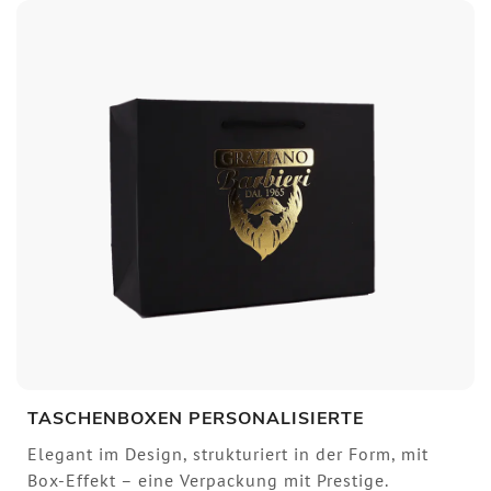
TASCHENBOXEN PERSONALISIERTE
Elegant im Design, strukturiert in der Form, mit
Box-Effekt – eine Verpackung mit Prestige.