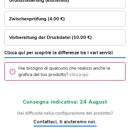
Grundsteuerung (kostenlos)
Zwischenprüfung (4.00 €)
Vorbereitung der Druckdatei (10.00 €)
Clicca qui per scoprire le differenze tra i vari servizi
Hai bisogno di qualcuno che realizzi anche la
grafica del tuo prodotto?
clicca qui
Consegna indicativa: 24 August
Hai difficoltà nella configurazione del prodotto?
Contattaci, ti aiuteremo noi.