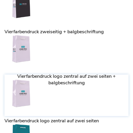
Vierfarbendruck zweiseitig + balgbeschriftung
Vierfarbendruck logo zentral auf zwei seiten +
balgbeschriftung
Vierfarbendruck logo zentral auf zwei seiten