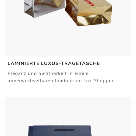
LAMINIERTE LUXUS-TRAGETASCHE
Eleganz und Sichtbarkeit in einem
unverwechselbaren laminierten Lux-Shopper.