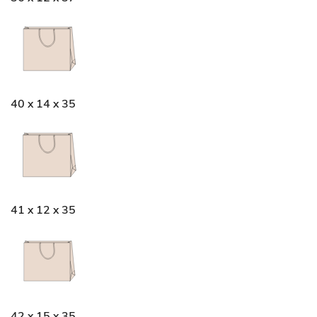
40 x 14 x 35
41 x 12 x 35
42 x 15 x 35