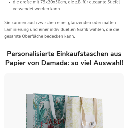
die große mit 75x20x50cm, die z.B. für elegante Stiefel
verwendet werden kann
Sie können auch zwischen einer glänzenden oder matten
Laminierung und einer individuellen Grafik wählen, die die
gesamte Oberfläche bedecken kann.
Personalisierte Einkaufstaschen aus
Papier von Damada: so viel Auswahl!