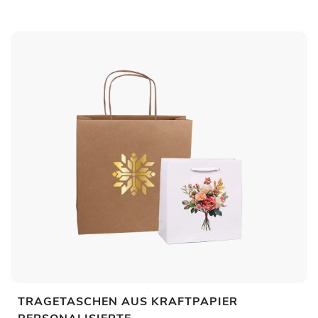
TRAGETASCHEN AUS KRAFTPAPIER