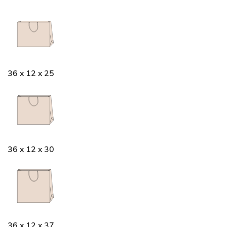
36 x 12 x 25
36 x 12 x 30
36 x 12 x 37