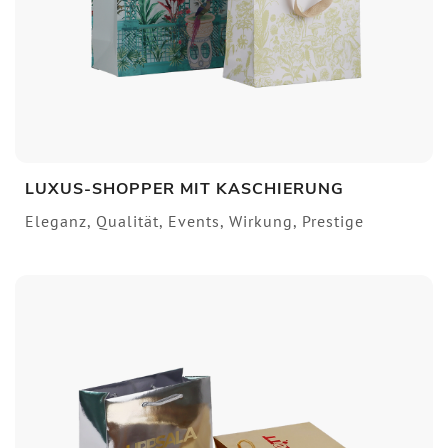
LUXUS-SHOPPER MIT KASCHIERUNG
Eleganz, Qualität, Events, Wirkung, Prestige