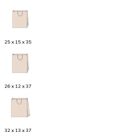
25 x 15 x 35
26 x 12 x 37
32 x 13 x 37