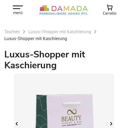
menù
Carrello
Taschen
Luxus-Shopper mit Kaschierung
Luxus-Shopper mit Kaschierung
Luxus-Shopper mit
Kaschierung
 M