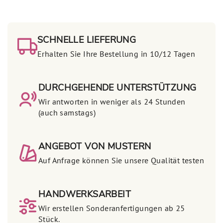
SCHNELLE LIEFERUNG
Erhalten Sie Ihre Bestellung in 10/12 Tagen
DURCHGEHENDE UNTERSTÜTZUNG
Wir antworten in weniger als 24 Stunden
(auch samstags)
ANGEBOT VON MUSTERN
Auf Anfrage können Sie unsere Qualität testen
HANDWERKSARBEIT
Wir erstellen Sonderanfertigungen ab 25
Stück.