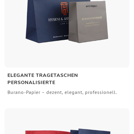
ELEGANTE TRAGETASCHEN
PERSONALISIERTE
Burano-Papier – dezent, elegant, professionell.