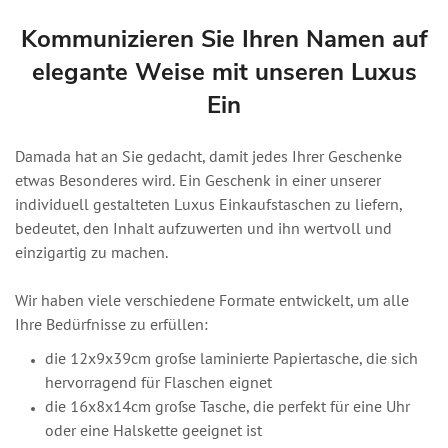
Kommunizieren Sie Ihren Namen auf
elegante Weise mit unseren Luxus
Ein
Damada hat an Sie gedacht, damit jedes Ihrer Geschenke
etwas Besonderes wird. Ein Geschenk in einer unserer
individuell gestalteten Luxus Einkaufstaschen zu liefern,
bedeutet, den Inhalt aufzuwerten und ihn wertvoll und
einzigartig zu machen.
Wir haben viele verschiedene Formate entwickelt, um alle
Ihre Bedürfnisse zu erfüllen:
die 12x9x39cm große laminierte Papiertasche, die sich
hervorragend für Flaschen eignet
die 16x8x14cm große Tasche, die perfekt für eine Uhr
oder eine Halskette geeignet ist