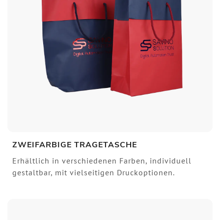
ZWEIFARBIGE TRAGETASCHE
Erhältlich in verschiedenen Farben, individuell
gestaltbar, mit vielseitigen Druckoptionen.