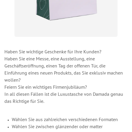
Haben Sie wichtige Geschenke für Ihre Kunden?
Haben Sie eine Messe, eine Ausstellung, eine
Geschäftseröffnung, einen Tag der offenen Tür, die
Einführung eines neuen Produkts, das Sie exklusiv machen
wollen?
Feiern Sie ein wichtiges Firmenjubiläum?
In all diesen Fällen ist die Luxustasche von Damada genau
das Richtige für Sie.
Wählen Sie aus zahlreichen verschiedenen Formaten
Wählen Sie zwischen glänzender oder matter