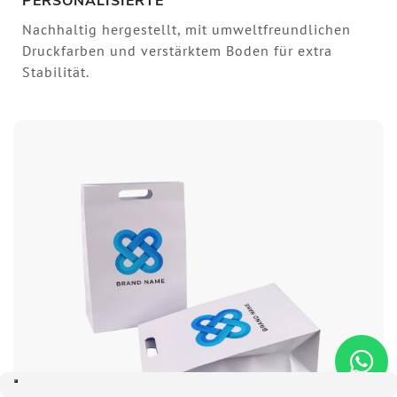
PERSONALISIERTE
Nachhaltig hergestellt, mit umweltfreundlichen
Druckfarben und verstärktem Boden für extra
Stabilität.