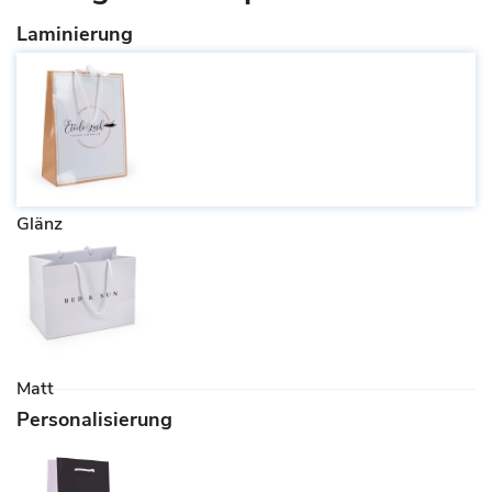
Laminierung
Glänz
Matt
Personalisierung