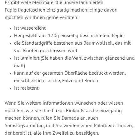
Es gibt viele Merkmale, die unsere laminierten
Papiertragetaschen einzigartig machen; einige davon
möchten wir Ihnen gerne verraten:
ist wasserdicht
Hergestellt aus 170g einseitig beschichtetem Papier
die Standardgriffe bestehen aus Baumwollseil, das mit
vier Knoten geschlossen wird
ist laminiert (Sie haben die Wahl zwischen glänzend und
matt)
kann auf der gesamten Oberfläche bedruckt werden,
einschließlich Lasche, Falze und Boden
ist resistent
Wenn Sie weitere Informationen wünschen oder wissen
möchten, wie Sie Ihre Luxus Einkaufstasche einzigartig
machen können, rufen Sie Damada an, auch
Samstagvormittag, und Sie werden einen Mitarbeiter finden,
der bereit ist, alle Ihre Zweifel zu beseitigen.