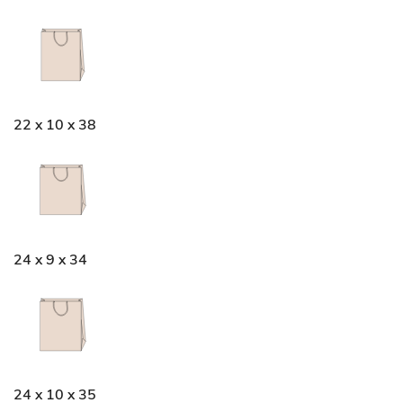
22 x 10 x 38
24 x 9 x 34
24 x 10 x 35