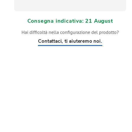
Consegna indicativa: 21 August
Hai difficoltà nella configurazione del prodotto?
Contattaci, ti aiuteremo noi.