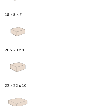
19 x 9 x 7
20 x 20 x 9
22 x 22 x 10