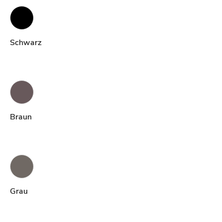
Schwarz
Braun
Grau