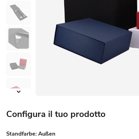
Configura il tuo prodotto
Standfarbe: Außen