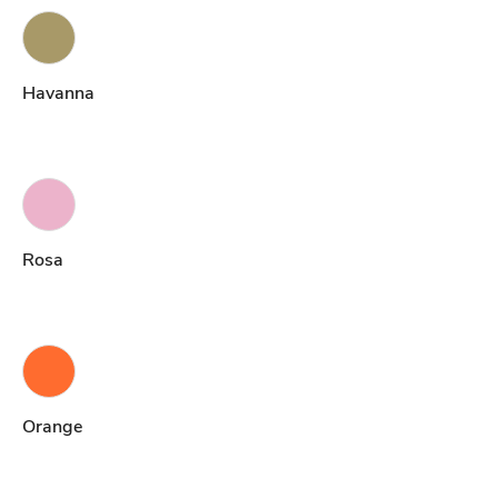
Havanna
Rosa
Orange