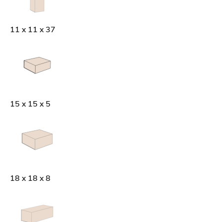
11 x 11 x 37
15 x 15 x 5
18 x 18 x 8