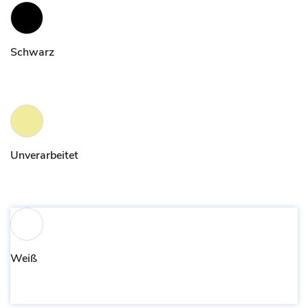
Schwarz
Unverarbeitet
Weiß