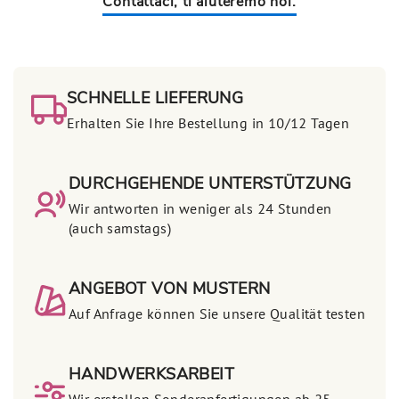
Contattaci, ti aiuteremo noi.
SCHNELLE LIEFERUNG
Erhalten Sie Ihre Bestellung in 10/12 Tagen
DURCHGEHENDE UNTERSTÜTZUNG
Wir antworten in weniger als 24 Stunden
(auch samstags)
ANGEBOT VON MUSTERN
Auf Anfrage können Sie unsere Qualität testen
HANDWERKSARBEIT