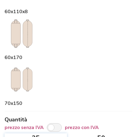
60x110x8
60x170
70x150
Quantità
prezzo senza IVA
prezzo con IVA