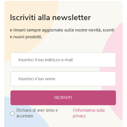
Iscriviti alla newsletter
e rimani sempre aggiornato sulle nostre novità, sconti
e nuovi prodotti.
Dichiaro di aver letto e
l'informativa sulla
accettato
privacy