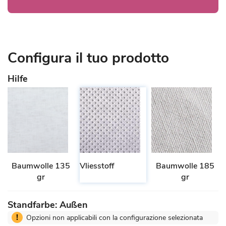
Configura il tuo prodotto
Hilfe
Baumwolle 135
Vliesstoff
Baumwolle 185
gr
gr
Standfarbe: Außen
!
Opzioni non applicabili con la configurazione selezionata