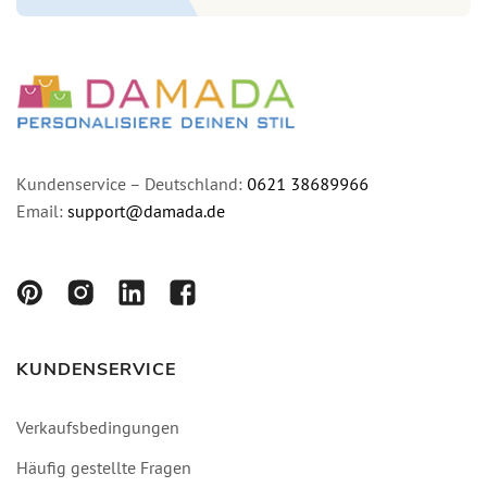
Kundenservice – Deutschland:
0621 38689966
Email:
support@damada.de
KUNDENSERVICE
Verkaufsbedingungen
Häufig gestellte Fragen