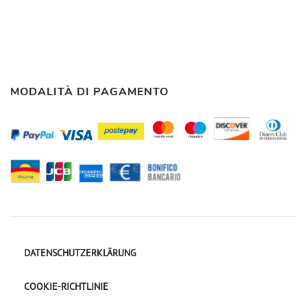
MODALITÀ DI PAGAMENTO
DATENSCHUTZERKLÄRUNG
COOKIE-RICHTLINIE