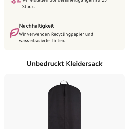
Wir erstellen Sonderanfertigungen ab 25
Stück.
Nachhaltigkeit
Wir verwenden Recyclingpapier und
wasserbasierte Tinten.
Unbedruckt Kleidersack