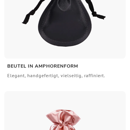
BEUTEL IN AMPHORENFORM
Elegant, handgefertigt, vielseitig, raffiniert.