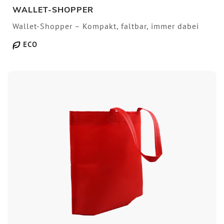
WALLET-SHOPPER
Wallet-Shopper – Kompakt, faltbar, immer dabei
ECO