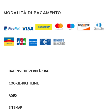
MODALITÀ DI PAGAMENTO
DATENSCHUTZERKLÄRUNG
COOKIE-RICHTLINIE
AGBS
SITEMAP