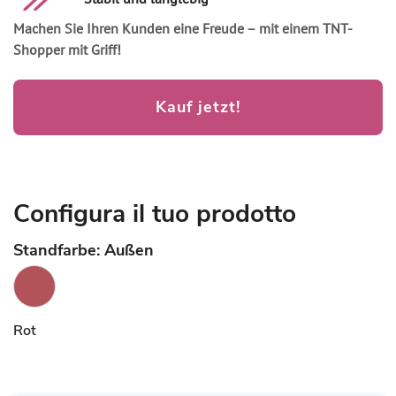
Stabil und langlebig
Machen Sie Ihren Kunden eine Freude – mit einem TNT-
Shopper mit Griff!
Kauf jetzt!
Configura il tuo prodotto
Standfarbe: Außen
Rot