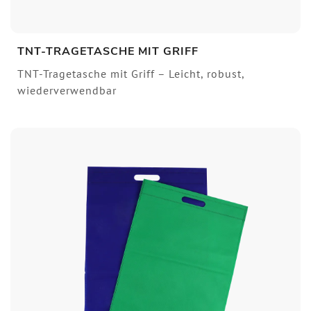
TNT-TRAGETASCHE MIT GRIFF
TNT-Tragetasche mit Griff – Leicht, robust,
wiederverwendbar