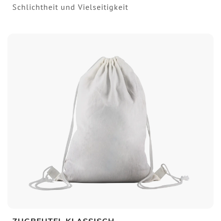
Schlichtheit und Vielseitigkeit