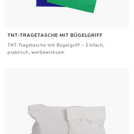
TNT-TRAGETASCHE MIT BÜGELGRIFF
TNT-Tragetasche mit Bügelgriff – Einfach,
praktisch, werbewirksam