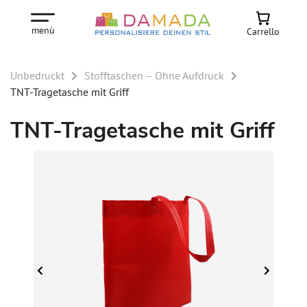
menù
Carrello
Unbedruckt
Stofftaschen – Ohne Aufdruck
TNT-Tragetasche mit Griff
TNT-Tragetasche mit Griff