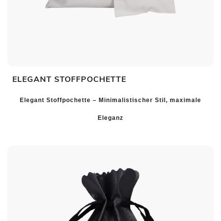
ELEGANT STOFFPOCHETTE
Elegant Stoffpochette – Minimalistischer Stil, maximale
Eleganz