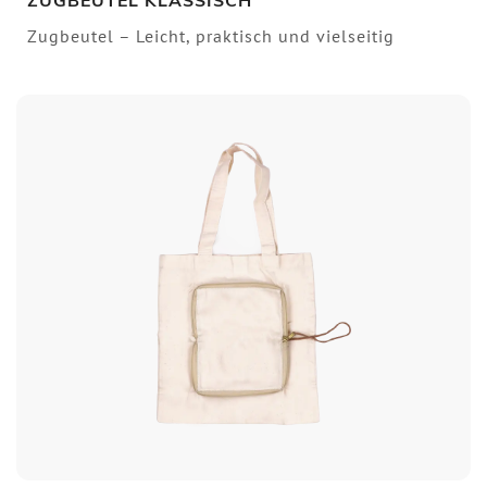
ZUGBEUTEL KLASSISCH
Zugbeutel – Leicht, praktisch und vielseitig