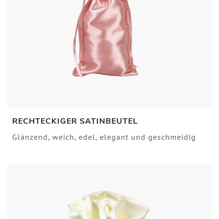
RECHTECKIGER SATINBEUTEL
Glänzend, weich, edel, elegant und geschmeidig