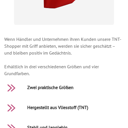
Wenn Händler und Unternehmen ihren Kunden unsere TNT-
Shopper mit Griff anbieten, werden sie sicher geschätzt –
und bleiben positiv im Gedächtnis.
Erhältlich in drei verschiedenen Größen und vier
Grundfarben.
Zwei praktische Größen
Hergestellt aus Vliesstoff (TNT)