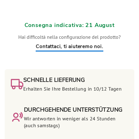
Consegna indicativa: 21 August
Hai difficoltà nella configurazione del prodotto?
Contattaci, ti aiuteremo noi.
SCHNELLE LIEFERUNG
Erhalten Sie Ihre Bestellung in 10/12 Tagen
DURCHGEHENDE UNTERSTÜTZUNG
Wir antworten in weniger als 24 Stunden
(auch samstags)