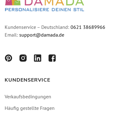
Kundenservice – Deutschland:
0621 38689966
Email:
support@damada.de
KUNDENSERVICE
Verkaufsbedingungen
Häufig gestellte Fragen