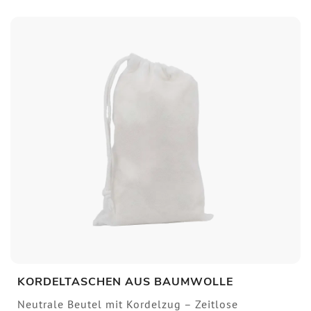
KORDELTASCHEN AUS BAUMWOLLE
Neutrale Beutel mit Kordelzug – Zeitlose