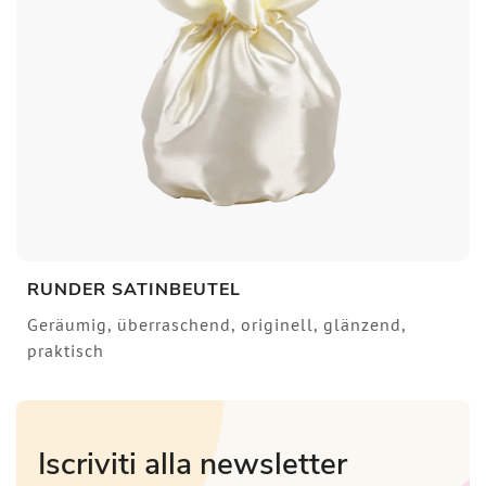
RUNDER SATINBEUTEL
Geräumig, überraschend, originell, glänzend,
praktisch
Iscriviti alla newsletter