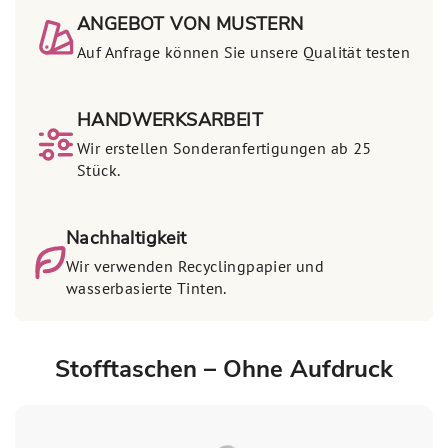
ANGEBOT VON MUSTERN
Auf Anfrage können Sie unsere Qualität testen
HANDWERKSARBEIT
Wir erstellen Sonderanfertigungen ab 25
Stück.
Nachhaltigkeit
Wir verwenden Recyclingpapier und
wasserbasierte Tinten.
Stofftaschen – Ohne Aufdruck