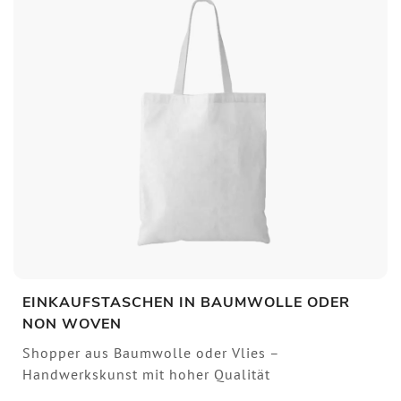
EINKAUFSTASCHEN IN BAUMWOLLE ODER
NON WOVEN
Shopper aus Baumwolle oder Vlies –
Handwerkskunst mit hoher Qualität