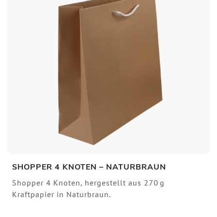
SHOPPER 4 KNOTEN – NATURBRAUN
Shopper 4 Knoten, hergestellt aus 270 g
Kraftpapier in Naturbraun.