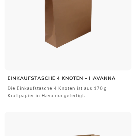
EINKAUFSTASCHE 4 KNOTEN – HAVANNA
Die Einkaufstasche 4 Knoten ist aus 170 g
Kraftpapier in Havanna gefertigt.