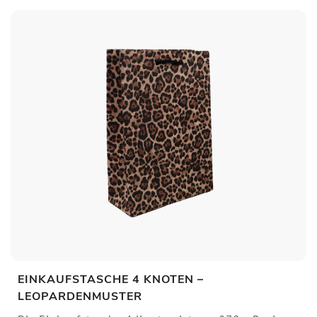
EINKAUFSTASCHE 4 KNOTEN –
LEOPARDENMUSTER