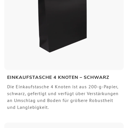
EINKAUFSTASCHE 4 KNOTEN – SCHWARZ
Die Einkaufstasche 4 Knoten ist aus 200-g-Papier,
schwarz, gefertigt und verfügt über Verstärkungen
an Umschlag und Boden für größere Robustheit
und Langlebigkeit.