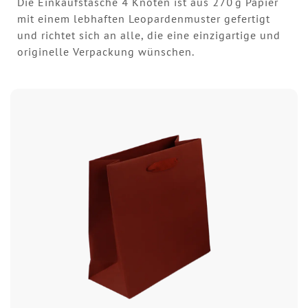
Die Einkaufstasche 4 Knoten ist aus 270 g Papier
mit einem lebhaften Leopardenmuster gefertigt
und richtet sich an alle, die eine einzigartige und
originelle Verpackung wünschen.