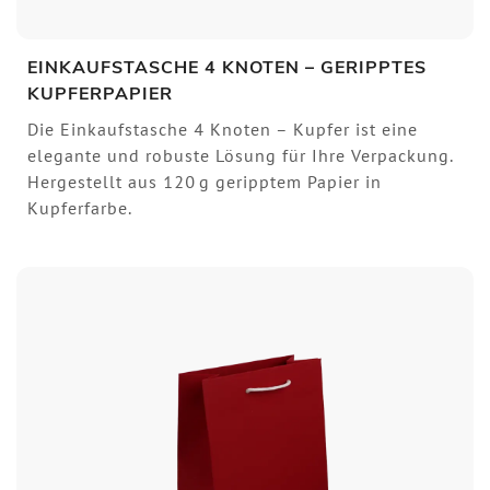
EINKAUFSTASCHE 4 KNOTEN – GERIPPTES
KUPFERPAPIER
Die Einkaufstasche 4 Knoten – Kupfer ist eine
elegante und robuste Lösung für Ihre Verpackung.
Hergestellt aus 120 g geripptem Papier in
Kupferfarbe.