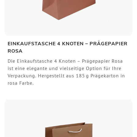
EINKAUFSTASCHE 4 KNOTEN – PRÄGEPAPIER
ROSA
Die Einkaufstasche 4 Knoten – Prägepapier Rosa
ist eine elegante und vielseitige Option für Ihre
Verpackung. Hergestellt aus 185 g Prägekarton in
rosa Farbe.