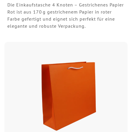
Die Einkaufstasche 4 Knoten – Gestrichenes Papier
Rot ist aus 170 g gestrichenem Papier in roter
Farbe gefertigt und eignet sich perfekt für eine
elegante und robuste Verpackung.