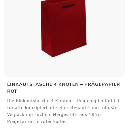
EINKAUFSTASCHE 4 KNOTEN – PRÄGEPAPIER
ROT
Die Einkaufstasche 4 Knoten – Prägepapier Rot ist
für alle konzipiert, die eine elegante und robuste
Verpackung suchen. Hergestellt aus 185 g
Prägekarton in roter Farbe.