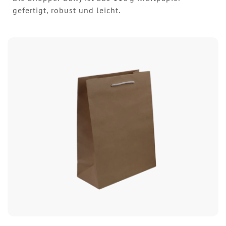
gefertigt, robust und leicht.