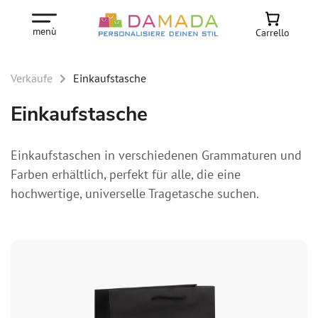
menù
Carrello
Verkäufe
Einkaufstasche
Einkaufstasche
Einkaufstaschen in verschiedenen Grammaturen und
Farben erhältlich, perfekt für alle, die eine
hochwertige, universelle Tragetasche suchen.