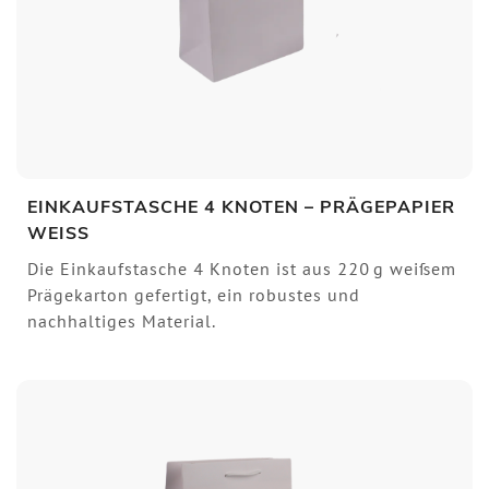
EINKAUFSTASCHE 4 KNOTEN – PRÄGEPAPIER
WEISS
Die Einkaufstasche 4 Knoten ist aus 220 g weißem
Prägekarton gefertigt, ein robustes und
nachhaltiges Material.