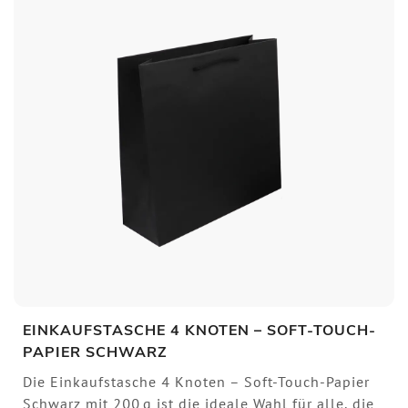
EINKAUFSTASCHE 4 KNOTEN – SOFT-TOUCH-
PAPIER SCHWARZ
Die Einkaufstasche 4 Knoten – Soft-Touch-Papier
Schwarz mit 200 g ist die ideale Wahl für alle, die