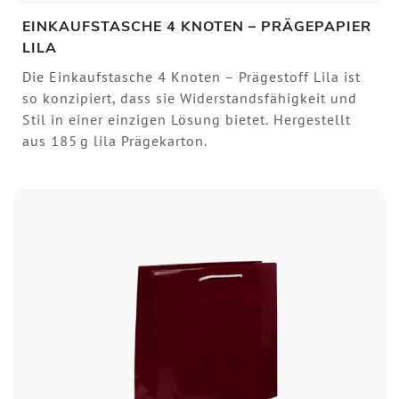
EINKAUFSTASCHE 4 KNOTEN – PRÄGEPAPIER
LILA
Die Einkaufstasche 4 Knoten – Prägestoff Lila ist
so konzipiert, dass sie Widerstandsfähigkeit und
Stil in einer einzigen Lösung bietet. Hergestellt
aus 185 g lila Prägekarton.