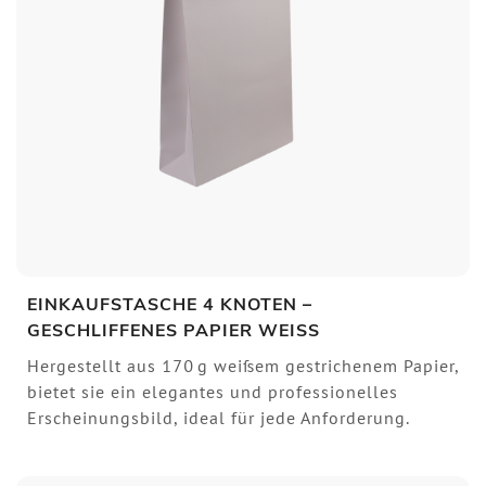
EINKAUFSTASCHE 4 KNOTEN –
GESCHLIFFENES PAPIER WEISS
Hergestellt aus 170 g weißem gestrichenem Papier,
bietet sie ein elegantes und professionelles
Erscheinungsbild, ideal für jede Anforderung.