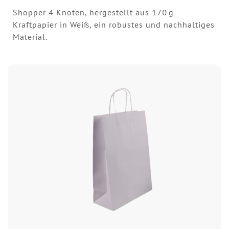
Shopper 4 Knoten, hergestellt aus 170 g
Kraftpapier in Weiß, ein robustes und nachhaltiges
Material.