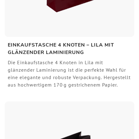
EINKAUFSTASCHE 4 KNOTEN – LILA MIT
GLÄNZENDER LAMINIERUNG
Die Einkaufstasche 4 Knoten in Lila mit
glänzender Laminierung ist die perfekte Wahl für
eine elegante und robuste Verpackung. Hergestellt
aus hochwertigem 170 g gestrichenem Papier.