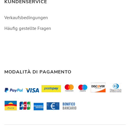
KUNDENSERVICE
Verkaufsbedingungen
Häufig gestellte Fragen
MODALITÀ DI PAGAMENTO