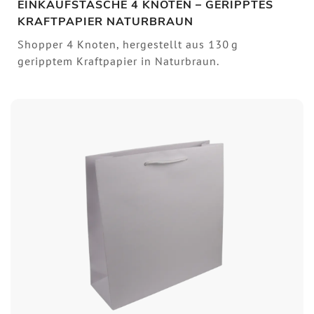
EINKAUFSTASCHE 4 KNOTEN – GERIPPTES
KRAFTPAPIER NATURBRAUN
Shopper 4 Knoten, hergestellt aus 130 g
geripptem Kraftpapier in Naturbraun.