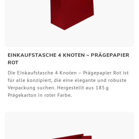
EINKAUFSTASCHE 4 KNOTEN – PRÄGEPAPIER
ROT
Die Einkaufstasche 4 Knoten – Prägepapier Rot ist
für alle konzipiert, die eine elegante und robuste
Verpackung suchen. Hergestellt aus 185 g
Prägekarton in roter Farbe.