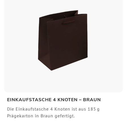
EINKAUFSTASCHE 4 KNOTEN – BRAUN
Die Einkaufstasche 4 Knoten ist aus 185 g
Prägekarton in Braun gefertigt.