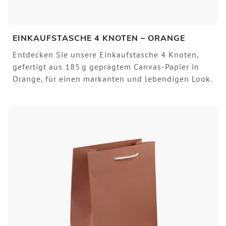
EINKAUFSTASCHE 4 KNOTEN – ORANGE
Entdecken Sie unsere Einkaufstasche 4 Knoten,
gefertigt aus 185 g geprägtem Canvas-Papier in
Orange, für einen markanten und lebendigen Look.