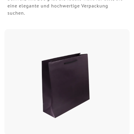
eine elegante und hochwertige Verpackung
suchen.