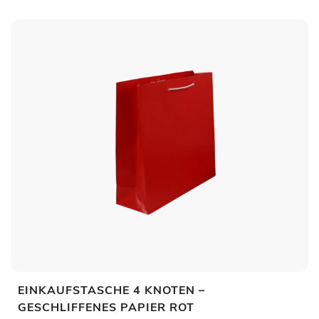
EINKAUFSTASCHE 4 KNOTEN –
GESCHLIFFENES PAPIER ROT