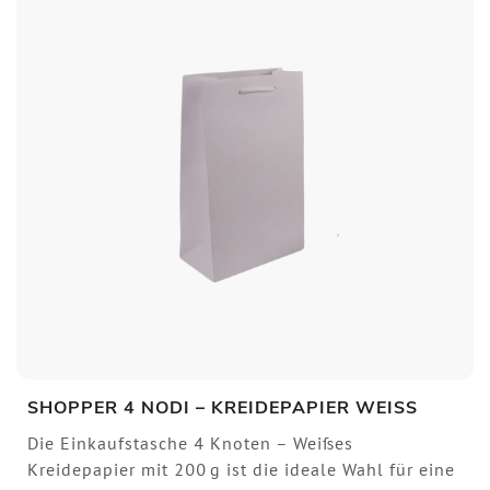
SHOPPER 4 NODI – KREIDEPAPIER WEISS
Die Einkaufstasche 4 Knoten – Weißes
Kreidepapier mit 200 g ist die ideale Wahl für eine