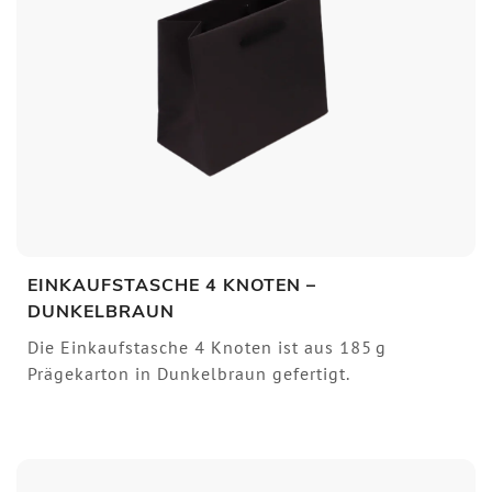
EINKAUFSTASCHE 4 KNOTEN –
DUNKELBRAUN
Die Einkaufstasche 4 Knoten ist aus 185 g
Prägekarton in Dunkelbraun gefertigt.