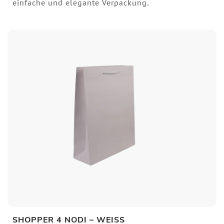
einfache und elegante Verpackung.
SHOPPER 4 NODI – WEISS