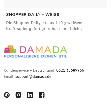
SHOPPER DAILY – WEISS
Die Shopper Daily ist aus 110 g weißem
Kraftpapier gefertigt, robust und leicht.
Kundenservice – Deutschland:
0621 38689966
Email:
support@damada.de