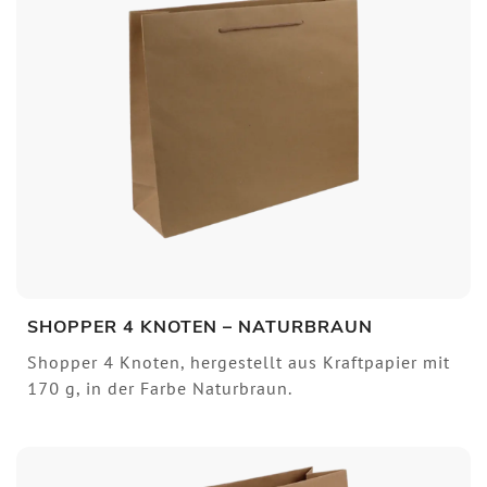
SHOPPER 4 KNOTEN – NATURBRAUN
Shopper 4 Knoten, hergestellt aus Kraftpapier mit
170 g, in der Farbe Naturbraun.