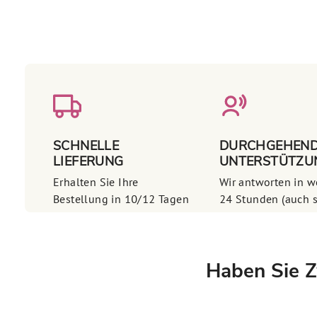
SCHNELLE
DURCHGEHEN
LIEFERUNG
UNTERSTÜTZU
Erhalten Sie Ihre
Wir antworten in w
Bestellung in 10/12 Tagen
24 Stunden (auch 
Haben Sie Z