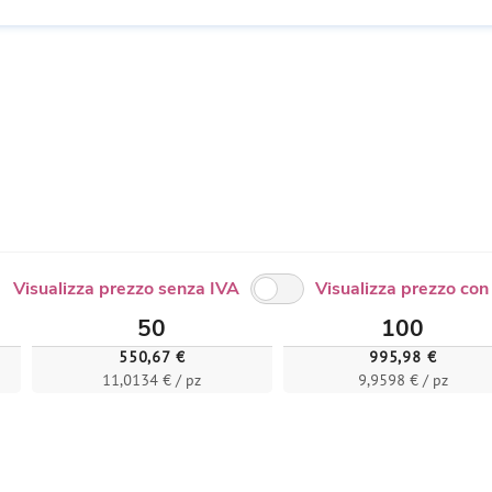
Visualizza prezzo senza IVA
Visualizza prezzo con
50
100
550,67 €
995,98 €
11,0134 € / pz
9,9598 € / pz