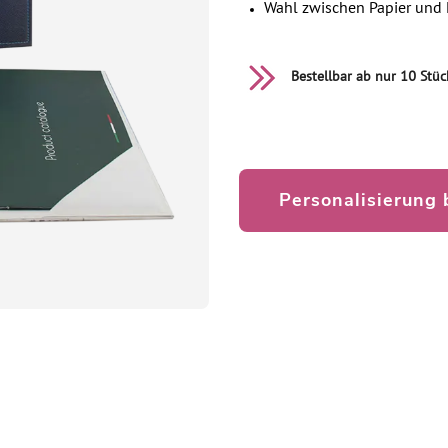
Wahl zwischen Papier und 
Bestellbar ab nur 10 Stüc
Personalisierung 