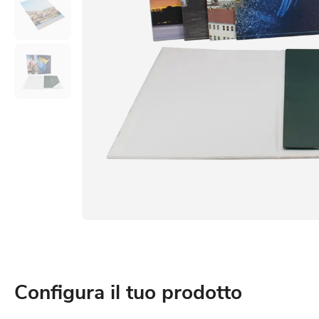
Configura il tuo prodotto