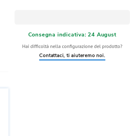
Consegna indicativa: 24 August
Hai difficoltà nella configurazione del prodotto?
Contattaci, ti aiuteremo noi.