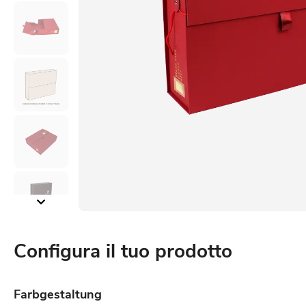
Configura il tuo prodotto
Farbgestaltung