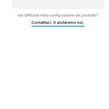
Hai difficoltà nella configurazione del prodotto?
Contattaci, ti aiuteremo noi.