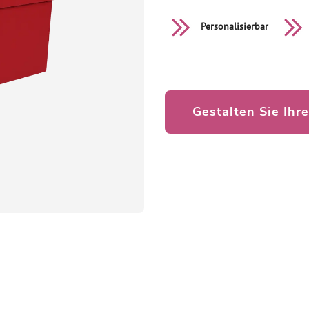
Personalisierbar
Gestalten Sie Ihr