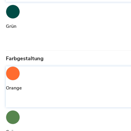
Grün
Farbgestaltung
Orange