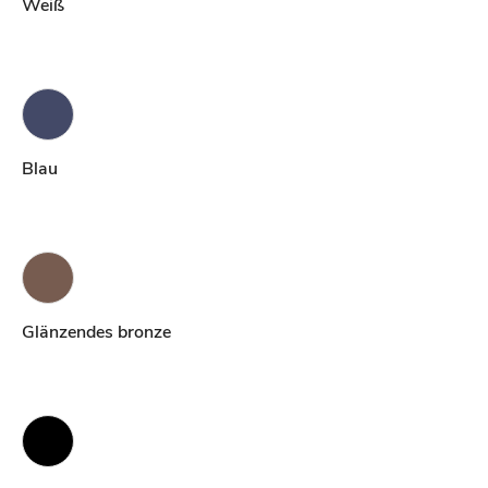
Weiß
Blau
Glänzendes bronze