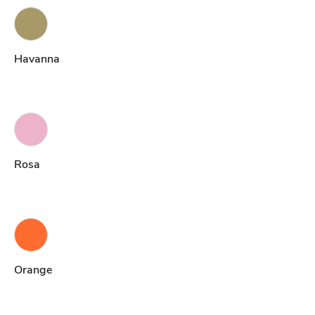
Havanna
Rosa
Orange