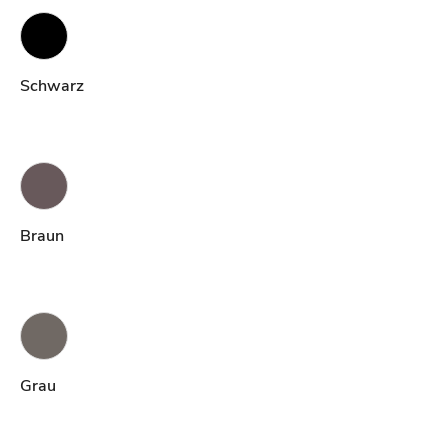
Schwarz
Braun
Grau