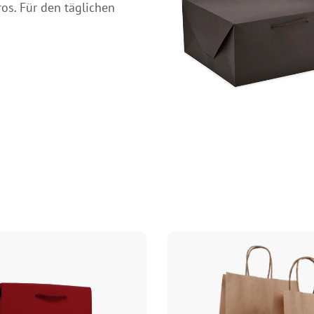
os. Für den täglichen