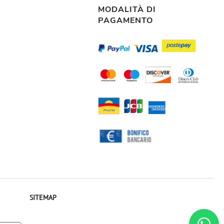
MODALITÀ DI
PAGAMENTO
SITEMAP