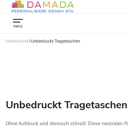
menù
Unbedruckt
Unbedruckt Tragetaschen
Unbedruckt Tragetaschen
Ohne Aufdruck und dennoch stilvoll: Diese neutralen P