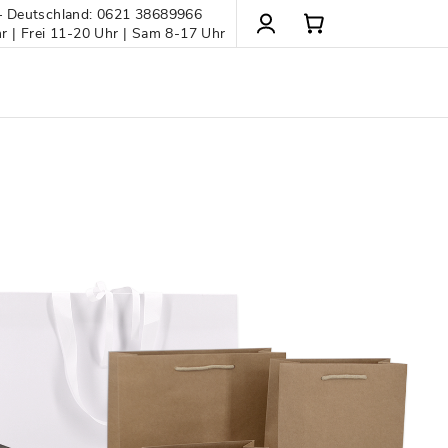
– Deutschland: 0621 38689966
 | Frei 11-20 Uhr | Sam 8-17 Uhr