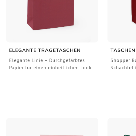
ELEGANTE TRAGETASCHEN
TASCHEN
Elegante Linie – Durchgefärbtes
Shopper B
Papier für einen einheitlichen Look
Schachtel 