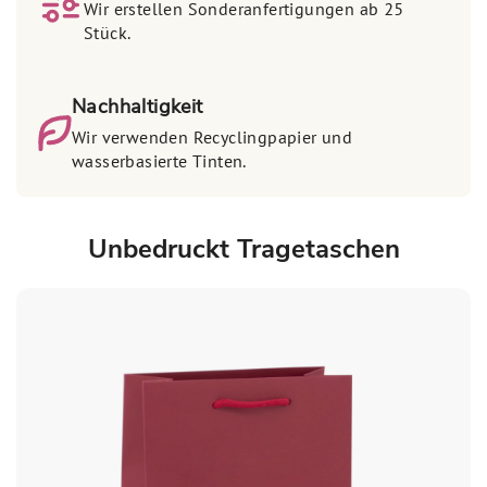
Wir erstellen Sonderanfertigungen ab 25
Stück.
Nachhaltigkeit
Wir verwenden Recyclingpapier und
wasserbasierte Tinten.
Unbedruckt Tragetaschen