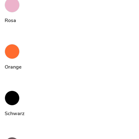
Rosa
Orange
Schwarz