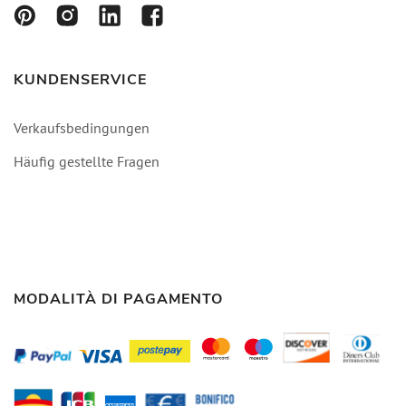
KUNDENSERVICE
Verkaufsbedingungen
Häufig gestellte Fragen
MODALITÀ DI PAGAMENTO