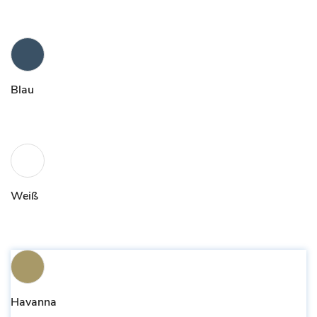
Blau
Weiß
Havanna