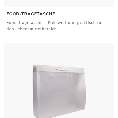
FOOD-TRAGETASCHE
Food-Tragetasche – Preiswert und praktisch für
den Lebensmittelbereich