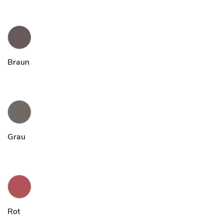
Braun
Grau
Rot