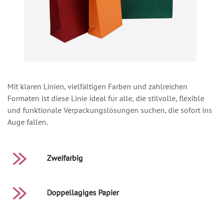
Mit klaren Linien, vielfältigen Farben und zahlreichen
Formaten ist diese Linie ideal für alle, die stilvolle, flexible
und funktionale Verpackungslösungen suchen, die sofort ins
Auge fallen.
Zweifarbig
Doppellagiges Papier