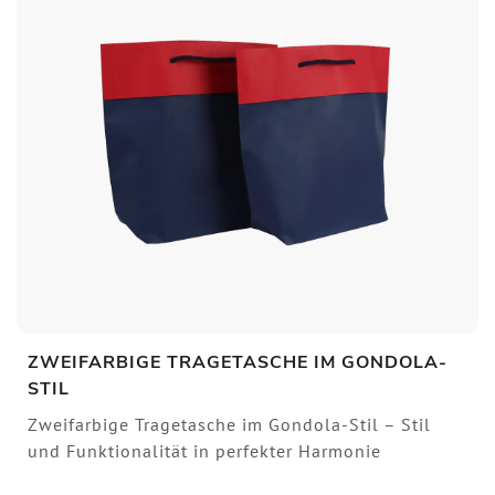
ZWEIFARBIGE TRAGETASCHE IM GONDOLA-
STIL
Zweifarbige Tragetasche im Gondola-Stil – Stil
und Funktionalität in perfekter Harmonie