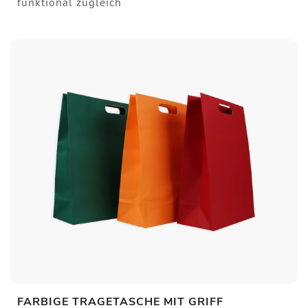
funktional zugleich
FARBIGE TRAGETASCHE MIT GRIFF