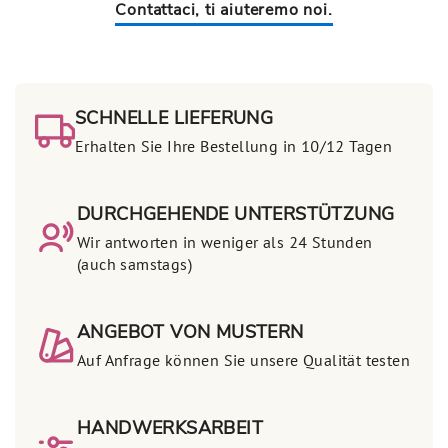
Contattaci, ti aiuteremo noi.
SCHNELLE LIEFERUNG
Erhalten Sie Ihre Bestellung in 10/12 Tagen
DURCHGEHENDE UNTERSTÜTZUNG
Wir antworten in weniger als 24 Stunden
(auch samstags)
ANGEBOT VON MUSTERN
Auf Anfrage können Sie unsere Qualität testen
HANDWERKSARBEIT