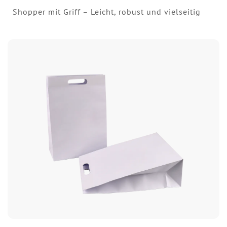
Shopper mit Griff – Leicht, robust und vielseitig