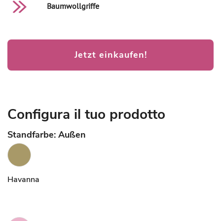
Baumwollgriffe
Jetzt einkaufen!
Configura il tuo prodotto
Standfarbe: Außen
Havanna