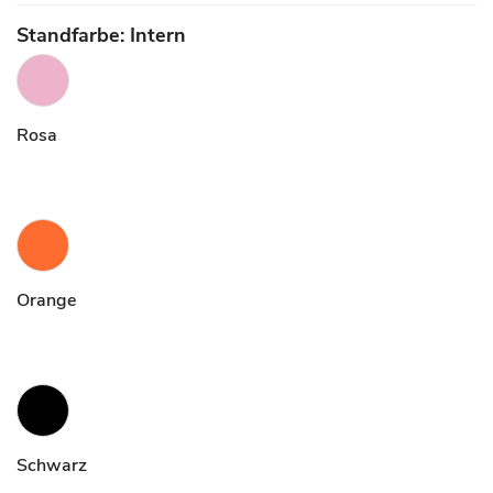
Standfarbe: Intern
Rosa
Orange
Schwarz