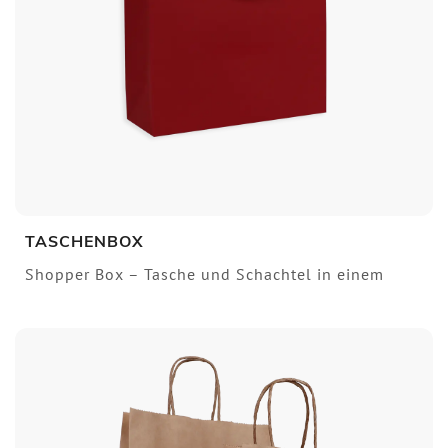
TASCHENBOX
Shopper Box – Tasche und Schachtel in einem