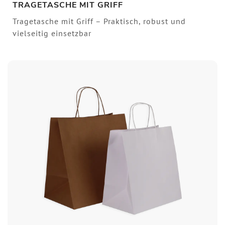
TRAGETASCHE MIT GRIFF
Tragetasche mit Griff – Praktisch, robust und
vielseitig einsetzbar