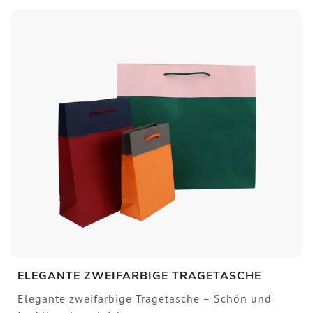
ELEGANTE ZWEIFARBIGE TRAGETASCHE
Elegante zweifarbige Tragetasche – Schön und