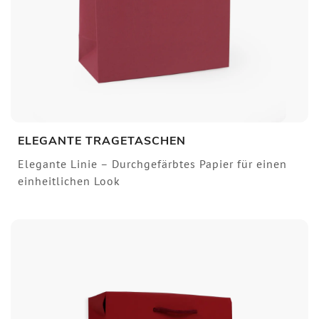
ELEGANTE TRAGETASCHEN
Elegante Linie – Durchgefärbtes Papier für einen
einheitlichen Look