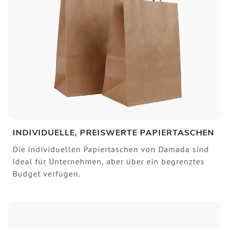
INDIVIDUELLE, PREISWERTE PAPIERTASCHEN
Die individuellen Papiertaschen von Damada sind
ideal für Unternehmen, aber über ein begrenztes
Budget verfügen.