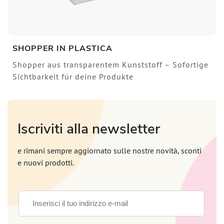
SHOPPER IN PLASTICA
Shopper aus transparentem Kunststoff – Sofortige
Sichtbarkeit für deine Produkte
Iscriviti alla newsletter
e rimani sempre aggiornato sulle nostre novità, sconti
e nuovi prodotti.