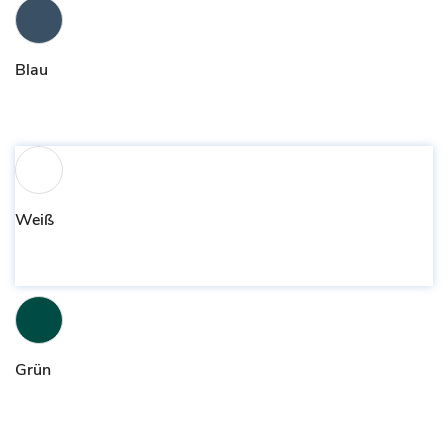
Blau
Weiß
Grün