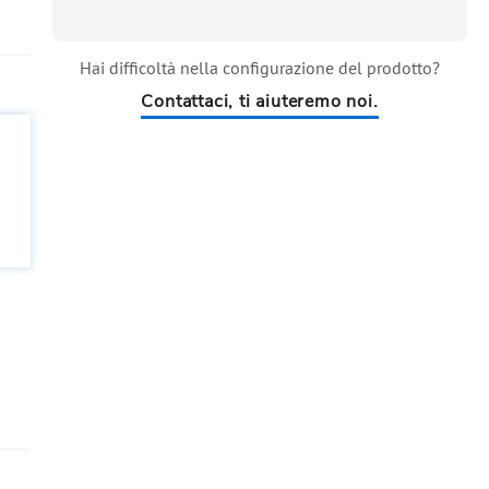
Hai difficoltà nella configurazione del prodotto?
Contattaci, ti aiuteremo noi.