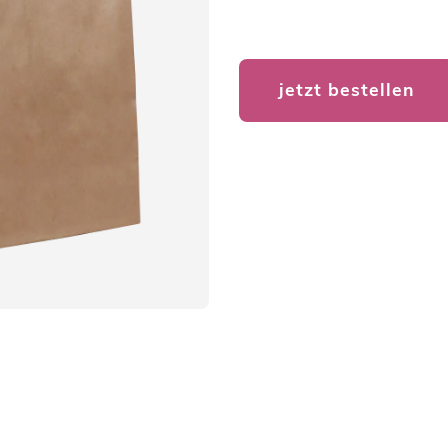
jetzt bestellen