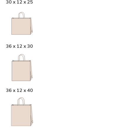
30 x 12 x 25
36 x 12 x 30
36 x 12 x 40