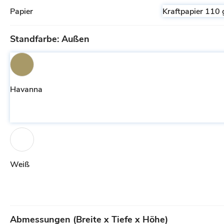
Papier
Kraftpapier 110 
Standfarbe: Außen
Havanna
Weiß
Abmessungen (Breite x Tiefe x Höhe)