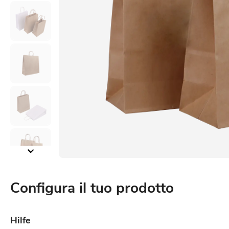
Configura il tuo prodotto
Hilfe