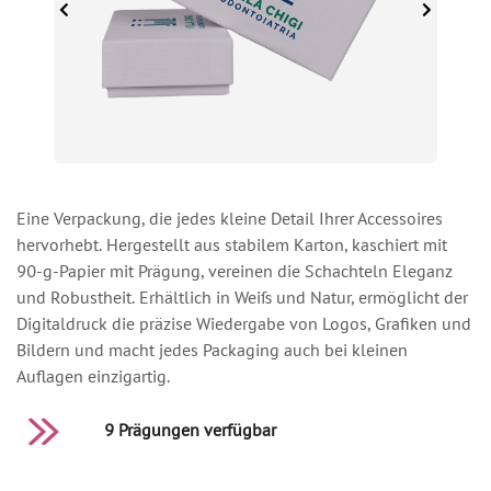
Eine Verpackung, die jedes kleine Detail Ihrer Accessoires
hervorhebt. Hergestellt aus stabilem Karton, kaschiert mit
90-g-Papier mit Prägung, vereinen die Schachteln Eleganz
und Robustheit. Erhältlich in Weiß und Natur, ermöglicht der
Digitaldruck die präzise Wiedergabe von Logos, Grafiken und
Bildern und macht jedes Packaging auch bei kleinen
Auflagen einzigartig.
9 Prägungen verfügbar