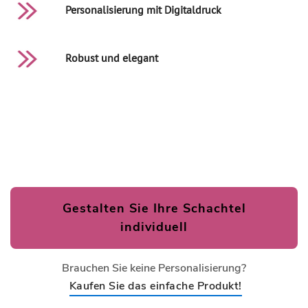
Personalisierung mit Digitaldruck
Robust und elegant
Gestalten Sie Ihre Schachtel
individuell
Brauchen Sie keine Personalisierung?
Kaufen Sie das einfache Produkt!