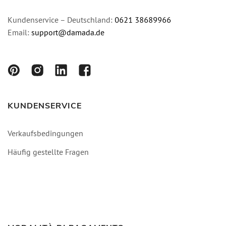
Kundenservice – Deutschland:
0621 38689966
Email:
support@damada.de
KUNDENSERVICE
Verkaufsbedingungen
Häufig gestellte Fragen