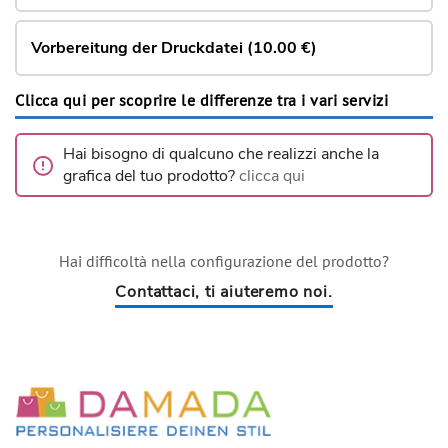
Vorbereitung der Druckdatei (10.00 €)
Clicca qui per scoprire le differenze tra i vari servizi
Hai bisogno di qualcuno che realizzi anche la
grafica del tuo prodotto?
clicca qui
Hai difficoltà nella configurazione del prodotto?
Contattaci, ti aiuteremo noi.