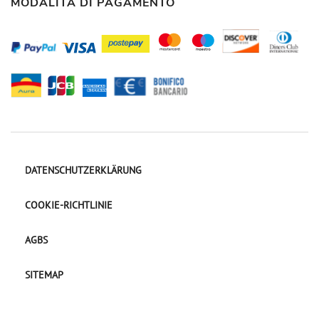
MODALITÀ DI PAGAMENTO
DATENSCHUTZERKLÄRUNG
COOKIE-RICHTLINIE
AGBS
SITEMAP