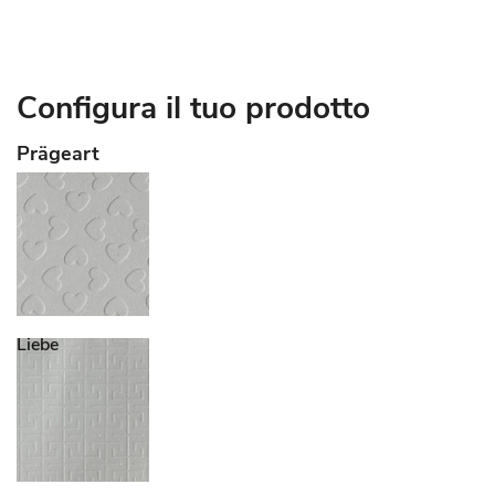
Configura il tuo prodotto
Prägeart
Liebe