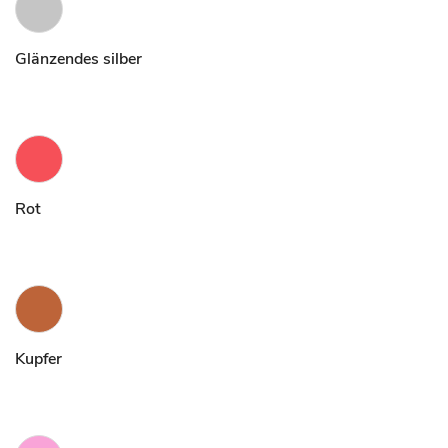
Glänzendes silber
Rot
Kupfer