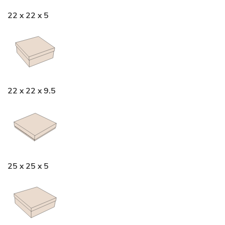
22 x 22 x 5
22 x 22 x 9.5
25 x 25 x 5