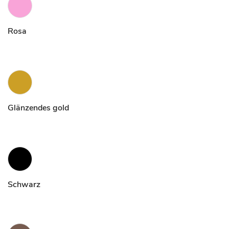
Rosa
Glänzendes gold
Schwarz