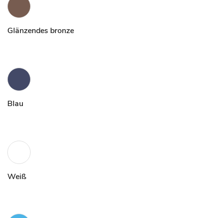
Glänzendes bronze
Blau
Weiß