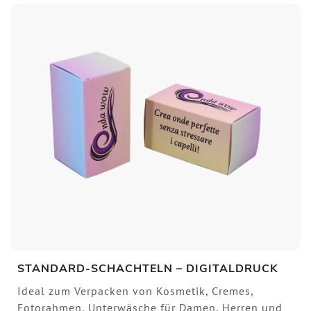
STANDARD-SCHACHTELN – DIGITALDRUCK
Ideal zum Verpacken von Kosmetik, Cremes,
Fotorahmen, Unterwäsche für Damen, Herren und