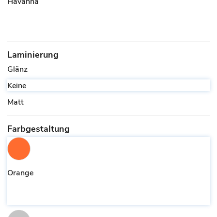
Havanna
Laminierung
Glänz
Keine
Matt
Farbgestaltung
Orange