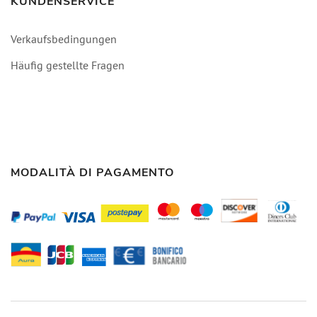
KUNDENSERVICE
Verkaufsbedingungen
Häufig gestellte Fragen
MODALITÀ DI PAGAMENTO