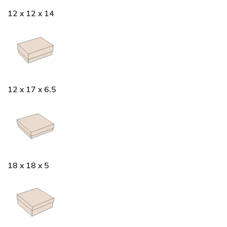
12 x 12 x 14
12 x 17 x 6.5
18 x 18 x 5