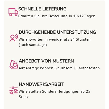
SCHNELLE LIEFERUNG
Erhalten Sie Ihre Bestellung in 10/12 Tagen
DURCHGEHENDE UNTERSTÜTZUNG
Wir antworten in weniger als 24 Stunden
(auch samstags)
ANGEBOT VON MUSTERN
Auf Anfrage können Sie unsere Qualität testen
HANDWERKSARBEIT
Wir erstellen Sonderanfertigungen ab 25
Stück.