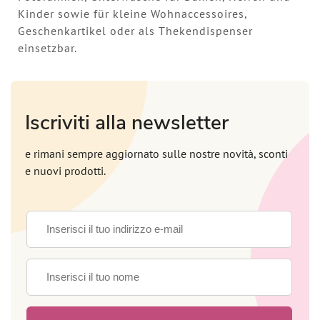
Kinder sowie für kleine Wohnaccessoires,
Geschenkartikel oder als Thekendispenser
einsetzbar.
Iscriviti alla newsletter
e rimani sempre aggiornato sulle nostre novità, sconti
e nuovi prodotti.