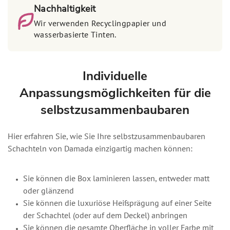
Nachhaltigkeit
Wir verwenden Recyclingpapier und
wasserbasierte Tinten.
Individuelle
Anpassungsmöglichkeiten für die
selbstzusammenbaubaren
Hier erfahren Sie, wie Sie Ihre selbstzusammenbaubaren
Schachteln von Damada einzigartig machen können:
Sie können die Box laminieren lassen, entweder matt
oder glänzend
Sie können die luxuriöse Heißprägung auf einer Seite
der Schachtel (oder auf dem Deckel) anbringen
Sie können die gesamte Oberfläche in voller Farbe mit