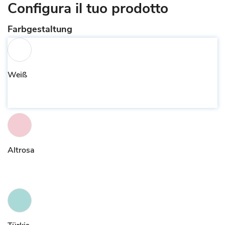
Configura il tuo prodotto
Farbgestaltung
Weiß
Altrosa