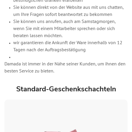
bestmöglichen Grafiken erarbeiten
Sie können direkt von der Website aus mit uns chatten,
um Ihre Fragen sofort beantwortet zu bekommen
Sie können uns anrufen, auch am Samstagmorgen,
wenn Sie mit einem Mitarbeiter sprechen oder sich
beraten lassen möchten.
wir garantieren die Ankunft der Ware innerhalb von 12
Tagen nach der Auftragsbestätigung
Damada ist immer in der Nähe seiner Kunden, um ihnen den
besten Service zu bieten.
Standard-Geschenkschachteln