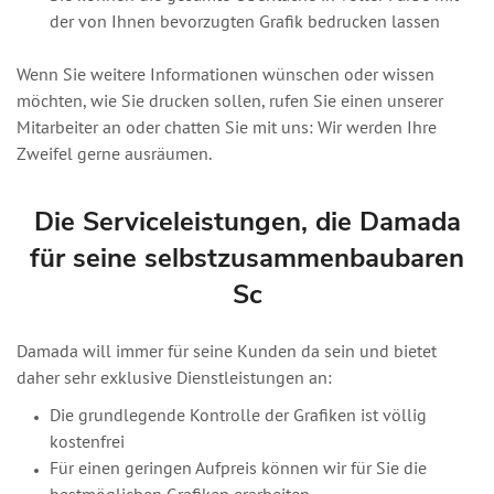
der von Ihnen bevorzugten Grafik bedrucken lassen
Wenn Sie weitere Informationen wünschen oder wissen
möchten, wie Sie drucken sollen, rufen Sie einen unserer
Mitarbeiter an oder chatten Sie mit uns: Wir werden Ihre
Zweifel gerne ausräumen.
Die Serviceleistungen, die Damada
für seine selbstzusammenbaubaren
Sc
Damada will immer für seine Kunden da sein und bietet
daher sehr exklusive Dienstleistungen an:
Die grundlegende Kontrolle der Grafiken ist völlig
kostenfrei
Für einen geringen Aufpreis können wir für Sie die