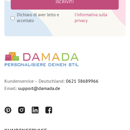
Dichiaro di aver letto e
l'informativa sulla
accettato
privacy
Kundenservice – Deutschland:
0621 38689966
Email:
support@damada.de