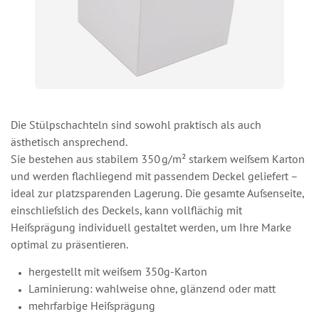
Die Stülpschachteln sind sowohl praktisch als auch
ästhetisch ansprechend.
Sie bestehen aus stabilem 350 g/m² starkem weißem Karton
und werden flachliegend mit passendem Deckel geliefert –
ideal zur platzsparenden Lagerung. Die gesamte Außenseite,
einschließlich des Deckels, kann vollflächig mit
Heißprägung individuell gestaltet werden, um Ihre Marke
optimal zu präsentieren.
hergestellt mit weißem 350g-Karton
Laminierung: wahlweise ohne, glänzend oder matt
mehrfarbige Heißprägung