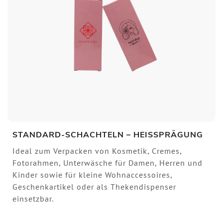
STANDARD-SCHACHTELN – HEISSPRÄGUNG
Ideal zum Verpacken von Kosmetik, Cremes,
Fotorahmen, Unterwäsche für Damen, Herren und
Kinder sowie für kleine Wohnaccessoires,
Geschenkartikel oder als Thekendispenser
einsetzbar.