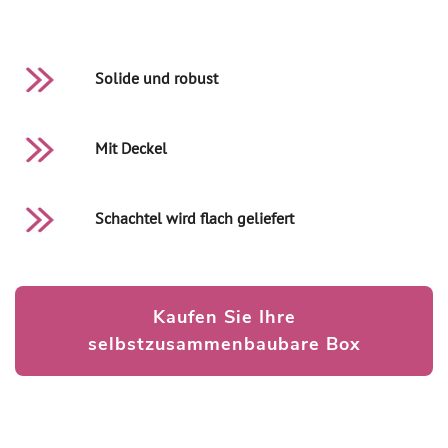
Solide und robust
Mit Deckel
Schachtel wird flach geliefert
Kaufen Sie Ihre
selbstzusammenbaubare Box