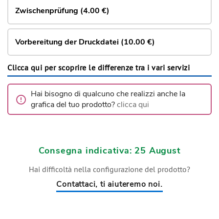
Zwischenprüfung (4.00 €)
Vorbereitung der Druckdatei (10.00 €)
Clicca qui per scoprire le differenze tra i vari servizi
Hai bisogno di qualcuno che realizzi anche la
grafica del tuo prodotto?
clicca qui
Consegna indicativa: 25 August
Hai difficoltà nella configurazione del prodotto?
Contattaci, ti aiuteremo noi.