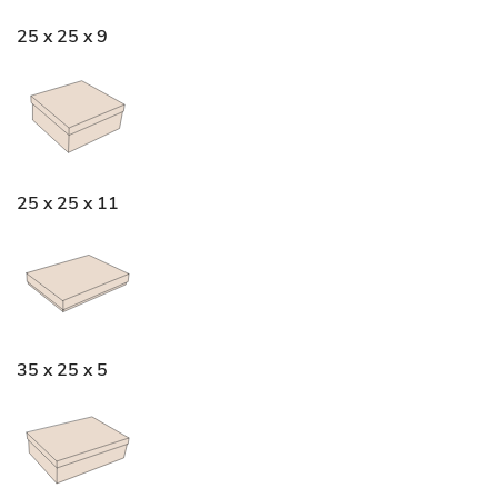
25 x 25 x 9
25 x 25 x 11
35 x 25 x 5