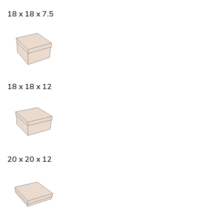
18 x 18 x 7.5
18 x 18 x 12
20 x 20 x 12