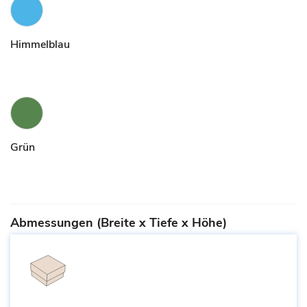
Himmelblau
Grün
Abmessungen (Breite x Tiefe x Höhe)