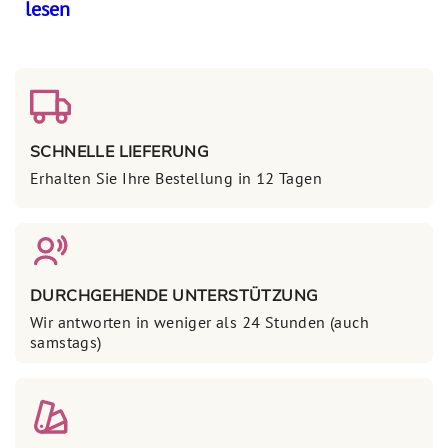
lesen
SCHNELLE LIEFERUNG
Erhalten Sie Ihre Bestellung in 12 Tagen
DURCHGEHENDE UNTERSTÜTZUNG
Wir antworten in weniger als 24 Stunden (auch
samstags)