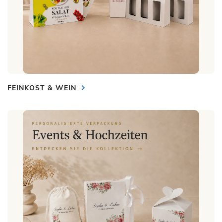
FEINKOST & WEIN