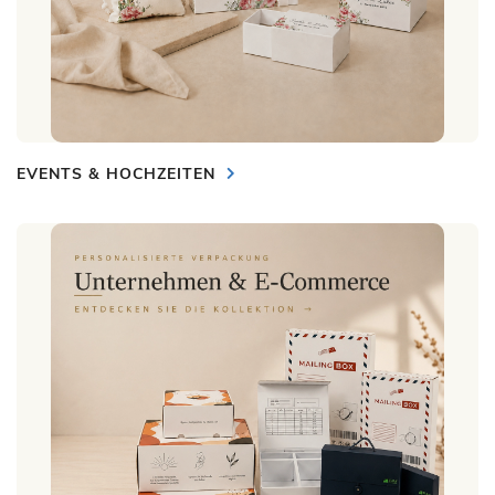
EVENTS & HOCHZEITEN