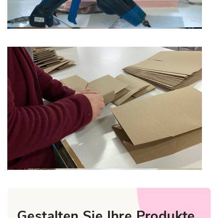
Gestalten Sie Ihre Produkte