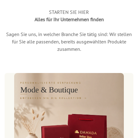
STARTEN SIE HIER
Alles für Ihr Unternehmen finden
Sagen Sie uns, in welcher Branche Sie tätig sind: Wir stellen
für Sie alle passenden, bereits ausgewählten Produkte
zusammen.