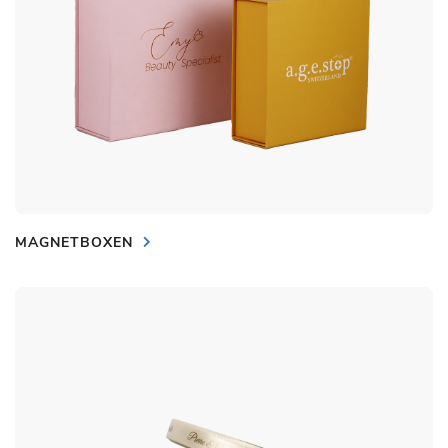
MAGNETBOXEN