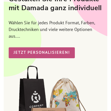
mit Damada ganz individuell
Wählen Sie für jedes Produkt Format, Farben,
Drucktechniken und viele weitere Optionen
aus....
JETZT PERSONALISIEREN!