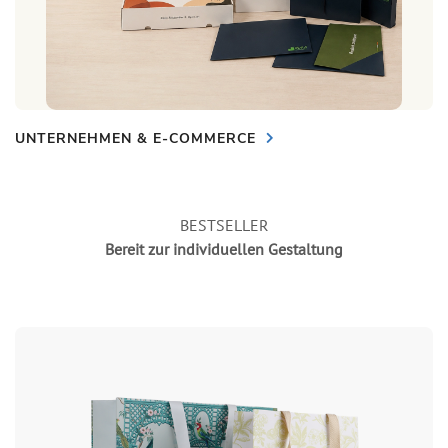
UNTERNEHMEN & E-COMMERCE
BESTSELLER
Bereit zur individuellen Gestaltung