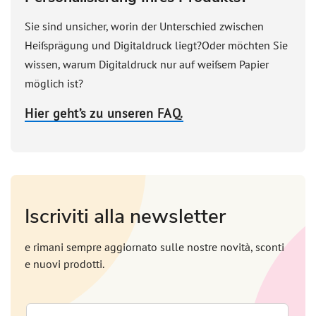
Sie sind unsicher, worin der Unterschied zwischen
Heißprägung und Digitaldruck liegt?Oder möchten Sie
wissen, warum Digitaldruck nur auf weißem Papier
möglich ist?
Hier geht’s zu unseren FAQ.
Iscriviti alla newsletter
e rimani sempre aggiornato sulle nostre novità, sconti
e nuovi prodotti.