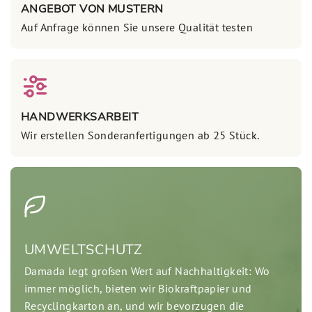
ANGEBOT VON MUSTERN
Auf Anfrage können Sie unsere Qualität testen
HANDWERKSARBEIT
Wir erstellen Sonderanfertigungen ab 25 Stück.
UMWELTSCHUTZ
Damada legt großen Wert auf Nachhaltigkeit: Wo
immer möglich, bieten wir Biokraftpapier und
Recyclingkarton an, und wir bevorzugen die