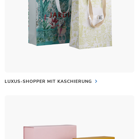
LUXUS-SHOPPER MIT KASCHIERUNG