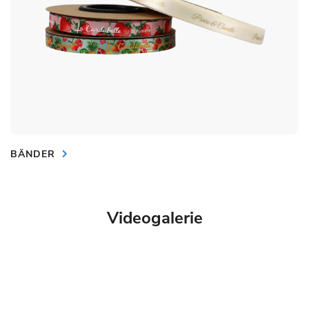
BÄNDER
Videogalerie