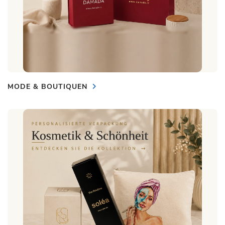
MODE & BOUTIQUEN