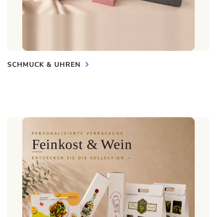
SCHMUCK & UHREN