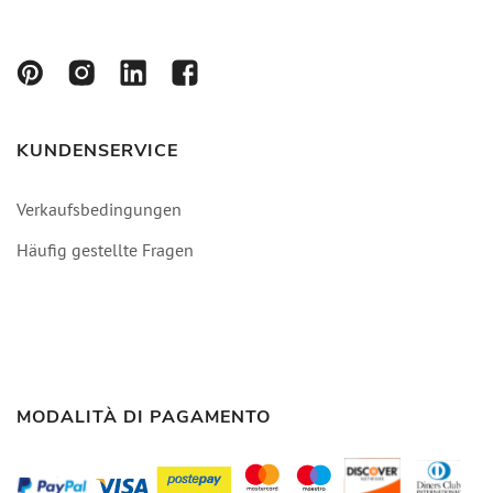
KUNDENSERVICE
Verkaufsbedingungen
Häufig gestellte Fragen
MODALITÀ DI PAGAMENTO