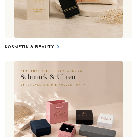
KOSMETIK & BEAUTY