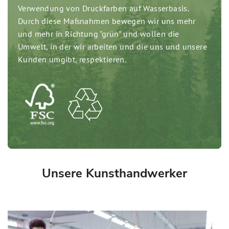
Verwendung von Druckfarben auf Wasserbasis.
Durch diese Maßnahmen bewegen wir uns mehr
und mehr in Richtung "grün" und wollen die
Umwelt, in der wir arbeiten und die uns und unsere
Kunden umgibt, respektieren.
Unsere Kunsthandwerker