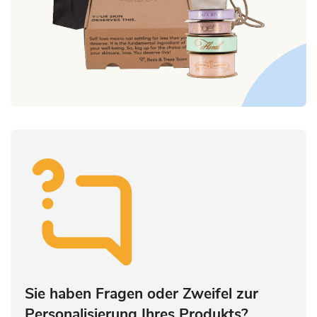
Sie haben Fragen oder Zweifel zur
Personalisierung Ihres Produkts?