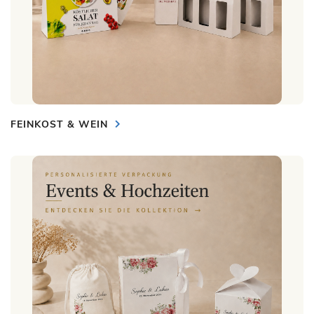
FEINKOST & WEIN