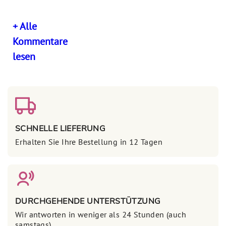
+ Alle
Kommentare
lesen
SCHNELLE LIEFERUNG
Erhalten Sie Ihre Bestellung in 12 Tagen
DURCHGEHENDE UNTERSTÜTZUNG
Wir antworten in weniger als 24 Stunden (auch
samstags)