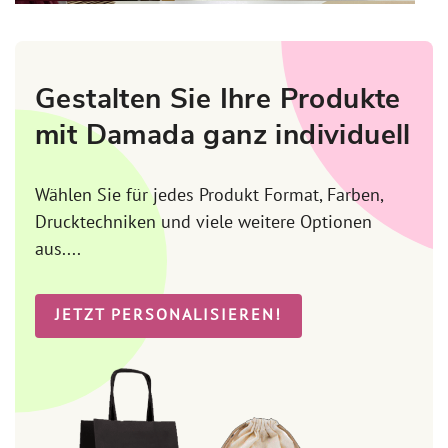
Gestalten Sie Ihre Produkte
mit Damada ganz individuell
Wählen Sie für jedes Produkt Format, Farben,
Drucktechniken und viele weitere Optionen
aus....
JETZT PERSONALISIEREN!