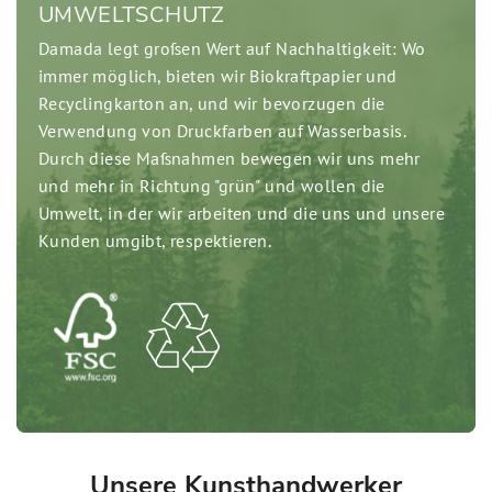
UMWELTSCHUTZ
Damada legt großen Wert auf Nachhaltigkeit: Wo
immer möglich, bieten wir Biokraftpapier und
Recyclingkarton an, und wir bevorzugen die
Verwendung von Druckfarben auf Wasserbasis.
Durch diese Maßnahmen bewegen wir uns mehr
und mehr in Richtung "grün" und wollen die
Umwelt, in der wir arbeiten und die uns und unsere
Kunden umgibt, respektieren.
Unsere Kunsthandwerker