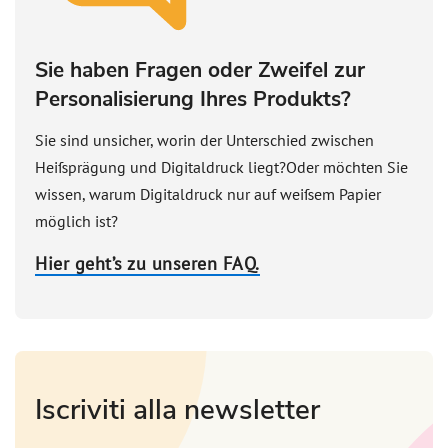
Sie haben Fragen oder Zweifel zur
Personalisierung Ihres Produkts?
Sie sind unsicher, worin der Unterschied zwischen
Heißprägung und Digitaldruck liegt?Oder möchten Sie
wissen, warum Digitaldruck nur auf weißem Papier
möglich ist?
Hier geht’s zu unseren FAQ.
Iscriviti alla newsletter