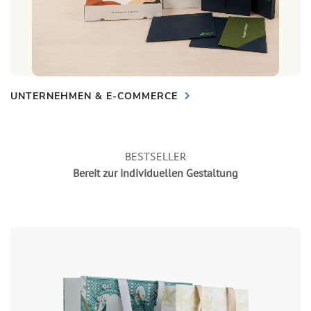
UNTERNEHMEN & E-COMMERCE
BESTSELLER
Bereit zur individuellen Gestaltung