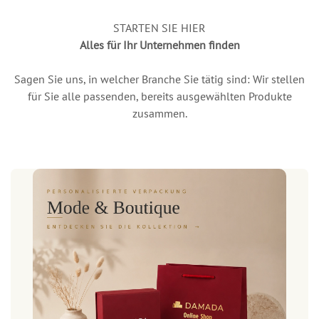
STARTEN SIE HIER
Alles für Ihr Unternehmen finden
Sagen Sie uns, in welcher Branche Sie tätig sind: Wir stellen
für Sie alle passenden, bereits ausgewählten Produkte
zusammen.