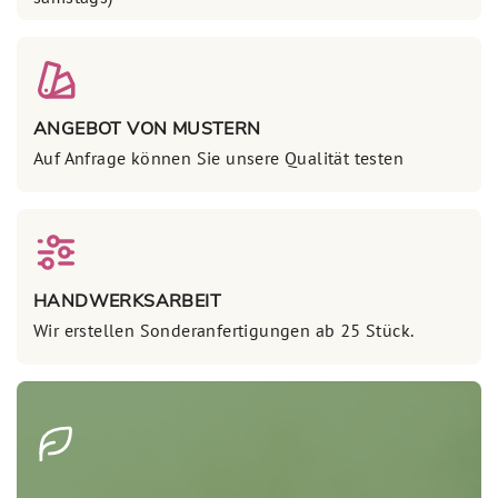
ANGEBOT VON MUSTERN
Auf Anfrage können Sie unsere Qualität testen
HANDWERKSARBEIT
Wir erstellen Sonderanfertigungen ab 25 Stück.