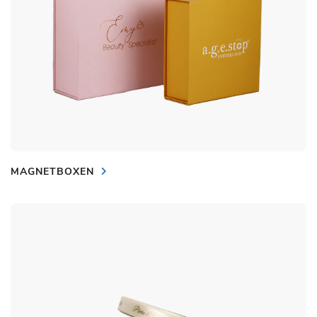
MAGNETBOXEN