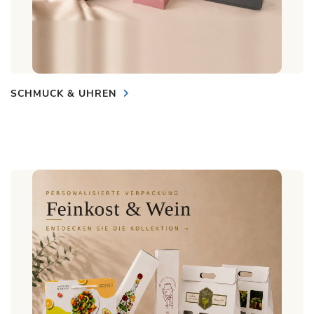
SCHMUCK & UHREN