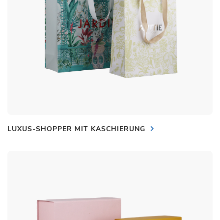
LUXUS-SHOPPER MIT KASCHIERUNG