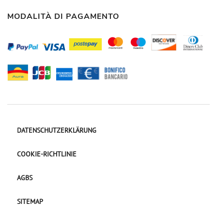
MODALITÀ DI PAGAMENTO
DATENSCHUTZERKLÄRUNG
COOKIE-RICHTLINIE
AGBS
SITEMAP