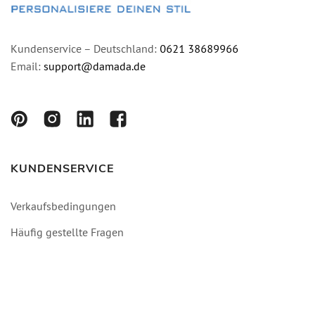
Kundenservice – Deutschland:
0621 38689966
Email:
support@damada.de
KUNDENSERVICE
Verkaufsbedingungen
Häufig gestellte Fragen