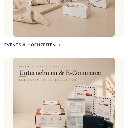
EVENTS & HOCHZEITEN