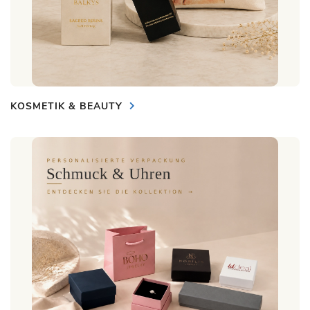
KOSMETIK & BEAUTY