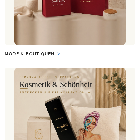
MODE & BOUTIQUEN