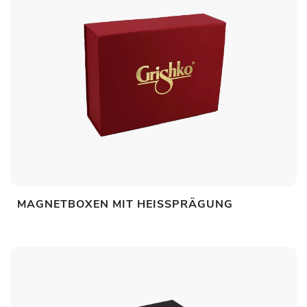
MAGNETBOXEN MIT HEISSPRÄGUNG