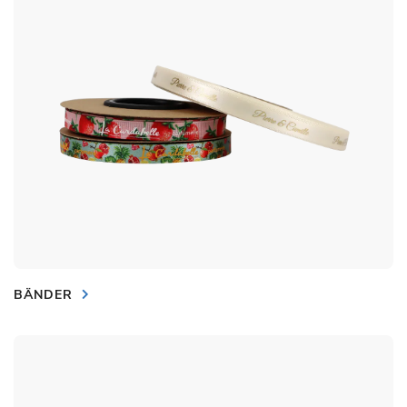
BÄNDER