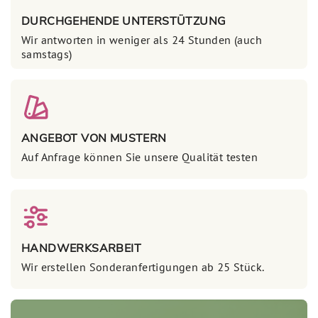
DURCHGEHENDE UNTERSTÜTZUNG
Wir antworten in weniger als 24 Stunden (auch
samstags)
ANGEBOT VON MUSTERN
Auf Anfrage können Sie unsere Qualität testen
HANDWERKSARBEIT
Wir erstellen Sonderanfertigungen ab 25 Stück.