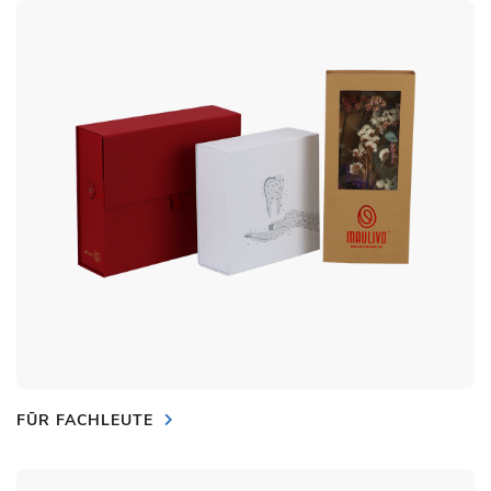
FŪR FACHLEUTE