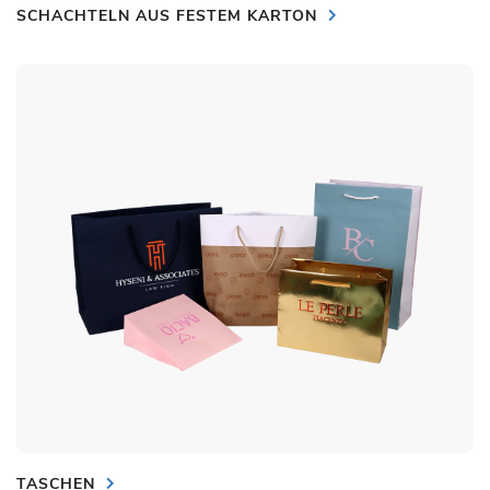
SCHACHTELN AUS FESTEM KARTON
TASCHEN