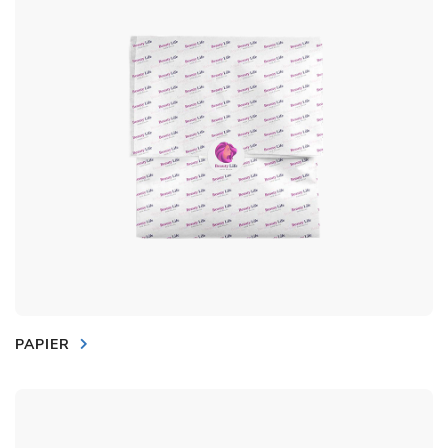
PAPIER