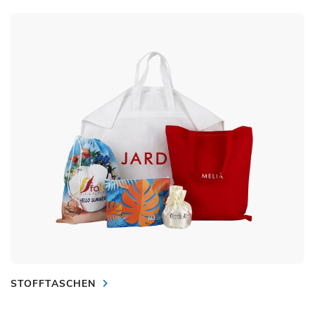
STOFFTASCHEN