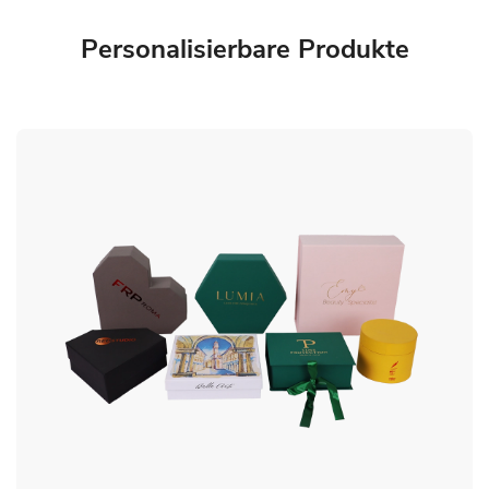
Personalisierbare Produkte