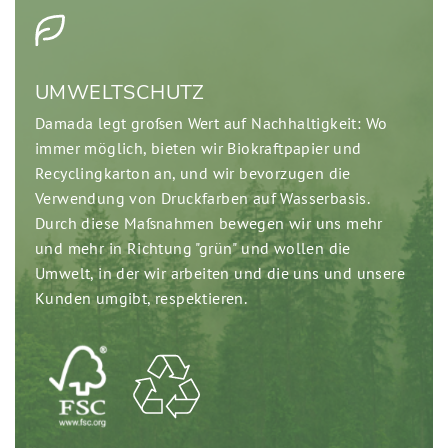
UMWELTSCHUTZ
Damada legt großen Wert auf Nachhaltigkeit: Wo
immer möglich, bieten wir Biokraftpapier und
Recyclingkarton an, und wir bevorzugen die
Verwendung von Druckfarben auf Wasserbasis.
Durch diese Maßnahmen bewegen wir uns mehr
und mehr in Richtung "grün" und wollen die
Umwelt, in der wir arbeiten und die uns und unsere
Kunden umgibt, respektieren.