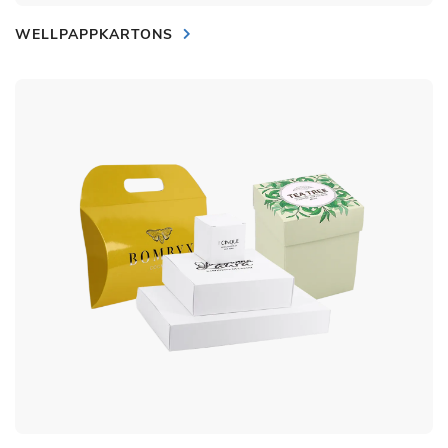
WELLPAPPKARTONS