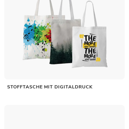
STOFFTASCHE MIT DIGITALDRUCK