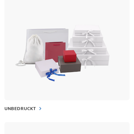
UNBEDRUCKT