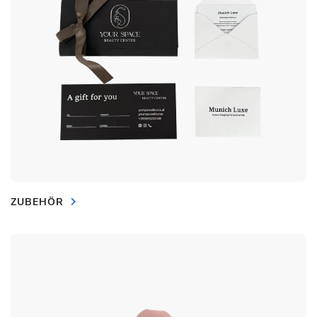
ZUBEHÖR