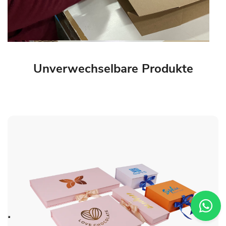
Unverwechselbare Produkte