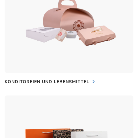
KONDITOREIEN UND LEBENSMITTEL