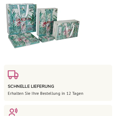
SCHNELLE LIEFERUNG
Erhalten Sie Ihre Bestellung in 12 Tagen