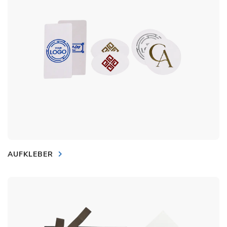
AUFKLEBER