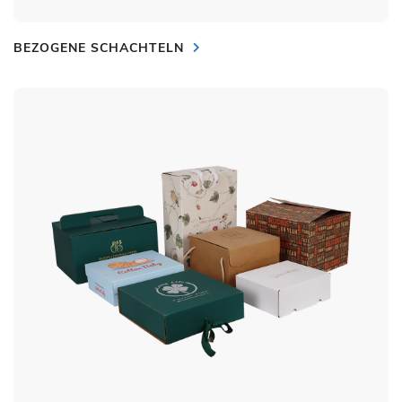
BEZOGENE SCHACHTELN