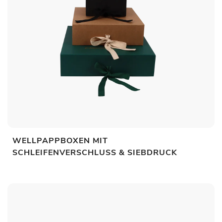
WELLPAPPBOXEN MIT
SCHLEIFENVERSCHLUSS & SIEBDRUCK