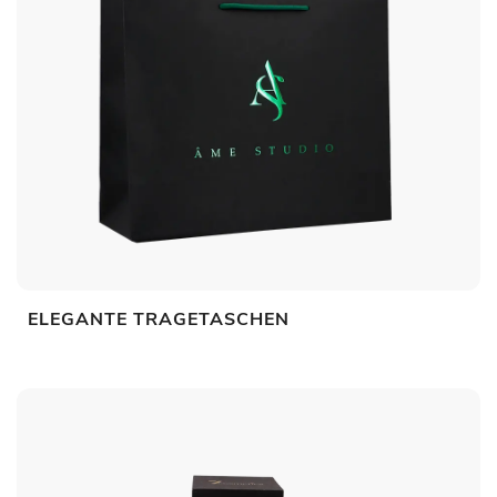
ELEGANTE TRAGETASCHEN