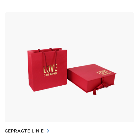
GEPRÄGTE LINIE