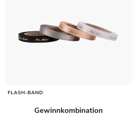
FLASH-BAND
Gewinnkombination