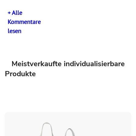
+ Alle
Kommentare
lesen
Meistverkaufte individualisierbare
Produkte