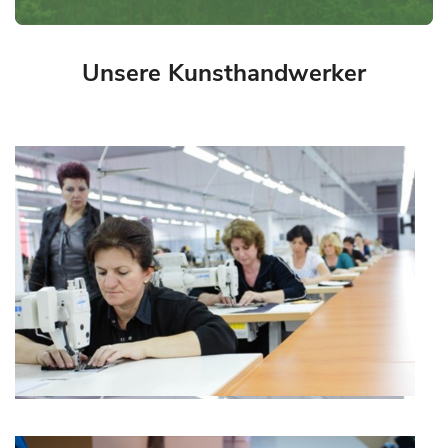
Unsere Kunsthandwerker